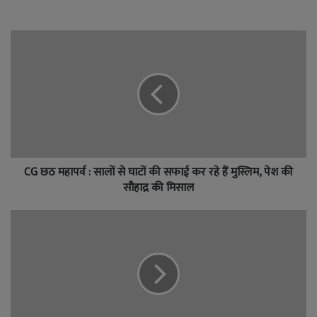
CG छठ महापर्व : सालों से घाटों की सफाई कर रहे हैं मुस्लिम, पेश की
सौहाद्र की मिसाल