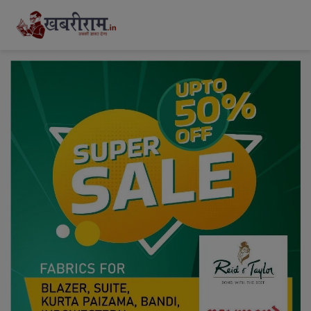
modal-check