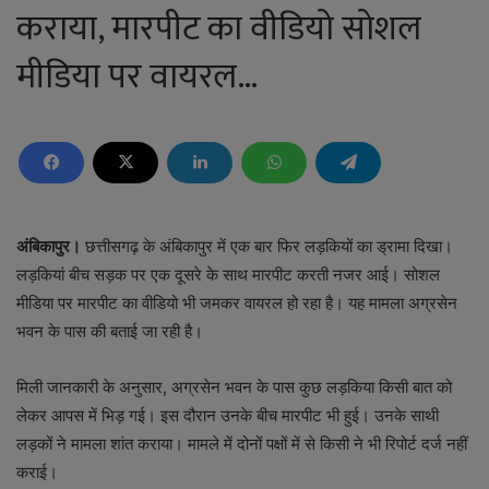
कराया, मारपीट का वीडियो सोशल
मीडिया पर वायरल…
अंबिकापुर।
छत्तीसगढ़ के अंबिकापुर में एक बार फिर लड़कियों का ड्रामा दिखा।
लड़कियां बीच सड़क पर एक दूसरे के साथ मारपीट करती नजर आई। सोशल
मीडिया पर मारपीट का वीडियो भी जमकर वायरल हो रहा है। यह मामला अग्रसेन
भवन के पास की बताई जा रही है।
मिली जानकारी के अनुसार, अग्रसेन भवन के पास कुछ लड़किया किसी बात को
लेकर आपस में भिड़ गई। इस दौरान उनके बीच मारपीट भी हुई। उनके साथी
लड़कों ने मामला शांत कराया। मामले में दोनों पक्षों में से किसी ने भी रिपोर्ट दर्ज नहीं
कराई।