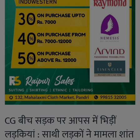
CG बीच सड़क पर आपस में भिड़ीं
लड़कियां : साथी लड़कों ने मामला शांत