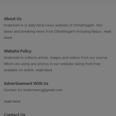
About Us
khabriram.in is daily hindi news website of Chhattisgarh. Get
latest and breaking news from Chhattisgarh including Raipur.
read
more
Website Policy
khabriram.in collects article, images and videos from our source.
Which are using any photos in our website taking from free
available on online.
read more
Advertisement With Us
Contact for
khabriramcg@gmail.com
read more
Contact Us