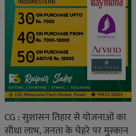
CG : सुशासन तिहार से योजनाओं का
सीधा लाभ, जनता के चेहरे पर मुस्कान