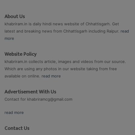
About Us
khabriram.in is daily hindi news website of Chhattisgarh. Get
latest and breaking news from Chhattisgarh including Raipur.
read
more
Website Policy
khabriram.in collects article, images and videos from our source.
Which are using any photos in our website taking from free
available on online.
read more
Advertisement With Us
Contact for
khabriramcg@gmail.com
read more
Contact Us