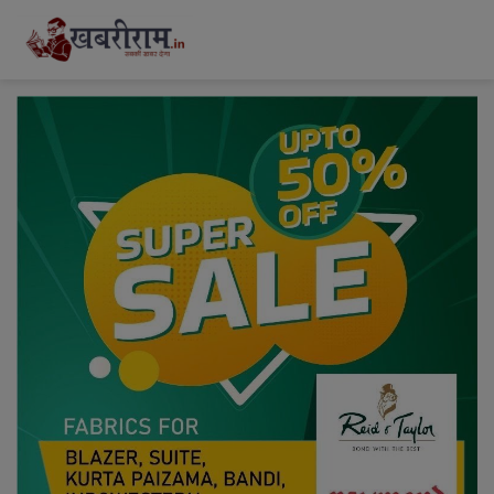
modal-check