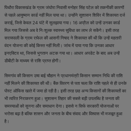
पिथौरा विकासखंड के ग्राम जंघोरा निवासी मनोहर सिंह पटेल को तकनीकी कारणों
से पहले आयुष्मान कार्ड नहीं मिल पाया था। उन्होंने सुशासन शिविर में शिकायत दर्ज
कराई, जिसे केवल 24 घंटे में सुलझाया गया। 16 अप्रैल को उन्हें उनका कार्ड
मिल गया जिससे अब वे निःशुल्क स्वास्थ्य सुविधा का लाभ ले सकेंगे। इसी तरह
सरायपाली के ग्राम राफेल की आसनी निषाद ने शिकायत की थी कि उन्हें महतारी
वंदन योजना की कोई किस्त नहीं मिली। जांच में पाया गया कि उनका आधार
इनएक्टिव था, जिससे भुगतान अटक गया था। आधार अपडेट के बाद अब उन्हें
डीबीटी के माध्यम से राशि प्राप्त होगी।
सिमगांव की किसान उषा बाई चौहान ने प्रधानमंत्री किसान सम्मान निधि की राशि
नहीं मिलने की शिकायत की थी। बैंक विवरण से पता चला कि राशि पहले से ही उनके
पोस्ट ऑफिस खाते में जमा हो रही है। इसी तरह छह अन्य किसानों की शिकायतों का
भी त्वरित निराकरण हुआ। सुशासन तिहार की सबसे बड़ी उपलब्धि है जनता की
समस्याओं को सुनना और समाधान देना। इससे न सिर्फ सरकारी योजनाओं पर
भरोसा बढ़ा है बल्कि शासन और जनता के बीच संवाद और विश्वास भी मजबूत हुआ
है।