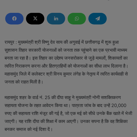
रायपुर : मुख्यमंत्री श्री विष्णु देव साय की अगुवाई में छत्तीसगढ़ में शुरू हुआ
सुशासन तिहार सरकारी योजनाओं को जनता तक पहुंचाने का एक प्रभावी माध्यम
बनता जा रहा है। इस तिहार का उद्देश्य जनसरोकार से जुड़े मामलों, शिकायतों का
त्वरित निराकरण करना और हितग्राहियों को योजनाओं का सीधा लाभ दिलाना है।
महासमुंद जिले में कलेक्टर श्री विनय कुमार लंगेह के नेतृत्व में त्वरित कार्यवाही से
जनता को राहत मिली है।
महासमुंद शहर के वार्ड नं. 25 की दीपा साहू ने मुख्यमंत्री नोनी सशक्तिकरण
सहायता योजना के तहत आवेदन किया था। पात्रता जांच के बाद उन्हें 20,000
रुपए की सहायता राशि मंजूर की गई है, जो एक मई को सीधे उनके बैंक खाते में भेजी
जाएगी। यह राशि दीपा की शिक्षा में काम आएगी। उनका सपना है कि वह शिक्षिका
बनकर समाज को नई दिशा दें।