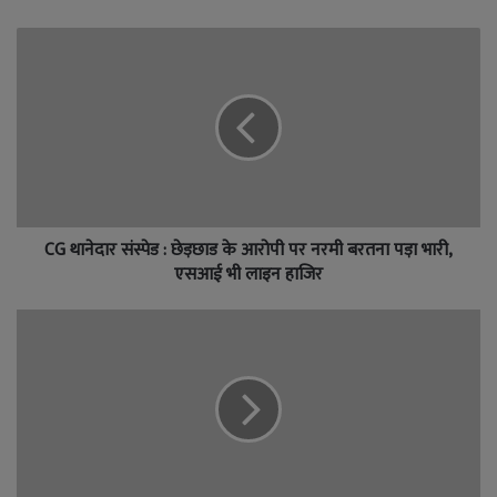
CG थानेदार संस्पेड : छेड़छाड के आरोपी पर नरमी बरतना पड़ा भारी,
एसआई भी लाइन हाजिर