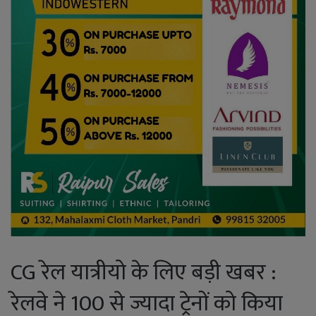
CG रेल यात्रीयो के लिए बड़ी खबर :
रेलवे ने 100 से ज्यादा ट्रेनों को किया