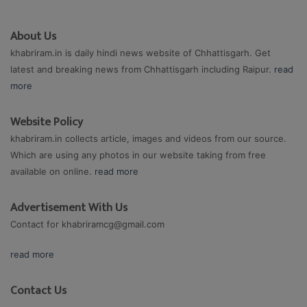
About Us
khabriram.in is daily hindi news website of Chhattisgarh. Get
latest and breaking news from Chhattisgarh including Raipur.
read
more
Website Policy
khabriram.in collects article, images and videos from our source.
Which are using any photos in our website taking from free
available on online.
read more
Advertisement With Us
Contact for
khabriramcg@gmail.com
read more
Contact Us