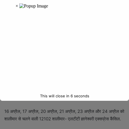
17 अप्रैल और 19 अप्रैल को हावड़ा से चलने वाली 12222 हावड़ा-पुणे दुरन्तो
एक्सप्रेस कैंसिल.
14 अप्रैल, 19 अप्रैल और 21 अप्रैल को पुणे से चलने वाली 12221 पुणे-हावड़ा
दुरन्तो एक्सप्रेस कैंसिल.
17 अप्रैल को पोरबंदर से चलने वाली 12905 पोरबंदर-शालीमार एक्सप्रेस
कैंसिल.
18 अप्रैल और 19 अप्रैल को शालीमार से चलने वाली 12906 शालीमार-पोरबंदर
एक्सप्रेस कैंसिल.
14 अप्रैल, 15 अप्रैल, 18 अप्रैल, 19 अप्रैल, 21 अप्रैल और 22 अप्रैल को
This will close in
5
seconds
एलटीटी से चलने वाली 12101 एलटीटी-शालीमार ज्ञानेश्वरी एक्सप्रेस कैंसिल.
16 अप्रैल, 17 अप्रैल, 20 अप्रैल, 21 अप्रैल, 23 अप्रैल और 24 अप्रैल को
शालीमार से चलने वाली 12102 शालीमार- एलटीटी ज्ञानेश्वरी एक्सप्रेस कैंसिल.