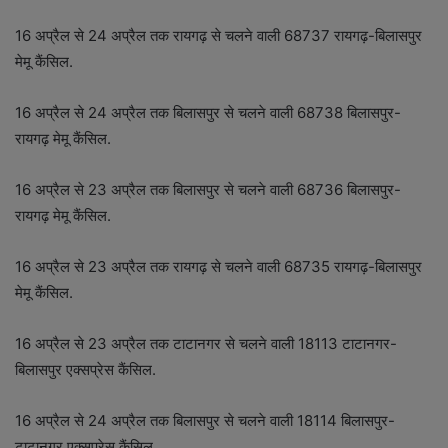
16 अप्रैल से 24 अप्रैल तक रायगढ़ से चलने वाली 68737 रायगढ़-बिलासपुर
मेमू कैंसिल.
16 अप्रैल से 24 अप्रैल तक बिलासपुर से चलने वाली 68738 बिलासपुर-
रायगढ़ मेमू कैंसिल.
16 अप्रैल से 23 अप्रैल तक बिलासपुर से चलने वाली 68736 बिलासपुर-
रायगढ़ मेमू कैंसिल.
16 अप्रैल से 23 अप्रैल तक रायगढ़ से चलने वाली 68735 रायगढ़-बिलासपुर
मेमू कैंसिल.
16 अप्रैल से 23 अप्रैल तक टाटानगर से चलने वाली 18113 टाटानगर-
बिलासपुर एक्सप्रेस कैंसिल.
16 अप्रैल से 24 अप्रैल तक बिलासपुर से चलने वाली 18114 बिलासपुर-
टाटानगर एक्सप्रेस कैंसिल.