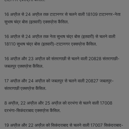
16 अप्रैल से 24 अप्रैल तक टाटानगर से चलने वाली 18109 टाटानगर-नेता
सुभाष चंद्र बोस (इतवारी) एक्सप्रेस कैंसिल.
16 अप्रैल से 24 अप्रैल तक नेता सुभाष चंद्र बोस (इतवारी) से चलने वाली
18110 सुभाष चंद्र बोस (इतवारी)-टाटानगर एक्सप्रेस कैंसिल.
16 अप्रैल और 23 अप्रैल को संतरागाछी से चलने वाली 20828 संतरागाछी-
जबलपुर एक्सप्रेस कैंसिल.
17 अप्रैल और 24 अप्रैल को जबलपुर से चलने वाली 20827 जबलपुर-
संतरागाछी एक्सप्रेस कैंसिल.
8 अप्रैल, 22 अप्रैल और 25 अप्रैल को दरभंगा से चलने वाली 17008
दरभंगा-सिकंदराबाद एक्सप्रेस कैंसिल.
19 अप्रैल और 22 अप्रैल को सिकंदराबाद से चलने वाली 17007 सिकंदराबाद-