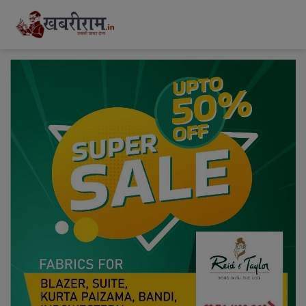
modal-check