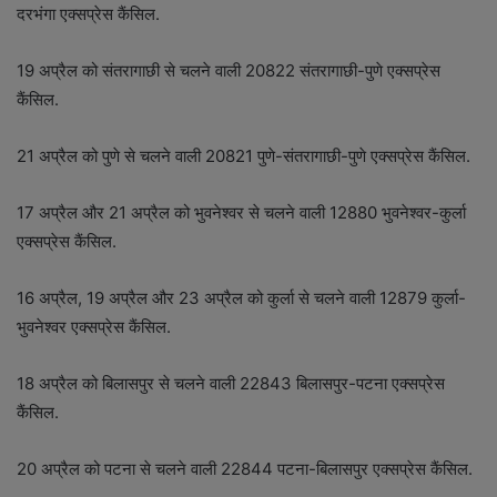
दरभंगा एक्सप्रेस कैंसिल.
19 अप्रैल को संतरागाछी से चलने वाली 20822 संतरागाछी-पुणे एक्सप्रेस
कैंसिल.
21 अप्रैल को पुणे से चलने वाली 20821 पुणे-संतरागाछी-पुणे एक्सप्रेस कैंसिल.
17 अप्रैल और 21 अप्रैल को भुवनेश्वर से चलने वाली 12880 भुवनेश्वर-कुर्ला
एक्सप्रेस कैंसिल.
16 अप्रैल, 19 अप्रैल और 23 अप्रैल को कुर्ला से चलने वाली 12879 कुर्ला-
भुवनेश्वर एक्सप्रेस कैंसिल.
18 अप्रैल को बिलासपुर से चलने वाली 22843 बिलासपुर-पटना एक्सप्रेस
कैंसिल.
20 अप्रैल को पटना से चलने वाली 22844 पटना-बिलासपुर एक्सप्रेस कैंसिल.