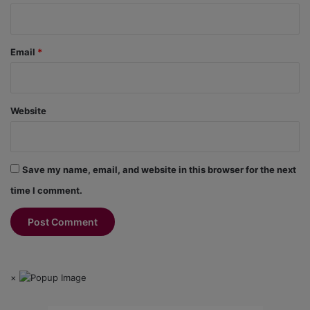
Email
*
Website
Save my name, email, and website in this browser for the next
time I comment.
×