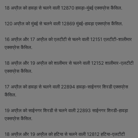
18 अप्रैल को हावड़ा से चलने वाली 12870 हावड़ा-मुंबई एक्सप्रेस कैंसिल.
120 अप्रैल को मुंबई से चलने वाली 12869 मुंबई-हावड़ा एक्सप्रेस कैंसिल.
16 अप्रैल और 17 अप्रैल को एलटीटी से चलने वाली 12151 एलटीटी-शालीमार
एक्सप्रेस कैंसिल.
18 अप्रैल और 19 अप्रैल को शालीमार से चलने वाली 12152 शालीमार-एलटीटी
एक्सप्रेस कैंसिल.
17 अप्रैल को हावड़ा से चलने वाली 22894 हावड़ा-साईनगर शिरडी एक्सप्रेस
कैंसिल.
19 अप्रैल को साईनगर शिरडी से चलने वाली 22893 साईनगर शिरडी-हावड़ा
एक्सप्रेस कैंसिल.
18 अप्रैल और 19 अप्रैल को हटिया से चलने वाली 12812 हटिया-एलटीटी