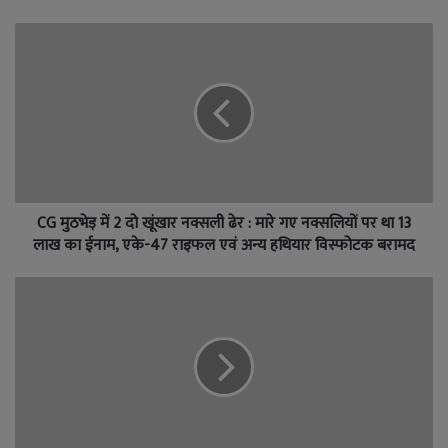
CG मुठभेड़ में 2 दो खूंखार नक्सली ढेर : मारे गए नक्सलियों पर था 13
लाख का ईनाम, एके-47 राइफल एवं अन्य हथियार विस्फोटक बरामद