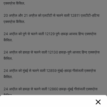
एक्सप्रेस कैंसिल.
20 अप्रैल और 21 अप्रैल को एलटीटी से चलने वाली 12811 एलटीटी-हटिया
एक्सप्रेस कैंसिल.
24 अप्रैल को पुणे से चलने वाली 12129 पुणे-हावड़ा आजाद हिन्द एक्सप्रेस
कैंसिल.
24 अप्रैल को हावड़ा से चलने वाली 12130 हावड़ा-पुणे आजाद हिन्द एक्सप्रेस
कैंसिल.
24 अप्रैल को मुंबई से चलने वाली 12859 मुंबई-हावड़ा गीतांजली एक्सप्रेस
कैंसिल.
24 अप्रैल को हावड़ा से चलने वाली 12860 हावड़ा-मुंबई गीतांजली एक्सप्रेस
कैंसिल.