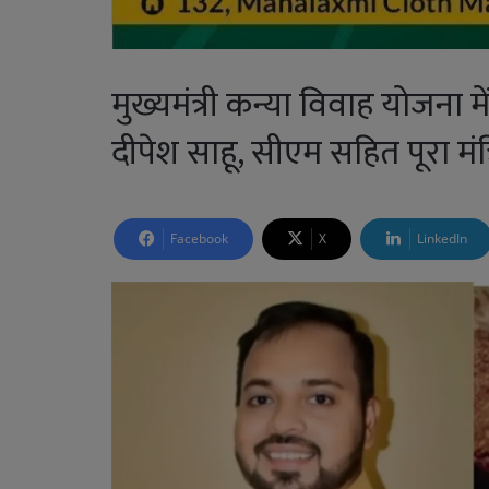
मुख्यमंत्री कन्या विवाह योजना मे
दीपेश साहू, सीएम सहित पूरा मंत
Facebook
X
LinkedIn