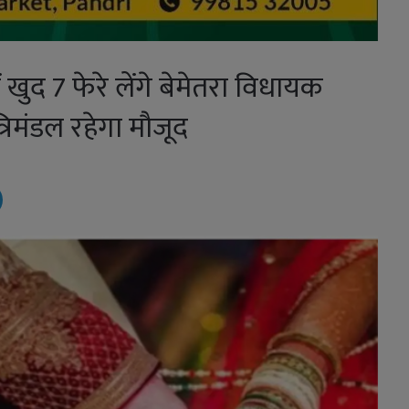
ं खुद 7 फेरे लेंगे बेमेतरा विधायक
्रिमंडल रहेगा मौजूद