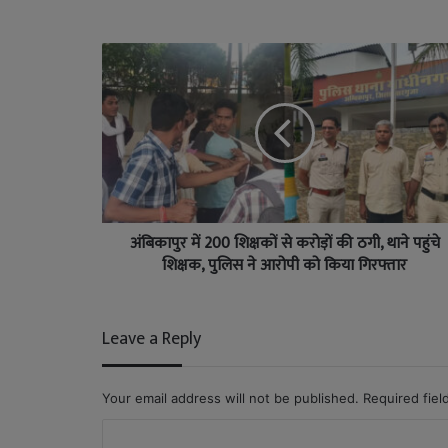
अंबिकापुर में 200 शिक्षकों से करोड़ों की ठगी, थाने पहुंचे
शिक्षक, पुलिस ने आरोपी को किया गिरफ्तार
Leave a Reply
Your email address will not be published.
Required fie
C