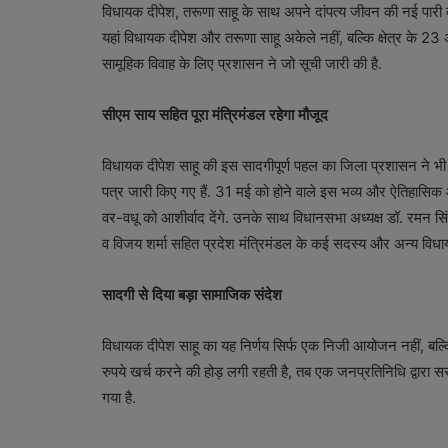
विधायक दीपेश, तरूणा साहू के साथ अपने दांपत्य जीवन की नई पारी 
यहां विधायक दीपेश और तरूणा साहू अकेले नहीं, बल्कि क्षेत्र के 23 अ
सामूहिक विवाह के लिए प्रशासन ने जो सूची जारी की है.
सीएम साय सहित पूरा मंत्रिमंडल रहेगा मौजूद
विधायक दीपेश साहू की इस सादगीपूर्ण पहल का जिला प्रशासन ने भ
पत्र जारी किए गए हैं. 31 मई को होने वाले इस भव्य और ऐतिहासिक आय
वर-वधू को आशीर्वाद देंगे. उनके साथ विधानसभा अध्यक्ष डॉ. रमन सिं
व विजय शर्मा सहित प्रदेश मंत्रिमंडल के कई सदस्य और अन्य विधायक 
सादगी से दिया बड़ा सामाजिक संदेश
विधायक दीपेश साहू का यह निर्णय सिर्फ एक निजी आयोजन नहीं, बल्कि स
रुपये खर्च करने की होड़ लगी रहती है, तब एक जनप्रतिनिधि द्वारा 
गया है.