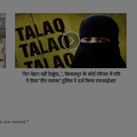
‘तेरा चेहरा नहीं देखूंगा…’, बिलासपुर के कोर्ट परिसर में पति
ने दिया ‘तीन तलाक’,पुलिस ने दर्ज किया एफआईआर
lds are marked
*