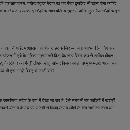
की शुरुआत करेंगे. बेसिक स्कूल मैदान का यह मंडप इसलिए भी खास होगा क्योंकि
न्य गरीब व जरूरतमंद जोड़ों के साथ परिणय सूत्र में बंधेंगे. कुल 24 जोड़ों के इस
ी स्वागत किया है. प्रशासन की ओर से इसके लिए बकायदा आधिकारिक निमंत्रण
ोजन में सूबे के मुखिया मुख्यमंत्री विष्णु देव साय विशेष रूप से शामिल होकर
ह, केंद्रीय राज्य मंत्री तोखन साहू, सांसद विजय बघेल, उपमुख्यमंत्री अरुण साव
भी इस अनूठे विवाह के साक्षी बनेंगे.
ामाजिक संदेश के रूप में देखा जा रहा है. ऐसे समय में जब शादियों में करोड़ों
सरकारी योजना के मंच पर सादगी से विवाह करना लोगों के बीच चर्चा का विषय बन