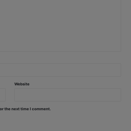
Website
or the next time I comment.