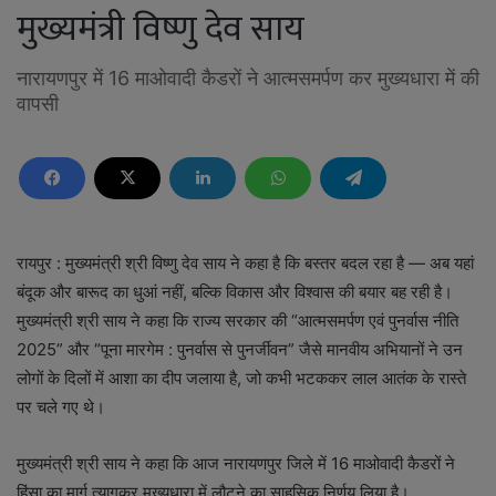
मुख्यमंत्री विष्णु देव साय
नारायणपुर में 16 माओवादी कैडरों ने आत्मसमर्पण कर मुख्यधारा में की
वापसी
रायपुर : मुख्यमंत्री श्री विष्णु देव साय ने कहा है कि बस्तर बदल रहा है — अब यहां
बंदूक और बारूद का धुआं नहीं, बल्कि विकास और विश्वास की बयार बह रही है।
मुख्यमंत्री श्री साय ने कहा कि राज्य सरकार की “आत्मसमर्पण एवं पुनर्वास नीति
2025” और “पूना मारगेम : पुनर्वास से पुनर्जीवन” जैसे मानवीय अभियानों ने उन
लोगों के दिलों में आशा का दीप जलाया है, जो कभी भटककर लाल आतंक के रास्ते
पर चले गए थे।
मुख्यमंत्री श्री साय ने कहा कि आज नारायणपुर जिले में 16 माओवादी कैडरों ने
हिंसा का मार्ग त्यागकर मुख्यधारा में लौटने का साहसिक निर्णय लिया है।