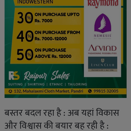
बस्तर बदल रहा है : अब यहां विकास
और विश्वास की बयार बह रही है :