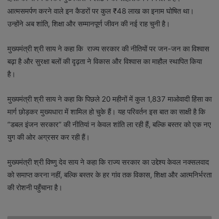
आत्मसमर्पण करने वाले इन कैडरों पर कुल ₹48 लाख का इनाम घोषित था।
उन्होंने अब शांति, शिक्षा और सम्मानपूर्ण जीवन की नई राह चुनी है।
मुख्यमंत्री श्री साय ने कहा कि राज्य सरकार की नीतियों पर जन-जन का विश्वास
बढ़ा है और सुरक्षा बलों की दृढ़ता ने विकास और विश्वास का माहौल स्थापित किया
है।
मुख्यमंत्री श्री साय ने कहा कि पिछले 20 महीनों में कुल 1,837 माओवादी हिंसा का
मार्ग छोड़कर मुख्यधारा में शामिल हो चुके हैं। यह परिवर्तन इस बात का साक्षी है कि
“डबल इंजन सरकार” की नीतियां न केवल शांति ला रही हैं, बल्कि बस्तर को एक नए
युग की ओर अग्रसर कर रही हैं।
मुख्यमंत्री श्री विष्णु देव साय ने कहा कि राज्य सरकार का उद्देश्य केवल नक्सलवाद
को समाप्त करना नहीं, बल्कि बस्तर के हर गांव तक विकास, शिक्षा और आत्मनिर्भरता
की रोशनी पहुँचाना है।