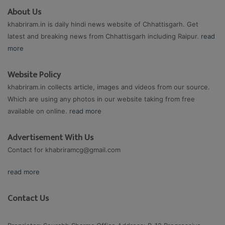
About Us
khabriram.in is daily hindi news website of Chhattisgarh. Get
latest and breaking news from Chhattisgarh including Raipur.
read
more
Website Policy
khabriram.in collects article, images and videos from our source.
Which are using any photos in our website taking from free
available on online.
read more
Advertisement With Us
Contact for
khabriramcg@gmail.com
read more
Contact Us