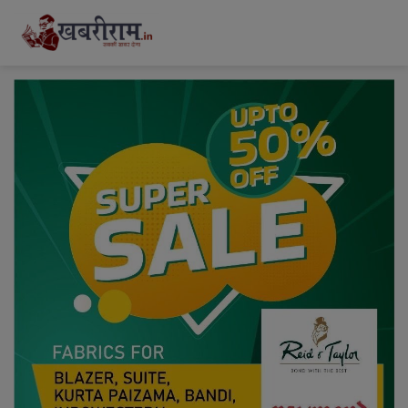
modal-check