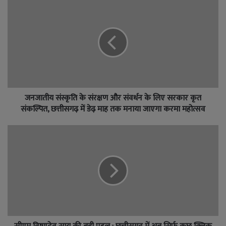
जनजातीय संस्कृति के संरक्षण और संवर्धन के लिए सरकार कृत
संकल्पित, छत्तीसगढ़ में डेढ़ माह तक मनाया जाएगा करमा महोत्सव