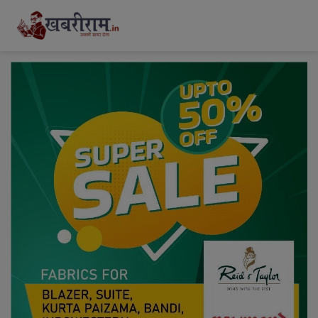
modal-check