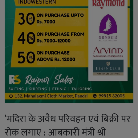
’मदिरा के अवैध परिवहन एवं बिक्री पर
रोक लगाए : आबकारी मंत्री श्री