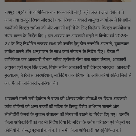
रायपुर : प्रदेश के वाणिज्यिक कर (आबकारी) मंत्री श्री लखन लाल देवांगन ने
आज नवा रायपुर स्थित जीएसटी भवन स्थित आबकारी आयुक्त कार्यालय में विभागीय
कार्यों की विस्तृत समीक्षा की और आगामी महीनों के लिए जिलेवार विस्तृत कार्ययोजना
तैयार करने के निर्देश दिए। इस अवसर पर आबकारी मंत्री ने वित्तीय वर्ष 2026-
27 के लिए निर्धारित राजस्व लक्ष्य की प्राप्ति हेतु ठोस रणनीति अपनाने, दुकानवार
समीक्षा करने और अनुशासन के साथ कार्य संपादन के निर्देश दिए। बैठक में
वाणिज्यिक कर आबकारी विभाग सचिव श्रीमती रीना बाबा साहेब कंगाले, आबकारी
आयुक्त श्री पदुम सिंह एल्मा, विशेष सचिव आबकारी श्री देवेन्द्र भारद्वाज, आबकारी
मुख्यालय, बेवरेजेस कारपोरेशन, मार्केटिंग कारपोरेशन के अधिकारियों सहित जिले से
आए मैदानी अधिकारी उपस्थित थे।
आबकारी मंत्री श्री देवांगन ने राज्य की अंतरराज्यीय सीमाओं पर स्थित आबकारी
जांच चौकियों को अन्य राज्यों की मदिरा के विरुद्ध विशेष अभियान चलाने और
सीसीटीवी कैमरों के सुचारू संचालन की निगरानी रखने के निर्देश दिए गए। उन्होंने
जिला अधिकारियों को यह भी निर्देश दिया कि मदिरा के अवैध परिवहन एवं बिक्री पर
कोचियों के विरूद्ध प्रभावी कार्य करें। सभी जिला अधिकारी यह सुनिश्चित करें