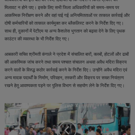
मिलावट न होने पाए। इसके लिए सभी जिला अधिकारियों को समय-समय पर
आकस्मिक निरीक्षण करने और वहां पाई गई अनियमितताओं पर तत्काल कार्रवाई और
दोषी कर्मचारियों को तत्काल कार्यमुक्त कर ब्लैकलिस्ट करने के निर्देश दिए गए।
साथ ही, दुकानों में पेटीएम या अन्य कैशलेस भुगतान को बढ़ावा देने के लिए पृथक
काउंटर की व्यवस्था के भी निर्देश दिए गए।
आबकारी सचिव श्रीमती कंगाले ने प्रदेश में संचालित बारों, क्लबों, होटलों और ढाबों
की आकस्मिक जांच करने तथा समय पश्चात संचालन अथवा अवैध मदिरा विक्रय
करने वालों के विरुद्ध कठोर कार्रवाई करने के निर्देश दिए। उन्होंने अवैध मदिरा एवं
अन्य मादक पदार्थों के निर्माण, परिवहन, तस्करी और विक्रय पर सख्त नियंत्रण
रखने हेतु आवश्यकता पड़ने पर पुलिस विभाग से सहयोग लेने के निर्देश दिए गए।