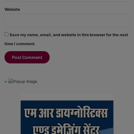
Website
Save my name, email, and website in this browser for the next
time I comment.
×