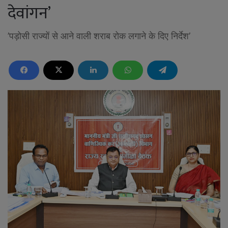
देवांगन’
’पड़ोसी राज्यों से आने वाली शराब रोक लगाने के दिए निर्देश’