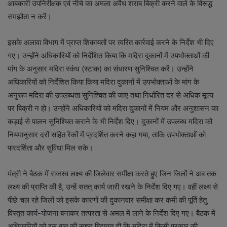
आबकारी उपनिरीक्षक एवं नीचे का अमला अवैध शराब बिक्री करने वाले के विरूद्ध
समझौता न करें।
इसके अलावा विभाग में प्राप्त शिकायतों पर त्वरित कार्रवाई करने के निर्देश भी दिए
गए। उन्होंने अधिकारियों को निर्देशित किया कि मदिरा दुकानों में उपभोक्ताओं की
मांग के अनुसार मदिरा स्कंध (स्टाक) का संधारण सुनिश्चित करें। उन्होंने
अधिकारियों को निर्देशित किया किया मदिरा दुकानों में उपभोक्ताओं के मांग के
अनुरूप मदिरा की उपलब्धता सुनिश्चित की जाए तथा निर्धारित दर से अधिक मूल्य
पर बिक्री न हो। उन्होंने अधिकारियों को मदिरा दुकानों में नियम और अनुशासन का
कड़ाई से पालन सुनिश्चित कराने के भी निर्देश दिए। दुकानों में उपलब्ध मदिरा को
नियमानुसार दरों सहित रैकों में प्रदर्शित करने कहा गया, ताकि उपभोक्ताओं को
पारदर्शिता और सुविधा मिल सके।
मंत्री ने बैठक में राजस्व लक्ष्य की जिलेवार समीक्षा करते हुए जिन जिलों ने अब तक
लक्ष्य की प्राप्ति की है, उन्हें सतत् कार्य जारी रखने के निर्देश दिए गए। वहीं लक्ष्य से
पीछे चल रहे जिलों को इसके कारणों की दुकानवार समीक्षा कर कमी की पूर्ति हेतु
विस्तृत कार्य-योजना बनाकर तत्परता से अमल में लाने के निर्देश दिए गए। बैठक में
अधिकारियों को इस बात की स्पष्ट हिदायत दी कि मदिरा में किसी प्रकार की