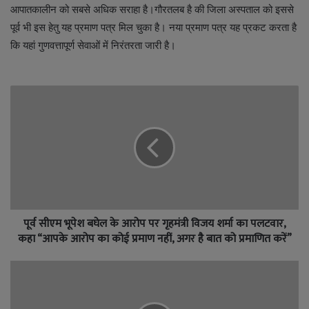
आपातकालीन को सबसे अधिक सराहा है।गौरतलब है की जिला अस्पताल को इससे
पूर्व भी इस हेतु यह प्रमाण पत्र मिल चुका है। नया प्रमाण पत्र यह प्रकट करता है
कि यहां गुणवत्तापूर्ण सेवाओं में निरंतरता जारी है।
पूर्व सीएम भूपेश बघेल के आरोप पर गृहमंत्री विजय शर्मा का पलटवार,
कहा “आपके आरोप का कोई प्रमाण नहीं, अगर है बात को प्रमाणित करें”