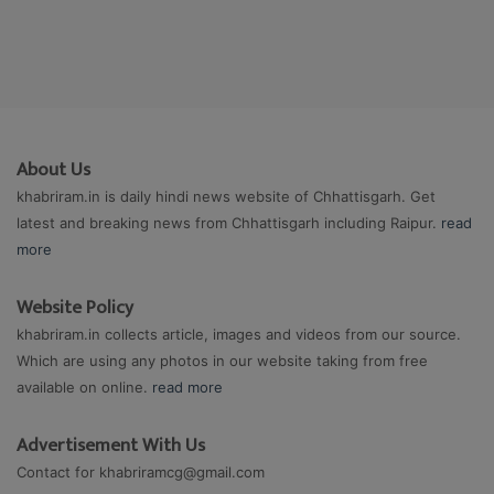
About Us
khabriram.in is daily hindi news website of Chhattisgarh. Get
latest and breaking news from Chhattisgarh including Raipur.
read
more
Website Policy
khabriram.in collects article, images and videos from our source.
Which are using any photos in our website taking from free
available on online.
read more
Advertisement With Us
Contact for
khabriramcg@gmail.com