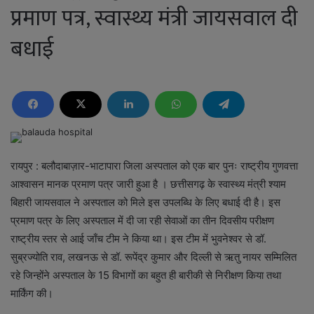
प्रमाण पत्र, स्वास्थ्य मंत्री जायसवाल दी
बधाई
रायपुर : बलौदाबाज़ार-भाटापारा जिला अस्पताल को एक बार पुनः राष्ट्रीय गुणवत्ता
आश्वासन मानक प्रमाण पत्र जारी हुआ है । छत्तीसगढ़ के स्वास्थ्य मंत्री श्याम
बिहारी जायसवाल ने अस्पताल को मिले इस उपलब्धि के लिए बधाई दी है। इस
प्रमाण पत्र के लिए अस्पताल में दी जा रही सेवाओं का तीन दिवसीय परीक्षण
राष्ट्रीय स्तर से आई जाँच टीम ने किया था। इस टीम में भुवनेश्वर से डॉ.
सुब्रज्योति राव, लखनऊ से डॉ. रूपेंद्र कुमार और दिल्ली से ऋतु नायर सम्मिलित
रहे जिन्होंने अस्पताल के 15 विभागों का बहुत ही बारीकी से निरीक्षण किया तथा
मार्किंग की।