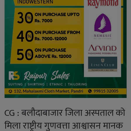
CG : बलौदाबाजार जिला अस्पताल को
मिला राष्ट्रीय गुणवत्ता आश्वासन मानक