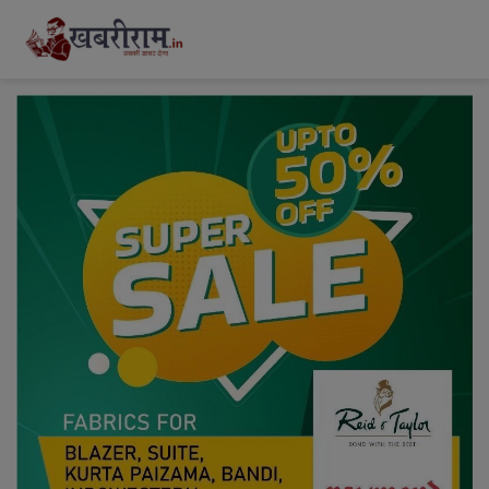
modal-check