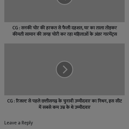
CG : सनकी चोर की हरकत से फैली दहशत, घर का ताला तोड़कर
कीमती सामान की जगह चोरी कर रहा महिलाओं के अंडर गारमेंट्स
CG : रिजल्ट से पहले छत्तीसगढ़ के चुनावी उम्मीदवार का निधन, इस सीट
में सबसे कम उम्र के थे उम्मीदवार
Leave a Reply