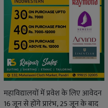
महाविद्यालयों में प्रवेश के लिए आवेदन
16 जून से होंगे प्रारंभ, 25 जून के बाद