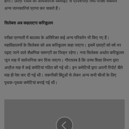
होगी। छात्र रविवि की अधिकारिक वेबसाइट से प्रवेशपत्र तथा परीक्षा संबंधित
अन्य जानकारियां प्राप्त कर सकते हैं।
सिलेबस अब कहलाएगा करिकूलम
परीक्षा प्रणाली में बदलाव के अतिरिक्त कई अन्य परिवर्तन भी किए गए हैं।
महाविद्यालयों के सिलेबस को अब करिकूलम कहा जाएगा। इसमें छात्रों को वर्ष भर
पढ़ाए जाने वाले शैक्षणिक सामग्री का जिक्र रहेगा। नया सिलेबस अर्थात करिकूलम
जून माह में सार्वजनिक कर दिया जाएगा। गौरतलब है कि उच्च शिक्षा विभाग द्वारा
अप्रैल माह में कई कमेटियां गठित की गई थी। इन कमेटियों द्वारा अपनी रिपोर्ट बीते
माह ही पेश कर दी गई थी। तकनीकी बिंदुओं से लेकर अन्य सभी चीजों के लिए
पृथक-पृथक कमेटियां बनाई गई थी।