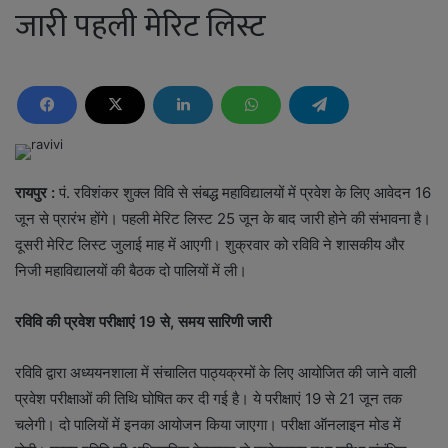
जारी पहली मेरिट लिस्ट
रायपुर :
पं. रविशंकर शुक्ल विवि से संबद्ध महाविद्यालयों में प्रवेश के लिए आवेदन 16
जून से प्रारंभ होंगे। पहली मेरिट लिस्ट 25 जून के बाद जारी होने की संभावना है।
दूसरी मेरिट लिस्ट जुलाई माह में आएगी। शुक्रवार को रविवि ने शासकीय और
निजी महाविद्यालयों की बैठक दो पालियों में ली।
रविवि की प्रवेश परीक्षाएं
19 से, समय सारिणी जारी
रविवि द्वारा अध्ययनशाला में संचालित पाठ्यक्रमों के लिए आयोजित की जाने वाली
प्रवेश परीक्षाओं की तिथि घोषित कर दी गई है। ये परीक्षाएं 19 से 21 जून तक
चलेगी। दो पालियों में इनका आयोजन किया जाएगा। परीक्षा ऑनलाइन मोड में