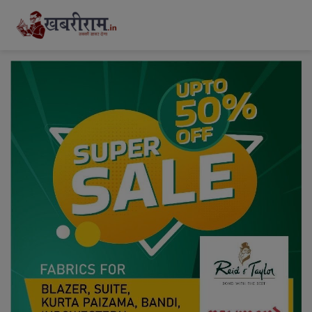
modal-check