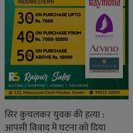
सिर कुचलकर युवक की हत्या :
आपसी विवाद मे घटना को दिया