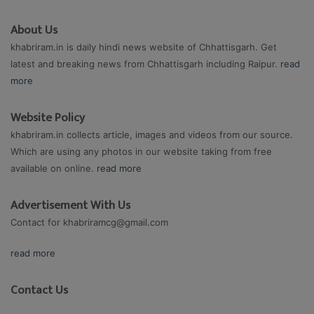
About Us
khabriram.in is daily hindi news website of Chhattisgarh. Get
latest and breaking news from Chhattisgarh including Raipur.
read
more
Website Policy
khabriram.in collects article, images and videos from our source.
Which are using any photos in our website taking from free
available on online.
read more
Advertisement With Us
Contact for
khabriramcg@gmail.com
read more
Contact Us