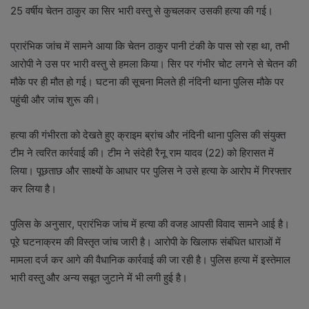
25 वर्षीय चेतन ठाकुर का सिर भारी वस्तु से कुचलकर उसकी हत्या की गई।
प्रारंभिक जांच में सामने आया कि चेतन ठाकुर पानी टंकी के पास सो रहा था, तभी
आरोपी ने उस पर भारी वस्तु से हमला किया। सिर पर गंभीर चोट लगने से चेतन की
मौके पर ही मौत हो गई। घटना की सूचना मिलते ही नंदिनी थाना पुलिस मौके पर
पहुंची और जांच शुरू की।
हत्या की गंभीरता को देखते हुए क्राइम ब्रांच और नंदिनी थाना पुलिस की संयुक्त
टीम ने त्वरित कार्रवाई की। टीम ने संदेही रैनू राम यादव (22) को हिरासत में
लिया। पूछताछ और साक्ष्यों के आधार पर पुलिस ने उसे हत्या के आरोप में गिरफ्तार
कर लिया है।
पुलिस के अनुसार, प्रारंभिक जांच में हत्या की वजह आपसी विवाद सामने आई है।
पूरे घटनाक्रम की विस्तृत जांच जारी है। आरोपी के खिलाफ संबंधित धाराओं में
मामला दर्ज कर आगे की वैधानिक कार्रवाई की जा रही है। पुलिस हत्या में इस्तेमाल
भारी वस्तु और अन्य सबूत जुटाने में भी लगी हुई है।