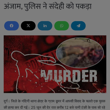
अंजाम, पुलिस ने संदेही को पकड़ा
दुर्ग। जिले के नंदिनी थाना क्षेत्र के ग्राम डूमर में आपसी विवाद के चलते एक युवक
की हत्या कर दी गई। 25 जून की देर रात करीब 12 बजे पानी टंकी के पास सो रहे