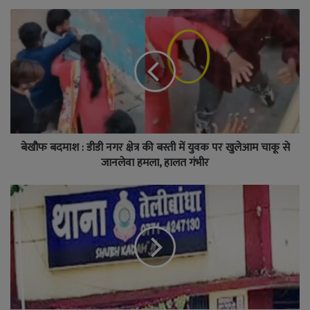
बेखौफ बदमाश : डीडी नगर क्षेत्र की बस्ती में युवक पर खुलेआम चाकू से
जानलेवा हमला, हालत गंभीर