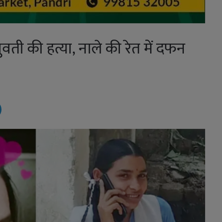
ुवती की हत्या, नाले की रेत में दफन