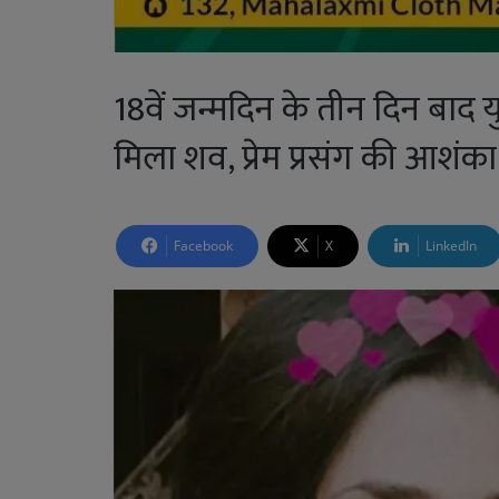
18वें जन्मदिन के तीन दिन बाद य
मिला शव, प्रेम प्रसंग की आशंका
Facebook
X
LinkedIn