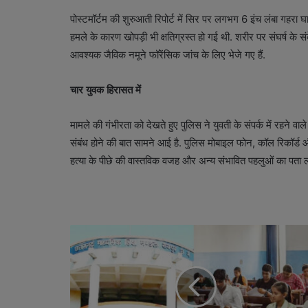
पोस्टमॉर्टम की शुरुआती रिपोर्ट में सिर पर लगभग 6 इंच लंबा गहरा घ
हमले के कारण खोपड़ी भी क्षतिग्रस्त हो गई थी. शरीर पर संघर्ष के सं
आवश्यक जैविक नमूने फॉरेंसिक जांच के लिए भेजे गए हैं.
चार युवक हिरासत में
मामले की गंभीरता को देखते हुए पुलिस ने युवती के संपर्क में रहने व
संबंध होने की बात सामने आई है. पुलिस मोबाइल फोन, कॉल रिकॉर्ड 
हत्या के पीछे की वास्तविक वजह और अन्य संभावित पहलुओं का पता लगा