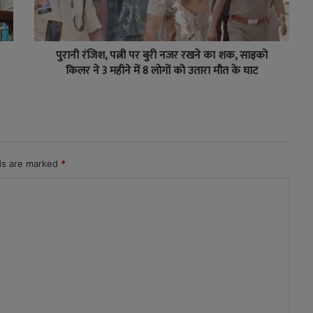
पुरानी रंजिश, पत्नी पर बुरी नजर रखने का शक, साइको
किलर ने 3 महीने में 8 लोगों को उतारा मौत के घाट
lds are marked
*