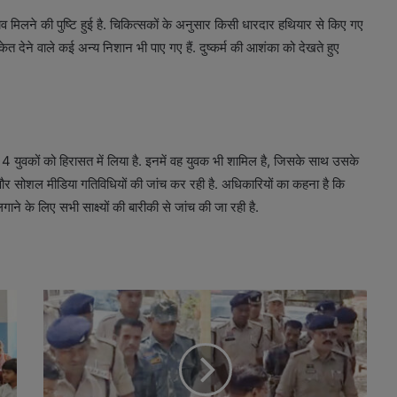
ाव मिलने की पुष्टि हुई है. चिकित्सकों के अनुसार किसी धारदार हथियार से किए गए
केत देने वाले कई अन्य निशान भी पाए गए हैं. दुष्कर्म की आशंका को देखते हुए
ाले 4 युवकों को हिरासत में लिया है. इनमें वह युवक भी शामिल है, जिसके साथ उसके
और सोशल मीडिया गतिविधियों की जांच कर रही है. अधिकारियों का कहना है कि
ने के लिए सभी साक्ष्यों की बारीकी से जांच की जा रही है.