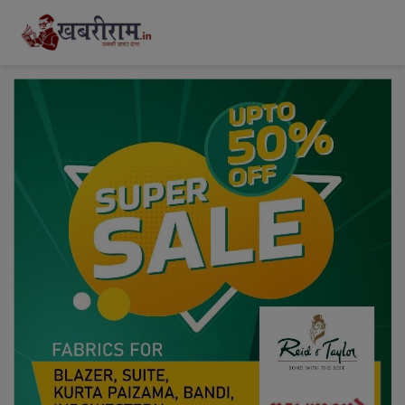
modal-check