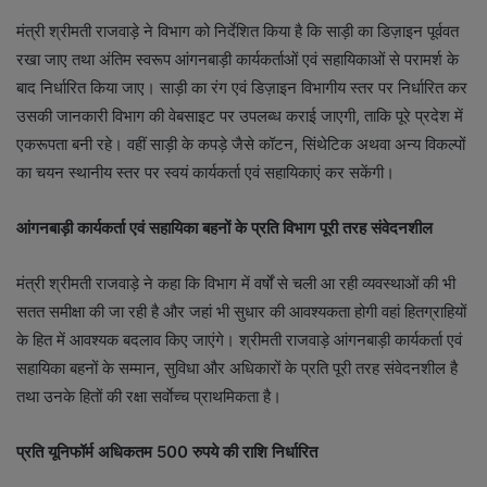
मंत्री श्रीमती राजवाड़े ने विभाग को निर्देशित किया है कि साड़ी का डिज़ाइन पूर्ववत
रखा जाए तथा अंतिम स्वरूप आंगनबाड़ी कार्यकर्ताओं एवं सहायिकाओं से परामर्श के
बाद निर्धारित किया जाए। साड़ी का रंग एवं डिज़ाइन विभागीय स्तर पर निर्धारित कर
उसकी जानकारी विभाग की वेबसाइट पर उपलब्ध कराई जाएगी, ताकि पूरे प्रदेश में
एकरूपता बनी रहे। वहीं साड़ी के कपड़े जैसे कॉटन, सिंथेटिक अथवा अन्य विकल्पों
का चयन स्थानीय स्तर पर स्वयं कार्यकर्ता एवं सहायिकाएं कर सकेंगी।
आंगनबाड़ी कार्यकर्ता एवं सहायिका बहनों के प्रति विभाग पूरी तरह संवेदनशील
मंत्री श्रीमती राजवाड़े ने कहा कि विभाग में वर्षों से चली आ रही व्यवस्थाओं की भी
सतत समीक्षा की जा रही है और जहां भी सुधार की आवश्यकता होगी वहां हितग्राहियों
के हित में आवश्यक बदलाव किए जाएंगे। श्रीमती राजवाड़े आंगनबाड़ी कार्यकर्ता एवं
सहायिका बहनों के सम्मान, सुविधा और अधिकारों के प्रति पूरी तरह संवेदनशील है
तथा उनके हितों की रक्षा सर्वाेच्च प्राथमिकता है।
प्रति यूनिफॉर्म अधिकतम
500 रुपये की राशि निर्धारित