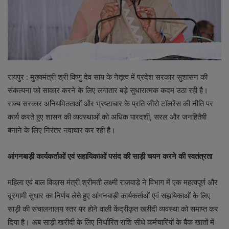
रायपुर : मुख्यमंत्री श्री विष्णु देव साय के नेतृत्व में प्रदेश सरकार सुशासन की
संकल्पना को साकार करने के लिए लगातार बड़े सुधारात्मक कदम उठा रही है।
राज्य सरकार अनियमितताओं और भ्रष्टाचार के प्रति जीरो टॉलरेंस की नीति पर
कार्य करते हुए शासन की व्यवस्थाओं को अधिक पारदर्शी, सरल और जनहितैषी
बनाने के लिए निरंतर नवाचार कर रही है।
आंगनबाड़ी कार्यकर्ताओं एवं सहायिकाओं पसंद की साड़ी चयन करने की स्वतंत्रता
महिला एवं बाल विकास मंत्री श्रीमती लक्ष्मी राजवाड़े ने विभाग में एक महत्वपूर्ण और
दूरगामी सुधार का निर्णय लेते हुए आंगनबाड़ी कार्यकर्ताओं एवं सहायिकाओं के लिए
साड़ी की संचालनालय स्तर पर होने वाली केंद्रीकृत खरीदी व्यवस्था को समाप्त कर
दिया है। अब साड़ी खरीदी के लिए निर्धारित राशि सीधे कर्मचारियों के बैंक खातों में