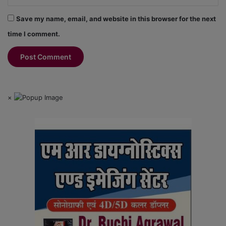
Save my name, email, and website in this browser for the next
time I comment.
×