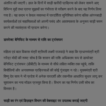
अंतरित की जाएगी। हाल के दिनों में साड़ी खरीदी प्रक्रिया को लेकर सामने आए
विभिन्न मुद्दों तथा प्राप्त सुझावों का गंभीरता से परीक्षण करने के बाद यह निर्णय लिया
गया है। यह कदम न केवल व्यवस्था में पारदर्शिता सुनिश्चित करेगा बल्कि आंगनबाड़ी
कार्यकर्ताओं एवं सहायिकाओं को अपनी पसंद और आवश्यकता के अनुरूप साड़ी चयन
करने की स्वतंत्रता भी प्रदान करेगा।
डायरेक्ट बेनिफिट के माध्यम से राशि का ट्रांसफर
महिला एवं बाल विकास मंत्री श्रीमती लक्ष्मी राजवाड़े ने कहा कि प्रधानमंत्री श्री
नरेंद्र मोदी की स्पष्ट सोच है कि शासन की राशि अधिकतम रूप से डायरेक्ट
बेनिफिट ट्रांसफर (डीबीटी) के माध्यम से सीधे लक्षित व्यक्ति तक पहुंचे, ताकि
बिचौलियों और अनावश्यक प्रक्रियाओं की कोई गुंजाइश न रहे। मुख्यमंत्री श्री
विष्णु देव साय ने भी प्रदेश में अनेक पारदर्शी और तकनीक आधारित सुधार लागू कर
सुशासन का नया मॉडल प्रस्तुत किया है। विभाग का यह निर्णय उसी सोच का
विस्तार है।
साड़ी का रंग एवं डिज़ाइन विभाग की वेबसाइट पर उपलब्ध कराई जाएगी