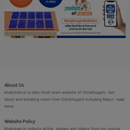
About Us
khabriram.in is daily hindi news website of Chhattisgarh. Get
latest and breaking news from Chhattisgarh including Raipur.
read
more
Website Policy
khabriram.in collects article, images and videos from our source.