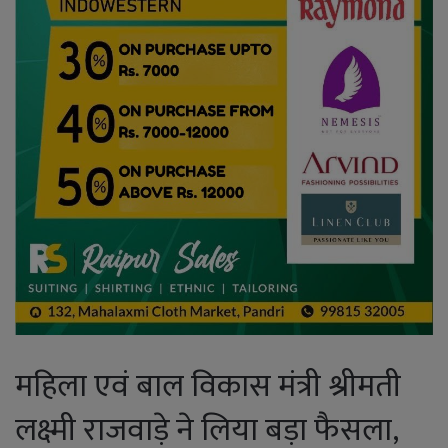
महिला एवं बाल विकास मंत्री श्रीमती
लक्ष्मी राजवाड़े ने लिया बड़ा फैसला,