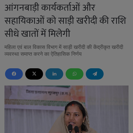
आंगनबाड़ी कार्यकर्ताओं और
सहायिकाओं को साड़ी खरीदी की राशि
सीधे खातों में मिलेगी
महिला एवं बाल विकास विभाग में साड़ी खरीदी की केंद्रीकृत खरीदी
व्यवस्था समाप्त करने का ऐतिहासिक निर्णय