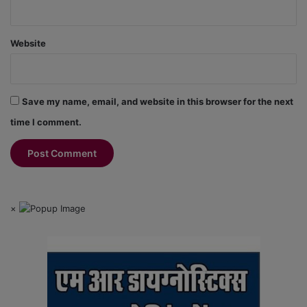
Website
Save my name, email, and website in this browser for the next
time I comment.
×