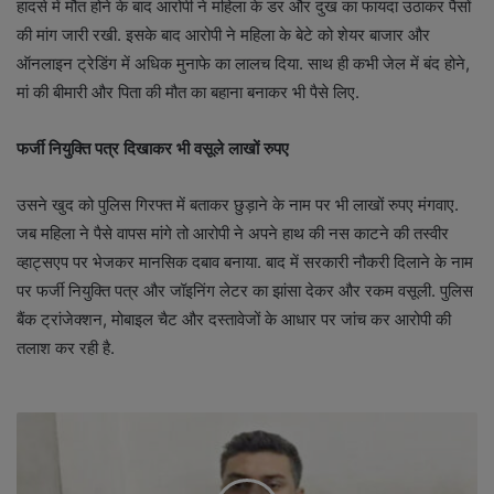
हादसे में मौत होने के बाद आरोपी ने महिला के डर और दुख का फायदा उठाकर पैसों
की मांग जारी रखी. इसके बाद आरोपी ने महिला के बेटे को शेयर बाजार और
ऑनलाइन ट्रेडिंग में अधिक मुनाफे का लालच दिया. साथ ही कभी जेल में बंद होने,
मां की बीमारी और पिता की मौत का बहाना बनाकर भी पैसे लिए.
फर्जी नियुक्ति पत्र दिखाकर भी वसूले लाखों रुपए
उसने खुद को पुलिस गिरफ्त में बताकर छुड़ाने के नाम पर भी लाखों रुपए मंगवाए.
जब महिला ने पैसे वापस मांगे तो आरोपी ने अपने हाथ की नस काटने की तस्वीर
व्हाट्सएप पर भेजकर मानसिक दबाव बनाया. बाद में सरकारी नौकरी दिलाने के नाम
पर फर्जी नियुक्ति पत्र और जॉइनिंग लेटर का झांसा देकर और रकम वसूली. पुलिस
बैंक ट्रांजेक्शन, मोबाइल चैट और दस्तावेजों के आधार पर जांच कर आरोपी की
तलाश कर रही है.