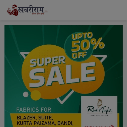
modal-check