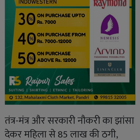
तंत्र-मंत्र और सरकारी नौकरी का झांसा
देकर महिला से 85 लाख की ठगी,