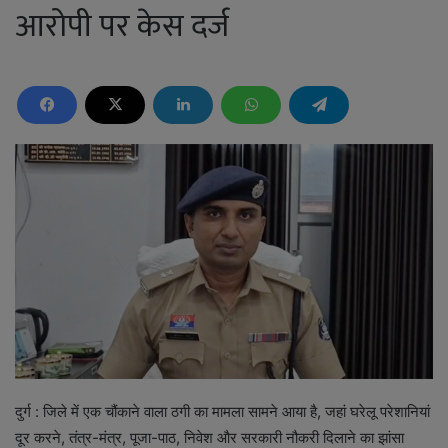
आरोपी पर केस दर्ज
दुर्ग : जिले में एक चौंकाने वाला ठगी का मामला सामने आया है, जहां घरेलू परेशानियां
दूर करने, तंत्र-मंत्र, पूजा-पाठ, निवेश और सरकारी नौकरी दिलाने का झांसा