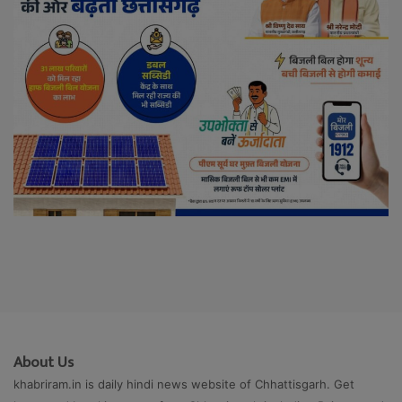
About Us
khabriram.in is daily hindi news website of Chhattisgarh. Get