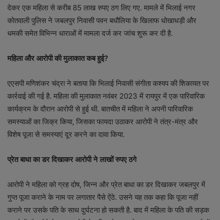
देकर एक महिला से करीब 85 लाख रुपए ठग लिए गए. मामले में भिलाई नगर
कोतवाली पुलिस ने जबलपुर निवासी पवन बधौलिया के खिलाफ धोखाधड़ी और
धमकी समेत विभिन्न धाराओं में मामला दर्ज कर जांच शुरू कर दी है.
महिला और आरोपी की मुलाकात कब हुई
?
एएसपी मणिशंकर चंद्रा ने बताया कि भिलाई निवासी संगीता कश्यप की शिकायत पर
कार्रवाई की गई है. महिला की मुलाकात नवंबर 2023 में रायपुर में एक पारिवारिक
कार्यक्रम के दौरान आरोपी से हुई थी. बातचीत में महिला ने अपनी पारिवारिक
समस्याओं का जिक्र किया, जिसका फायदा उठाकर आरोपी ने तंत्र-मंत्र और
विशेष पूजा से समस्याएं दूर करने का दावा किया.
प्रेत बाधा का डर दिखाकर आरोपी ने लाखों रुपए ठगे
आरोपी ने महिला को ग्रह दोष, जिन्न और प्रेत बाधा का डर दिखाकर जबलपुर में
गुप्त पूजा कराने के नाम पर लगातार पैसे ऐंठे. उसने यह तक कहा कि पूजा नहीं
कराने पर उसके पति के साथ दुर्घटना हो सकती है. बाद में महिला के पति की सड़क