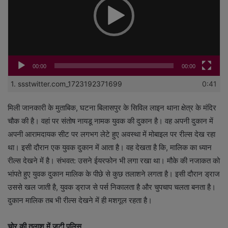
00:00
00:00
1.
ssstwitter.com_1723192371699
0:41
मिली जानकारी के मुताबिक, घटना बिलासपुर के सिविल लाइन थाना क्षेत्र के मंदिर
चौक की है। वहां पर संतोष नायडू नामक युवक की दुकान है। वह अपनी दुकान में
अपनी आरामदायक सीट पर लगभग लेटे हुए अवस्था में मोबाइल पर रील्स देख रहा
था। इसी दौरान एक युवक दुकान में आता है। वह देखता है कि, मालिक का ध्यान
रील्स देखने में है। संभवत: उसने ईयरफोन भी लगा रखा था। मौके की नजाकत को
भांपते हुए युवक दुकान मालिक के पीछे से कुछ तलाशने लगता है। इसी दौरान ड्राज
उससे खल जाती है, युवक ड्राज से पर्स निकालता है और चुपचाप चलता बनता है।
दुकान मालिक तब भी रील्स देखने में ही मशगूल रहता है।
चोर की तलाश में जुटी पुलिस