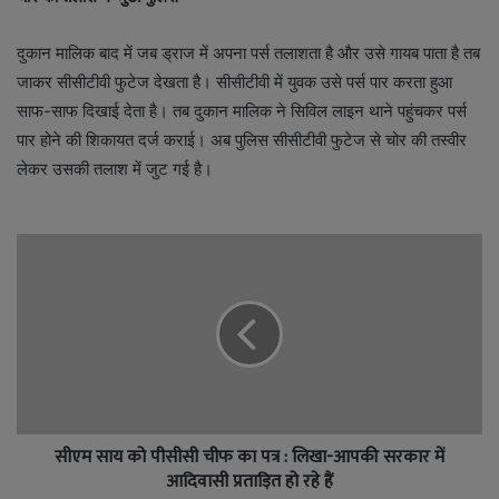
दुकान मालिक बाद में जब ड्राज में अपना पर्स तलाशता है और उसे गायब पाता है तब
जाकर सीसीटीवी फुटेज देखता है। सीसीटीवी में युवक उसे पर्स पार करता हुआ
साफ-साफ दिखाई देता है। तब दुकान मालिक ने सिविल लाइन थाने पहुंचकर पर्स
पार होने की शिकायत दर्ज कराई। अब पुलिस सीसीटीवी फुटेज से चोर की तस्वीर
लेकर उसकी तलाश में जुट गई है।
सीएम साय को पीसीसी चीफ का पत्र : लिखा-आपकी सरकार में
आदिवासी प्रताड़ित हो रहे हैं