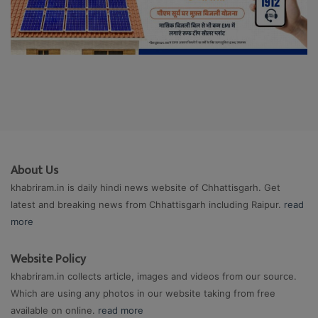
About Us
khabriram.in is daily hindi news website of Chhattisgarh. Get
latest and breaking news from Chhattisgarh including Raipur.
read
more
Website Policy
khabriram.in collects article, images and videos from our source.
Which are using any photos in our website taking from free
available on online.
read more