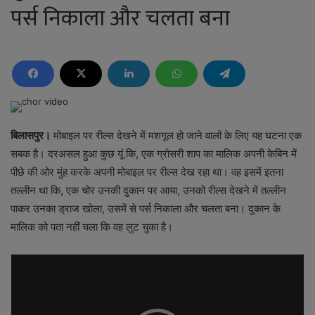
पर्स निकाला और चलता बना
बिलासपुर।
मोबाइल पर रील्स देखने में मशगूल हो जाने वालों के लिए यह घटना एक
सबक है। दरअसल हुआ कुछ यूं कि, एक ग्रोसरी शाप का मालिक अपनी केबिन में
पीछे की ओर मुंह करके अपनी मोबाइल पर रील्स देख रहा था। वह इसमें इतना
तल्लीन था कि, एक चोर उनकी दुकान पर आया, उनको रील्स देखने में तल्लीन
पाकर उनका ड्राज खोला, उसमें से पर्स निकाला और चलता बना। दुकान के
मालिक को पता नहीं चला कि वह लुट चुका है।
Video
Player