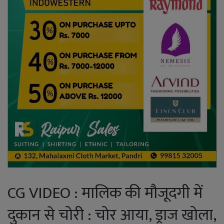
CG VIDEO : मालिक की मौजूदगी में
दुकान से चोरी : चोर आया, ड्राज खोला,