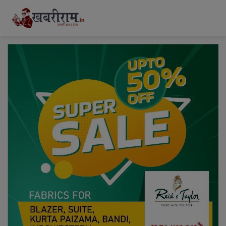
modal-check