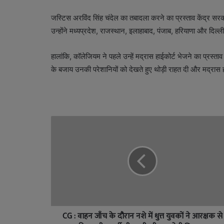
जस्टिस अरविंद सिंह चंदेल का तबादला करने का प्रस्ताव केंद्र सर
उन्होंने मध्यप्रदेश, राजस्थान, इलाहाबाद, पंजाब, हरियाणा और दिल्
हालांकि, कॉलेजियम ने पहले उन्हें मद्रास हाईकोर्ट भेजने का प्रस्
के बजाय उनकी परेशानियों को देखते हुए थोड़ी राहत दी और मद्रास 
CG : वाहन जाँच के दौरान नशे में धुत्त युवकों ने आरक्षक से