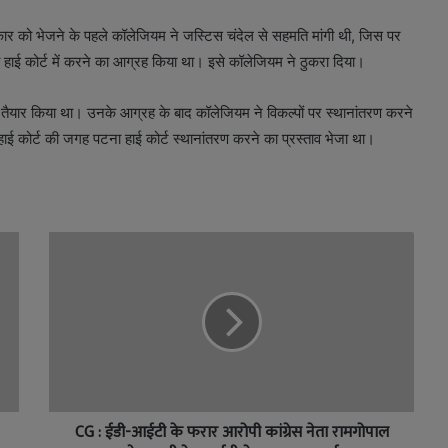
कार को भेजने के पहले कॉलेजियम ने जस्टिस चंदेल से सहमति मांगी थी, जिस पर
ली हाई कोर्ट में करने का आग्रह किया था। इसे कॉलेजियम ने ठुकरा दिया।
ताव तैयार किया था। उनके आग्रह के बाद कॉलेजियम ने विकल्पों पर स्थानांतरण करने
हाई कोर्ट की जगह पटना हाई कोर्ट स्थानांतरण करने का प्रस्ताव भेजा था।
CG : ईडी-आईटी के फरार आरोपी कांग्रेस नेता रामगोपाल