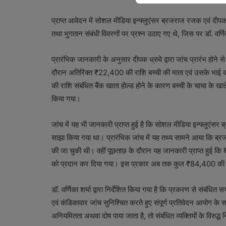
प्राप्त आवेदन में सोशल मीडिया इन्फ्लुएंसर ब्रजराज रजक एवं दीपक
तथा भुगतान संबंधी विवरणों पर प्रश्न उठाए गए थे, जिस पर डॉ. वर्णिका 
प्रारंभिक जानकारी के अनुसार दीपक ध्रुवे द्वारा जांच प्रारंभ होने
दौरान अतिरिक्त ₹22,400 की राशि बच्ची की माता एवं उसके भाई क
की राशि संबंधित बैंक खाता होल्ड होने के कारण बच्ची के चाचा के खात
किया गया।
जांच में यह भी जानकारी प्राप्त हुई है कि सोशल मीडिया इन्फ्लुएंसर
साझा किया गया था। प्रारंभिक जांच में यह तथ्य सामने आया कि ब्रजरा
की जा चुकी थी। वहीं पूछताछ के दौरान यह जानकारी प्राप्त हुई कि
को प्रदान कर दिया गया। इस प्रकार अब तक कुल ₹84,400 की राश
डॉ. वर्णिका शर्मा द्वारा निर्देशित किया गया है कि प्रकरण से संबंधित 
एवं कंडिकावार जांच सुनिश्चित करते हुए संपूर्ण प्रतिवेदन आयोग के सम
अनियमितता अथवा दोष पाया जाता है, तो संबंधित व्यक्तियों के विरुद्ध