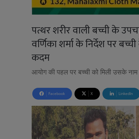
पत्थर शरीर वाली बच्ची के उपच
वर्णिका शर्मा के निर्देश पर बच्च
कदम
आयोग की पहल पर बच्ची को मिली उसके नाम 
Facebook
X
LinkedIn