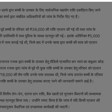
 ध्रुवे द्वारा बच्ची के उपचार के लिए सार्वजनिक सहयोग राशि एकत्रित किए जाने
शर्मा द्वारा संबंधित अधिकारियों को जांच के निर्देश दिए गए हैं।
 से पूर्व बच्ची के परिवार को ₹39,000 की राशि प्रदान की गई थी तथा जांच के
ी उपस्थिति में तथा पुलिस के समक्ष प्रस्तुत की गई। इसके अतिरिक्त ₹5,000
े में जमा कराई गई थी, जिसे बाद में उनके चाचा द्वारा बच्ची की माता को प्रदान
 ब्रजराज रजक द्वारा बच्ची के उपचार हेतु वीडियो प्रसारित कर स्वयं का क्यूआर कोड
ज रजक द्वारा जांच से पूर्व भी कुछ राशि बच्ची के उपचार हेतु परिवार को प्रदान
 ₹18,000 की शेष राशि उनके पास उपलब्ध थी, जिसे जांच उपरांत बच्ची के परिवार
ि बच्ची के उपचार हेतु उपलब्ध कराए जाने की जानकारी सामने आई है।
सभी वित्तीय लेन-देन, प्राप्त दान राशि, बैंक खातों एवं भुगतान विवरणों की तथ्यात्मक
क्ष प्रस्तुत किया जाए। उन्होंने स्पष्ट किया है कि जांच में यदि किसी प्रकार की
 नियमानुसार वैधानिक एवं दण्डात्मक कार्यवाही की जाएगी।