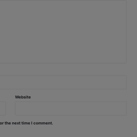
Website
or the next time I comment.