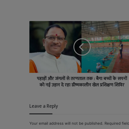
पहाड़ों और जंगलों से तरणताल तक : बैगा बच्चों के सपनों
को नई उड़ान दे रहा ग्रीष्मकालीन खेल प्रशिक्षण शिविर
Leave a Reply
Your email address will not be published.
Required fie