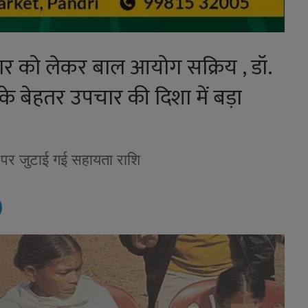
ार को लेकर बाल आयोग सक्रिय , डॉ.
ी के बेहतर उपचार की दिशा में बड़ा
पर जुटाई गई सहायता राशि