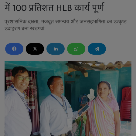
में 100 प्रतिशत HLB कार्य पूर्ण
प्रशासनिक दक्षता, मजबूत समन्वय और जनसहभागिता का उत्कृष्ट
उदाहरण बना खड़गवां