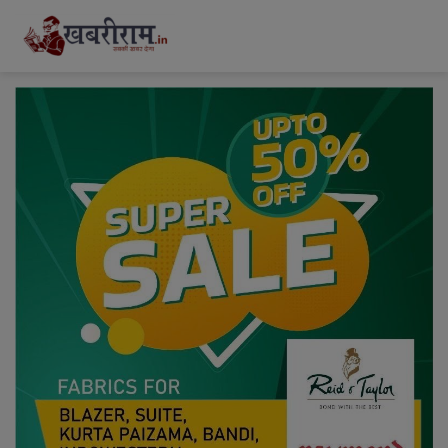
modal-check