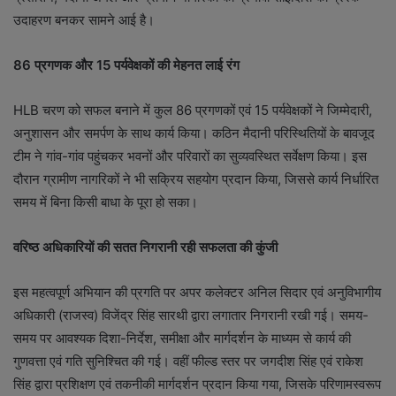
उदाहरण बनकर सामने आई है।
86 प्रगणक और 15 पर्यवेक्षकों की मेहनत लाई रंग
HLB चरण को सफल बनाने में कुल 86 प्रगणकों एवं 15 पर्यवेक्षकों ने जिम्मेदारी,
अनुशासन और समर्पण के साथ कार्य किया। कठिन मैदानी परिस्थितियों के बावजूद
टीम ने गांव-गांव पहुंचकर भवनों और परिवारों का सुव्यवस्थित सर्वेक्षण किया। इस
दौरान ग्रामीण नागरिकों ने भी सक्रिय सहयोग प्रदान किया, जिससे कार्य निर्धारित
समय में बिना किसी बाधा के पूरा हो सका।
वरिष्ठ अधिकारियों की सतत निगरानी रही सफलता की कुंजी
इस महत्वपूर्ण अभियान की प्रगति पर अपर कलेक्टर अनिल सिदार एवं अनुविभागीय
अधिकारी (राजस्व) विजेंद्र सिंह सारथी द्वारा लगातार निगरानी रखी गई। समय-
समय पर आवश्यक दिशा-निर्देश, समीक्षा और मार्गदर्शन के माध्यम से कार्य की
गुणवत्ता एवं गति सुनिश्चित की गई। वहीं फील्ड स्तर पर जगदीश सिंह एवं राकेश
सिंह द्वारा प्रशिक्षण एवं तकनीकी मार्गदर्शन प्रदान किया गया, जिसके परिणामस्वरूप