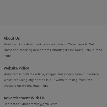
About Us
khabriram.in is daily hindi news website of Chhattisgarh. Get
latest and breaking news from Chhattisgarh including Raipur.
read
more
Website Policy
khabriram.in collects article, images and videos from our source.
Which are using any photos in our website taking from free
available on online.
read more
Advertisement With Us
Contact for
khabriramcg@gmail.com