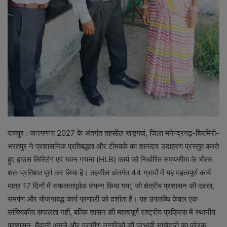
रायपुर : जनगणना 2027 के अंतर्गत तहसील खड़गवां, जिला मनेन्द्रगढ़-चिरमिरी-
भरतपुर ने प्रशासनिक प्रतिबद्धता और टीमवर्क का शानदार उदाहरण प्रस्तुत करते
हुए हाउस लिस्टिंग एवं भवन गणना (HLB) कार्य को निर्धारित समयसीमा के भीतर
शत-प्रतिशत पूर्ण कर लिया है। तहसील अंतर्गत 44 ग्रामों में यह महत्वपूर्ण कार्य
मात्र 17 दिनों में सफलतापूर्वक संपन्न किया गया, जो क्षेत्रीय प्रशासन की दक्षता,
समर्पण और योजनाबद्ध कार्य प्रणाली को दर्शाता है। यह उपलब्धि केवल एक
सांख्यिकीय सफलता नहीं, बल्कि शासन की महत्वपूर्ण राष्ट्रीय प्रक्रिया में स्थानीय
प्रशासन, मैदानी अमले और ग्रामीण नागरिकों की प्रभावी साझेदारी का प्रेरक