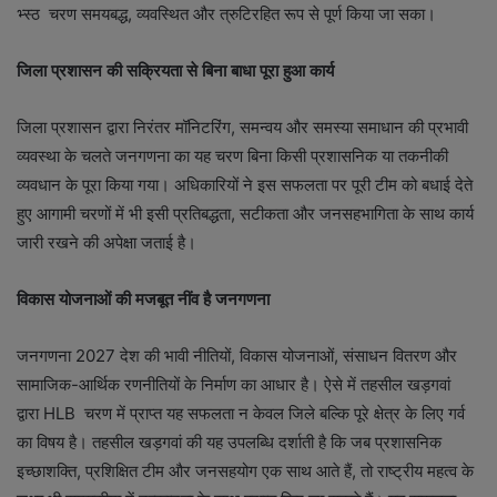
भ्स्ठ चरण समयबद्ध, व्यवस्थित और त्रुटिरहित रूप से पूर्ण किया जा सका।
जिला प्रशासन की सक्रियता से बिना बाधा पूरा हुआ कार्य
जिला प्रशासन द्वारा निरंतर मॉनिटरिंग, समन्वय और समस्या समाधान की प्रभावी
व्यवस्था के चलते जनगणना का यह चरण बिना किसी प्रशासनिक या तकनीकी
व्यवधान के पूरा किया गया। अधिकारियों ने इस सफलता पर पूरी टीम को बधाई देते
हुए आगामी चरणों में भी इसी प्रतिबद्धता, सटीकता और जनसहभागिता के साथ कार्य
जारी रखने की अपेक्षा जताई है।
विकास योजनाओं की मजबूत नींव है जनगणना
जनगणना 2027 देश की भावी नीतियों, विकास योजनाओं, संसाधन वितरण और
सामाजिक-आर्थिक रणनीतियों के निर्माण का आधार है। ऐसे में तहसील खड़गवां
द्वारा HLB चरण में प्राप्त यह सफलता न केवल जिले बल्कि पूरे क्षेत्र के लिए गर्व
का विषय है। तहसील खड़गवां की यह उपलब्धि दर्शाती है कि जब प्रशासनिक
इच्छाशक्ति, प्रशिक्षित टीम और जनसहयोग एक साथ आते हैं, तो राष्ट्रीय महत्व के