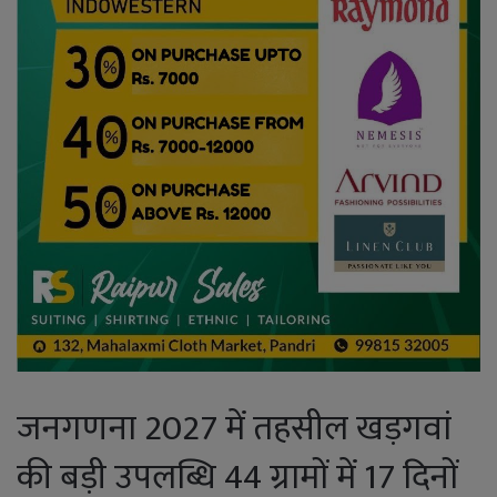
जनगणना 2027 में तहसील खड़गवां
की बड़ी उपलब्धि 44 ग्रामों में 17 दिनों