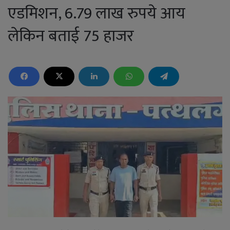
एडमिशन, 6.79 लाख रुपये आय
लेकिन बताई 75 हाजर