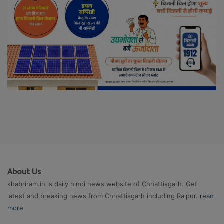
About Us
khabriram.in is daily hindi news website of Chhattisgarh. Get
latest and breaking news from Chhattisgarh including Raipur.
read
more