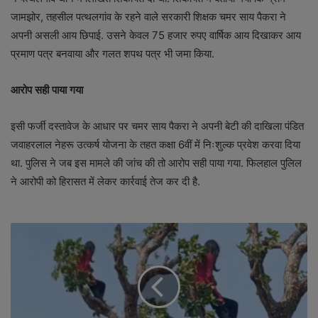
जामझोर, तहसील पत्थलगांव के रहने वाले सरकारी शिक्षक चमर साय पैकरा ने
अपनी असली आय छिपाई. उसने केवल 75 हजार रुपए वार्षिक आय दिखाकर आय
प्रमाण पत्र बनवाया और गलत शपथ पत्र भी जमा किया.
आरोप सही पाया गया
इसी फर्जी दस्तावेज के आधार पर चमर साय पैकरा ने अपनी बेटी की दाखिला पंडित
जवाहरलाल नेहरू उत्कर्ष योजना के तहत कक्षा 6वीं में निःशुल्क प्रवेश करवा दिया
था. पुलिस ने जब इस मामले की जांच की तो आरोप सही पाया गया. फिलहाल पुलिल
ने आरोपी को हिरासत में लेकर कार्रवाई तेज कर दी है.