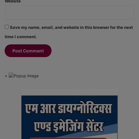
Website
Save my name, email, and website in this browser for the next
time I comment.
×