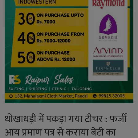
धोखाधड़ी में पकड़ा गया टीचर : फर्जी
आय प्रमाण पत्र से कराया बेटी का