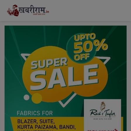
modal-check