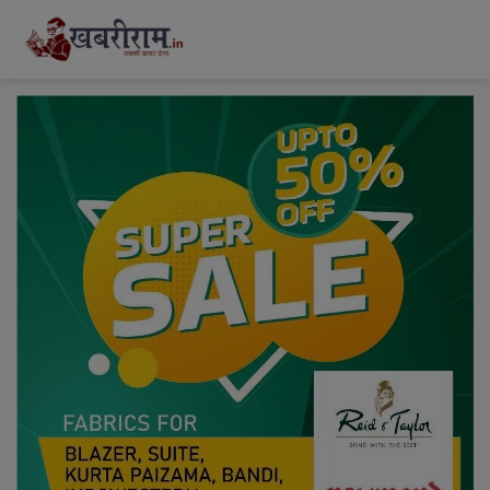
modal-check