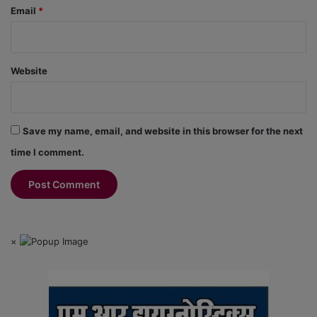
Email
*
Website
Save my name, email, and website in this browser for the next
time I comment.
×