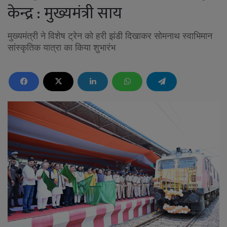
केन्द्र : मुख्यमंत्री साय
मुख्यमंत्री ने विशेष ट्रेन को हरी झंडी दिखाकर सोमनाथ स्वाभिमान
सांस्कृतिक यात्रा का किया शुभारंभ