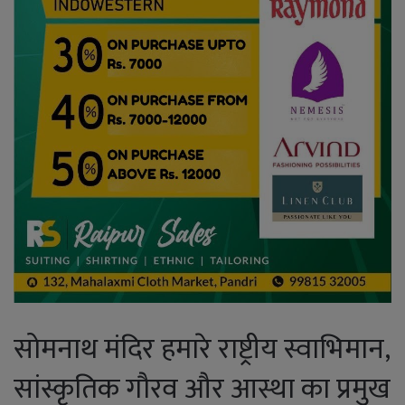
सोमनाथ मंदिर हमारे राष्ट्रीय स्वाभिमान,
सांस्कृतिक गौरव और आस्था का प्रमुख