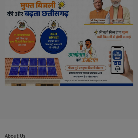
About Us