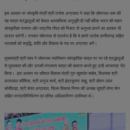
इस अवसर पर संस्कृति मंत्री श्री राजेश अग्रवाल ने कहा कि सोमनाथ धाम की
यह यात्रा श्रद्धालुओं को केवल आध्यात्मिक अनुभूति ही नहीं बल्कि भारत की महान
सांस्कृतिक परम्परा और राष्ट्रीय गौरव को निकट से अनुभव करने का अवसर भी
प्रदान करेगी। भगवान सोमनाथ से प्रार्थना है कि वे हमारे प्रदेश छत्तीसगढ़ सहित
भारतवर्ष को समृद्धि, शांति और विकास के पथ पर अग्रसर करें।
मुख्यमंत्री श्री साय ने सोमनाथ स्वाभिमान सांस्कृतिक यात्रा पर जा रहे श्रद्धालुओं
से मुलाकात की और उनकी मंगलमय यात्रा की कामना करते हुए उन्हें अंगवस्त्र भेंट
किया। इस अवसर पर कौशल विकास मंत्री गुरु खुशवंत साहेब, विधायक श्री
धरमलाल कौशिक, श्री अनुज शर्मा, श्री इंद्रकुमार साहू, श्री डोमन लाल
कोर्सेवाड़ा, श्री संपत अग्रवाल, फिल्म विकास निगम की अध्यक्ष सुश्री मोना सेन
सहित जनप्रतिनिधिगण एवं वरिष्ठ अधिकारीगण उपस्थित थे।