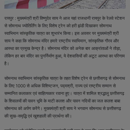
रायपुर : मुख्यमंत्री श्री विष्णुदेव साय ने आज यहां राजधानी रायपुर के रेलवे स्टेशन
से सोमनाथ ज्योतिर्लिंग के लिए विशेष ट्रेन को हरी झंडी दिखाकर सोमनाथ
स्वाभिमान सांस्कृतिक यात्रा का शुभारंभ किया। इस अवसर पर मुख्यमंत्री श्री
साय ने कहा कि सोमनाथ मंदिर हमारे राष्ट्रीय स्वाभिमान, सांस्कृतिक गौरव और
आस्था का प्रमुख केन्द्र है। सोमनाथ मंदिर को अनेक बार आक्रांताओं ने तोड़ा,
लेकिन हर बार मंदिर का पुनर्निर्माण हुआ, ये देशवासियों की अटूट आस्था का परिणाम
है।
सोमनाथ स्वाभिमान सांस्कृतिक यात्रा के तहत विशेष ट्रेन से छत्तीसगढ़ से सोमनाथ
के लिए 1000 से अधिक विशिष्टजन, पद्मश्री, राज्य एवं राष्ट्रीय सम्मान से
सम्मानित कलाकार एवं साहित्यकार रवाना हुए। यात्रा में शामिल श्रद्धालु छत्तीसगढ़
के शिवालयों की पावन भूमि के माटी कलश और पावन नदियों का जल कलश बाबा
सोमनाथ को अर्पण करेंगे। मुख्यमंत्री श्री साय ने भगवान सोमनाथ से छत्तीसगढ़
की सुख-समृद्धि एवं खुशहाली की प्रार्थना की।