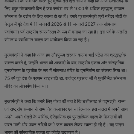
कार्यक्रम को संबोधित करते हुए मुख्यमंत्री श्री साय ने कहा कि आज छत्तीसगढ़ के
लिए बहुत गौरवशाली दिन है जब प्रदेश भर से 1000 से अधिक श्रद्धालु भगवान
सोमनाथ के दर्शन के लिए रवाना हो रहे हैं। हमारे प्रधानमंत्री श्री नरेंद्र मोदी के
नेतृत्व में पूरे देश में 11 जनवरी 2026 से 11 जनवरी 2027 तक सोमनाथ
स्वाभिमान पर्व राष्ट्रीय स्मरणोत्सव के रूप में मनाया जा रहा है। इस पर्व के अंतर्गत
सोमनाथ स्वाभिमान यात्रा का आयोजन किया जा रहा है।
मुख्यमंत्री ने कहा कि आज हम लौहपुरूष सरदार वल्लभ भाई पटेल का श्रद्धापूर्वक
स्मरण करते हैं, उन्होंने भारत की आजादी के बाद राष्ट्रीय एकता और सांस्कृतिक
पुनर्जागरण के प्रतीक के रूप में सोमनाथ मंदिर के पुनर्निर्माण का संकल्प लिया था।
75 वर्ष पूर्व देश के प्रथम राष्ट्रपति डा. राजेंद्र प्रसाद जी ने पुनर्निर्मित सोमनाथ
मंदिर का लोकार्पण किया था।
मुख्यमंत्री ने कहा कि हमारे लिए गौरव की बात है कि छत्तीसगढ़ से पद्मश्री, राज्य
एवं राष्ट्रीय सम्मान से सम्मानित कलाकार एवं साहित्यकार इस यात्रा में अपने साथ
अपने-अपने क्षेत्रों के धार्मिक, ऐतिहासिक एवं पुरातात्विक महत्व के शिवालयों की
पावन माटी और पावन नदियों कंे जल कलश लेकर रवाना हो रहे हैं। यह यात्रा
भारत की सांस्कृतिक एकता का जीवंत उदाहरण है।