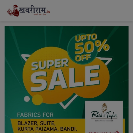
modal-check