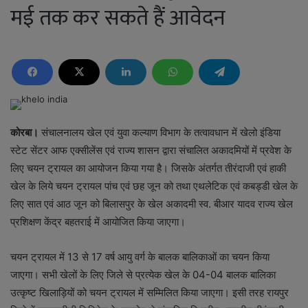
मई तक कर सकते हैं आवेदन
कोरबा।
संचालनालय खेल एवं युवा कल्याण विभाग के तत्वावधान में खेलो इंडिया
स्टेट सेंटर आफ एक्सीलेंस एवं राज्य शासन द्वारा संचालित अकादमियों में प्रवेश के
लिए चयन ट्रायल का आयोजन किया गया है। जिसके अंतर्गत तीरंदाजी एवं हाकी
खेल के लिये चयन ट्रायल पांच एवं छह जून को तथा एथलेटिक एवं कबड्डी खेल के
लिए सात एवं आठ जून को बिलासपुर के खेल अकादमी स्व. बीआर यादव राज्य खेल
प्रशिक्षण केंद्र बहतराई में आयोजित किया जाएगा।
चयन ट्रायल में 13 से 17 वर्ष आयु वर्ग के बालक बालिकाओं का चयन किया
जाएगा। सभी खेलों के लिए जिले से प्रत्येक खेल के 04-04 बालक बालिका
उत्कृष्ट खिलाड़ियों को चयन ट्रायल में सम्मिलित किया जाएगा। इसी तरह रायपुर