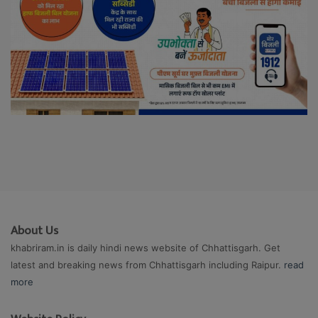
About Us
khabriram.in is daily hindi news website of Chhattisgarh. Get
latest and breaking news from Chhattisgarh including Raipur.
read
more