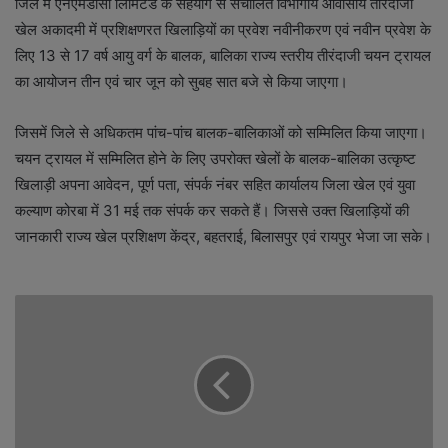
जिले में एनएमडीसी लिमिटेड के सहयोग से संचालित विभागीय आवासीय तीरंदाजी
खेल अकादमी में प्रशिक्षणरत खिलाड़ियों का प्रवेश नवीनीकरण एवं नवीन प्रवेश के
लिए 13 से 17 वर्ष आयु वर्ग के बालक, बालिका राज्य स्तरीय तीरंदाजी चयन ट्रायल
का आयोजन तीन एवं चार जून को सुबह सात बजे से किया जाएगा।
जिसमें जिले से अधिकतम पांच-पांच बालक-बालिकाओं को सम्मिलित किया जाएगा।
चयन ट्रायल में सम्मिलित होने के लिए उपरोक्त खेलों के बालक-बालिका उत्कृष्ट
खिलाड़ी अपना आवेदन, पूर्ण पता, संपर्क नंबर सहित कार्यालय जिला खेल एवं युवा
कल्याण कोरबा में 31 मई तक संपर्क कर सकते हैं। जिससे उक्त खिलाड़ियों की
जानकारी राज्य खेल प्रशिक्षण केंद्र, बहतराई, बिलासपुर एवं रायपुर भेजा जा सके।