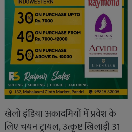
खेलो इंडिया अकादमियों में प्रवेश के
लिए चयन ट्रायल, उत्कृष्ट खिलाड़ी 31