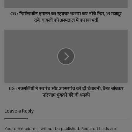
CG : निर्माणाधीन इमारत का स्ट्रक्चर भरभरा कर नीचे गिरा, 13 मजदूर
दबे; घायलों को अस्पताल में कराया भर्ती
CG : नक्सलियों ने सरपंच और उपसरपंच को दी चेतावनी, बैनर बांधकर
परिणाम भुगतने की दी धमकी
Leave a Reply
Your email address will not be published.
Required fields are