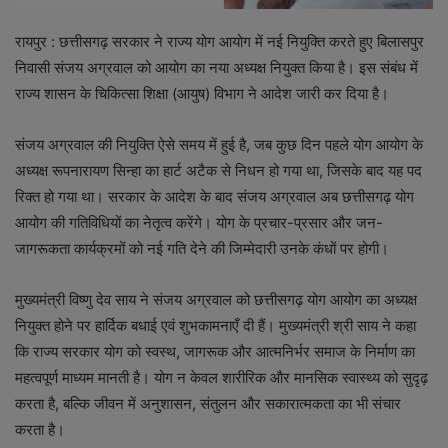
रायपुर : छत्तीसगढ़ सरकार ने राज्य योग आयोग में नई नियुक्ति करते हुए बिलासपुर
निवासी संजय अग्रवाल को आयोग का नया अध्यक्ष नियुक्त किया है। इस संबंध में
राज्य शासन के चिकित्सा शिक्षा (आयुष) विभाग ने आदेश जारी कर दिया है।
संजय अग्रवाल की नियुक्ति ऐसे समय में हुई है, जब कुछ दिन पहले योग आयोग के
अध्यक्ष रूपनारायण सिन्हा का हार्ट अटैक से निधन हो गया था, जिसके बाद यह पद
रिक्त हो गया था। सरकार के आदेश के बाद संजय अग्रवाल अब छत्तीसगढ़ योग
आयोग की गतिविधियों का नेतृत्व करेंगे। योग के प्रचार-प्रसार और जन-
जागरूकता कार्यक्रमों को नई गति देने की जिम्मेदारी उनके कंधों पर होगी।
मुख्यमंत्री विष्णु देव साय ने संजय अग्रवाल को छत्तीसगढ़ योग आयोग का अध्यक्ष
नियुक्त होने पर हार्दिक बधाई एवं शुभकामनाएँ दी हैं। मुख्यमंत्री श्री साय ने कहा
कि राज्य सरकार योग को स्वस्थ, जागरूक और आत्मनिर्भर समाज के निर्माण का
महत्वपूर्ण माध्यम मानती है। योग न केवल शारीरिक और मानसिक स्वास्थ्य को सुदृढ़
करता है, बल्कि जीवन में अनुशासन, संतुलन और सकारात्मकता का भी संचार
करता है।