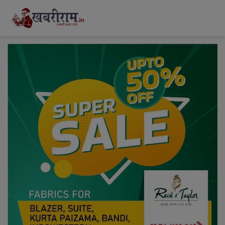
modal-check