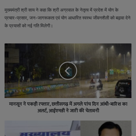
मुख्यमंत्री श्री साय ने कहा कि श्री अग्रवाल के नेतृत्व में प्रदेश में योग के
प्रचार-प्रसार, जन-जागरूकता एवं योग आधारित स्वस्थ जीवनशैली को बढ़ावा देने
के प्रयासों को नई गति मिलेगी।
मानसून ने पकड़ी रफ्तार, छत्तीसगढ़ में अगले पांच दिन आंधी-बारिश का
अलर्ट, आईएमडी ने जारी की चेतावनी