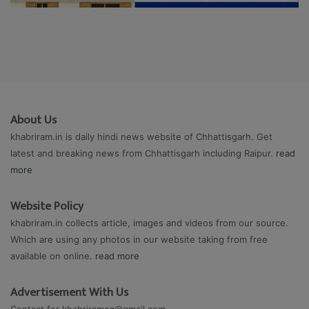
About Us
khabriram.in is daily hindi news website of Chhattisgarh. Get
latest and breaking news from Chhattisgarh including Raipur.
read
more
Website Policy
khabriram.in collects article, images and videos from our source.
Which are using any photos in our website taking from free
available on online.
read more
Advertisement With Us
Contact for
khabriramcg@gmail.com