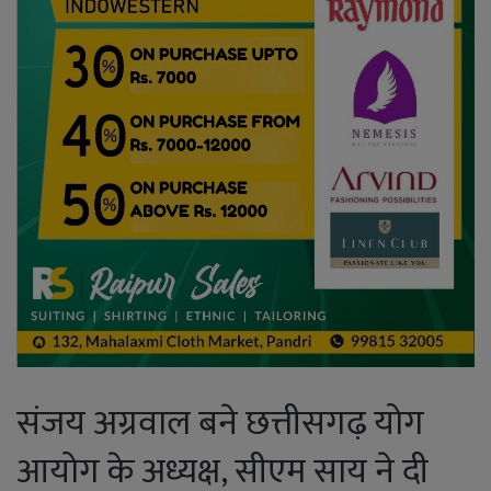
संजय अग्रवाल बने छत्तीसगढ़ योग
आयोग के अध्यक्ष, सीएम साय ने दी