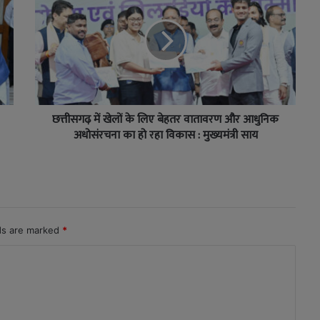
छत्तीसगढ़ में खेलों के लिए बेहतर वातावरण और आधुनिक
अधोसंरचना का हो रहा विकास : मुख्यमंत्री साय
lds are marked
*