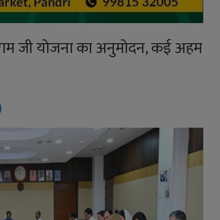
ी राम जी योजना का अनुमोदन, कई अहम