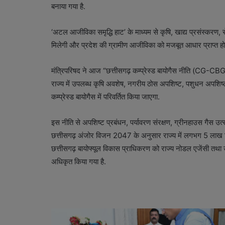
बनाया गया है.
‘अटल आजीविका समृद्धि हाट’ के माध्यम से कृषि, खाद्य प्रसंस्करण
मिलेगी और प्रदेश की ग्रामीण आजीविका को मजबूत आधार प्राप्त हो
मंत्रिपरिषद ने आज “छत्तीसगढ़ कम्प्रेस्ड बायोगैस नीति (CG-CBG
राज्य में उपलब्ध कृषि अवशेष, नगरीय ठोस अपशिष्ट, पशुधन अपशिष्ट ए
कम्प्रेस्ड बायोगैस में परिवर्तित किया जाएगा.
इस नीति से अपशिष्ट प्रबंधन, पर्यावरण संरक्षण, ग्रीनहाउस गैस उत्स
छत्तीसगढ़ अंजोर विजन 2047 के अनुसार राज्य में लगभग 5 लाख टन 
छत्तीसगढ़ बायोफ्यूल विकास प्राधिकरण को राज्य नोडल एजेंसी तथा
अधिकृत किया गया है.