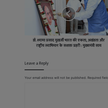
डॉ. श्यामा प्रसाद मुखर्जी भारत की एकता, अखंडता और
राष्ट्रीय स्वाभिमान के सशक्त प्रहरी : मुख्यमंत्री साय
Leave a Reply
Your email address will not be published.
Required fie
C
o
m