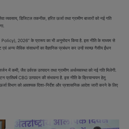
, सेवा व्यवसाय, डिजिटल तकनीक, हरित ऊर्जा तथा ग्रामीण बाजारों को नई गति
गा.
 Policy), 2026” के प्रारूप का भी अनुमोदन किया है. इस नीति के माध्यम से
वं अन्य जैविक संसाधनों का वैज्ञानिक प्रबंधन कर उन्हें स्वच्छ गैसीय ईंधन
र्जन में कमी, जैव उर्वरक उत्पादन तथा ग्रामीण अर्थव्यवस्था को नई गति मिलेगी.
प्रतिवर्ष CBG उत्पादन की संभावना है. इस नीति के क्रियान्वयन हेतु
 ऊर्जा विभाग को आवश्यक दिशा-निर्देश और प्रशासनिक आदेश जारी करने के लिए