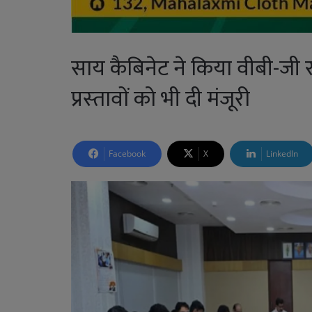
साय कैबिनेट ने किया वीबी-ज
प्रस्‍तावों को भी दी मंजूरी
Facebook
X
LinkedIn