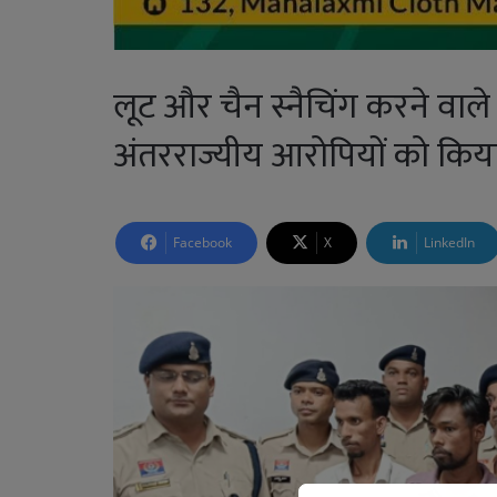
लूट और चैन स्नैचिंग करने वाले
अंतरराज्यीय आरोपियों को किया
Facebook
X
LinkedIn