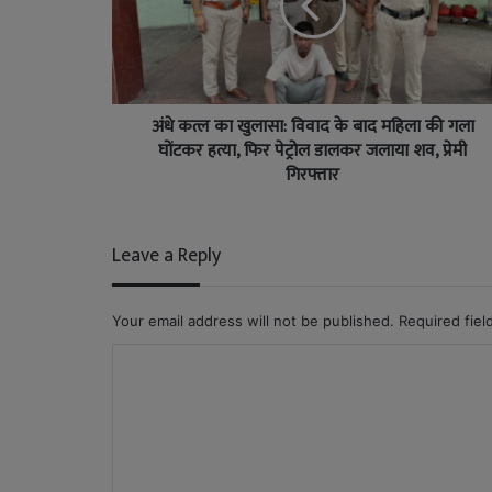
अंधे कत्ल का खुलासा: विवाद के बाद महिला की गला
घोंटकर हत्या, फिर पेट्रोल डालकर जलाया शव, प्रेमी
गिरफ्तार
Leave a Reply
Your email address will not be published.
Required fie
C
o
m
m