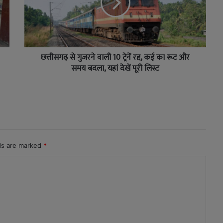
छत्तीसगढ़ से गुजरने वाली 10 ट्रेनें रद्द, कई का रूट और
समय बदला, यहां देखें पूरी लिस्ट
lds are marked
*