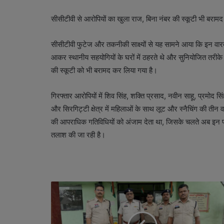
सीसीटीवी से आरोपियों का खुला राज, बिना नंबर की स्कूटी भी बरामद
सीसीटीवी फुटेज और तकनीकी साक्ष्यों से यह सामने आया कि इन वारदा
आकर स्थानीय सहयोगियों के घरों में ठहरते थे और सुनियोजित तरीक
की स्कूटी को भी बरामद कर लिया गया है।
गिरफ्तार आरोपियों में शिव सिंह, शक्ति प्रसाद, नवीन साहू, प्रमोद स
और सिरगिट्टी क्षेत्र में महिलाओं के साथ लूट और स्नैचिंग की तीन व
की आपराधिक गतिविधियों को अंजाम देता था, जिसके चलते अब इन पर
तलाश की जा रही है।