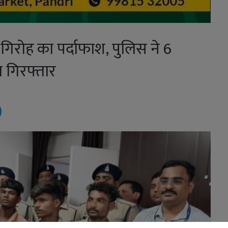
 गिरोह का पर्दाफाश, पुलिस ने 6
 गिरफ्तार