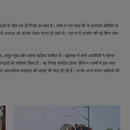
तों के पीछे एक ही गिरोह का हाथ है। जांच में पता चला कि ये अपराधी ओडिशा से
े से अपराध को अंजाम देकर फरार हो जाते थे। घटना में उपयोग की गई बिना नंबर
िंह, अतुल मुंडा और बसंता खड़िया शामिल हैं। पूछताछ में सभी आरोपियों ने तोरवा
ारदातों को स्वीकार किया है। यह गिरोह संगठित होकर विभिन्न राज्यों में इस तरह
 आपराधिक षड्यंत्र की धाराएं भी जोड़ दी गई हैं। उनके अन्य फरार साथियों की