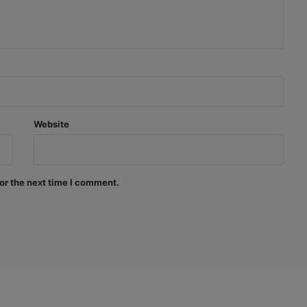
Website
or the next time I comment.