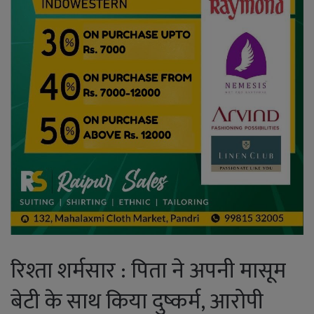
रिश्ता शर्मसार : पिता ने अपनी मासूम
बेटी के साथ किया दुष्कर्म, आरोपी