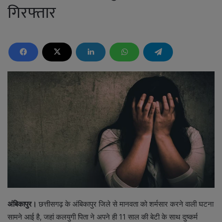
गिरफ्तार
अंबिकापुर।
छत्तीसगढ़ के अंबिकापुर जिले से मानवता को शर्मसार करने वाली घटना
सामने आई है, जहां कलयुगी पिता ने अपने ही 11 साल की बेटी के साथ दुष्कर्म