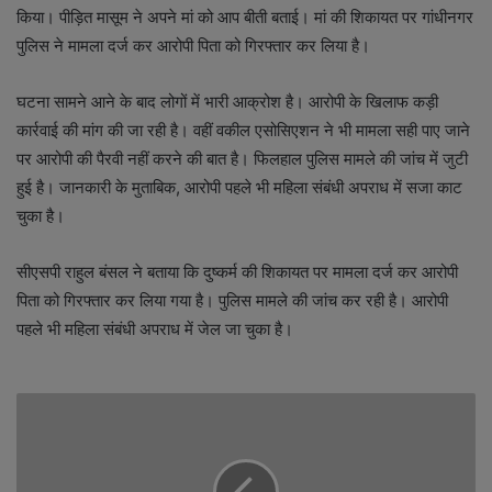
किया। पीड़ित मासूम ने अपने मां को आप बीती बताई। मां की शिकायत पर गांधीनगर
पुलिस ने मामला दर्ज कर आरोपी पिता को गिरफ्तार कर लिया है।
घटना सामने आने के बाद लोगों में भारी आक्रोश है। आरोपी के खिलाफ कड़ी
कार्रवाई की मांग की जा रही है। वहीं वकील एसोसिएशन ने भी मामला सही पाए जाने
पर आरोपी की पैरवी नहीं करने की बात है। फिलहाल पुलिस मामले की जांच में जुटी
हुई है। जानकारी के मुताबिक, आरोपी पहले भी महिला संबंधी अपराध में सजा काट
चुका है।
सीएसपी राहुल बंसल ने बताया कि दुष्कर्म की शिकायत पर मामला दर्ज कर आरोपी
पिता को गिरफ्तार कर लिया गया है। पुलिस मामले की जांच कर रही है। आरोपी
पहले भी महिला संबंधी अपराध में जेल जा चुका है।