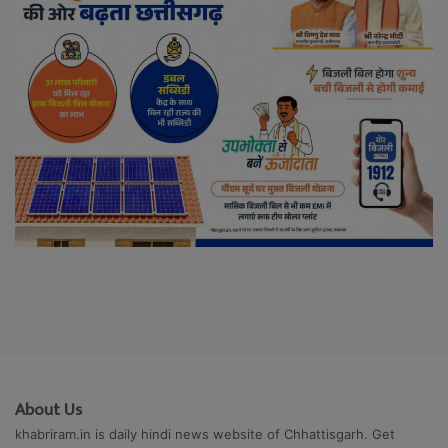
About Us
khabriram.in is daily hindi news website of Chhattisgarh. Get