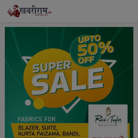
modal-check