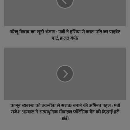
घरेलू विवाद का खूनी अंजाम : पत्नी ने हसिया से काटा पति का प्राइवेट
पार्ट, हालत गंभीर
कानून व्यवस्था को तकनीक से सशक्त बनाने की अभिनव पहल : मंत्री
राजेश अग्रवाल ने अत्याधुनिक मोबाइल फॉरेंसिक वैन को दिखाई हरी
झंडी