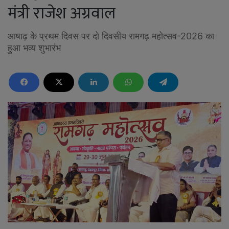
मंत्री राजेश अग्रवाल
आषाढ़ के प्रथम दिवस पर दो दिवसीय रामगढ़ महोत्सव-2026 का
हुआ भव्य शुभारंभ