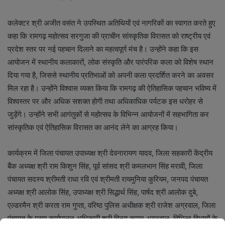
कलेक्टर श्री अजीत वसंत ने उपस्थित अतिथियों एवं नागरिकों का स्वागत करते हुए
कहा कि रामगढ़ महोत्सव सरगुजा की प्राचीन सांस्कृतिक विरासत को राष्ट्रीय एवं
प्रदेश स्तर पर नई पहचान दिलाने का महत्वपूर्ण मंच है। उन्होंने कहा कि इस
आयोजन में स्थानीय कलाकारों, लोक संस्कृति और पारंपरिक कला को विशेष स्थान
दिया गया है, जिससे स्थानीय प्रतिभाओं को अपनी कला प्रदर्शित करने का अवसर
मिल रहा है। उन्होंने विश्वास व्यक्त किया कि रामगढ़ की ऐतिहासिक पहचान भविष्य में
विश्वस्तर पर और अधिक सशक्त होगी तथा अधिकाधिक पर्यटक इस धरोहर से
जुड़ेंगे। उन्होंने सभी आगंतुकों से महोत्सव के विभिन्न आयोजनों में सहभागिता कर
सांस्कृतिक एवं ऐतिहासिक विरासत का आनंद लेने का आग्रह किया।
कार्यक्रम में जिला पंचायत उपाध्यक्ष श्री देवनारायण यादव, जिला सहकारी केंद्रीय
बैंक अध्यक्ष श्री राम किशुन सिंह, पूर्व सांसद श्री कमलभान सिंह मरावी, जिला
पंचायत सदस्य श्रीमती राधा रवि एवं श्रीमती रायमुनिया कुरियम, जनपद पंचायत
अध्यक्ष श्री आलोक सिंह, उपाध्यक्ष श्री सिद्धार्थ सिंह, पार्षद श्री आलोक दुबे,
एल्डरमैन श्री करता राम गुप्ता, वरिष्ठ पुलिस अधीक्षक श्री राजेश अग्रवाल, जिला
पंचायत के मुख्य कार्यपालन अधिकारी श्री विनय कुमार अग्रवाल, विभिन्न विभागों के