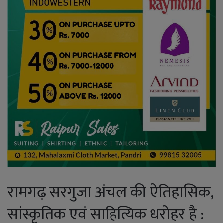
रामगढ़ सरगुजा अंचल की ऐतिहासिक,
सांस्कृतिक एवं साहित्यिक धरोहर है :