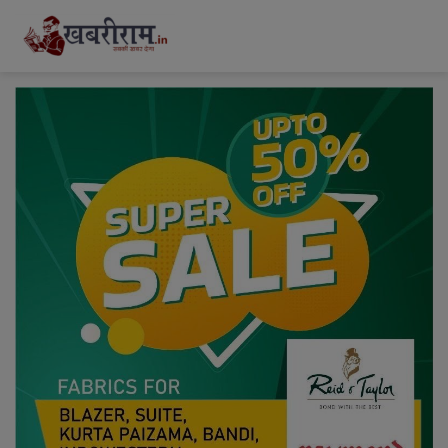
modal-check