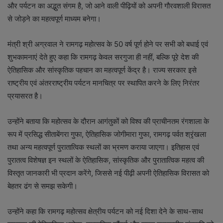
और पर्यटन का अद्भुत संगम है, जो आने वाली पीढ़ियों को अपनी गौरवशाली विरासत
से जोड़ने का महत्वपूर्ण माध्यम बनेगा।
मंत्री श्री अग्रवाल ने रामगढ़ महोत्सव के 50 वर्ष पूर्ण होने पर सभी को बधाई एवं
शुभकामनाएं देते हुए कहा कि रामगढ़ केवल सरगुजा ही नहीं, बल्कि पूरे देश की
ऐतिहासिक और सांस्कृतिक पहचान का महत्वपूर्ण केंद्र है। राज्य सरकार इसे
राष्ट्रीय एवं अंतरराष्ट्रीय पर्यटन मानचित्र पर स्थापित करने के लिए निरंतर
प्रयासरत है।
उन्होंने बताया कि महोत्सव के दौरान आगंतुकों को विश्व की प्राचीनतम रंगशाला के
रूप में प्रसिद्ध सीताबेंगरा गुफा, ऐतिहासिक जोगीमारा गुफा, रामगढ़ पर्वत श्रृंखला
तथा अन्य महत्वपूर्ण पुरातात्विक स्थलों का भ्रमण कराया जाएगा। इतिहास एवं
पुरातत्व विशेषज्ञ इन स्थलों के ऐतिहासिक, सांस्कृतिक और पुरातात्विक महत्व की
विस्तृत जानकारी भी प्रदान करेंगे, जिससे नई पीढ़ी अपनी ऐतिहासिक विरासत को
बेहतर ढंग से समझ सकेगी।
उन्होंने कहा कि रामगढ़ महोत्सव क्षेत्रीय पर्यटन को नई दिशा देने के साथ-साथ