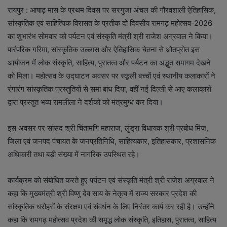
रायपुर : आषाढ़ मास के प्रथम दिवस पर सरगुजा अंचल की गौरवशाली ऐतिहासिक,
सांस्कृतिक एवं साहित्यिक विरासत के प्रतीक दो दिवसीय रामगढ़ महोत्सव-2026
का शुभारंभ सोमवार को पर्यटन एवं संस्कृति मंत्री श्री राजेश अग्रवाल ने किया।
पारंपरिक गरिमा, सांस्कृतिक उल्लास और ऐतिहासिक चेतना से ओतप्रोत इस
आयोजन में लोक संस्कृति, साहित्य, पुरातत्व और पर्यटन का अद्भुत समागम देखने
को मिला। महोत्सव के उद्घाटन अवसर पर स्कूली बच्चों एवं स्थानीय कलाकारों ने
रंगारंग सांस्कृतिक प्रस्तुतियों से समां बांध दिया, वहीं नई दिल्ली से आए कलाकारों
द्वारा प्रस्तुत भव्य रामलीला ने दर्शकों को मंत्रमुग्ध कर दिया।
इस अवसर पर सांसद श्री चिंतामणि महाराज, लुंड्रा विधायक श्री प्रबोध मिंज,
जिला एवं जनपद पंचायत के जनप्रतिनिधि, साहित्यकार, इतिहासकार, प्रशासनिक
अधिकारी तथा बड़ी संख्या में नागरिक उपस्थित रहे।
कार्यक्रम को संबोधित करते हुए पर्यटन एवं संस्कृति मंत्री श्री राजेश अग्रवाल ने
कहा कि मुख्यमंत्री श्री विष्णु देव साय के नेतृत्व में राज्य सरकार प्रदेश की
सांस्कृतिक धरोहरों के संरक्षण एवं संवर्धन के लिए निरंतर कार्य कर रही है। उन्होंने
कहा कि रामगढ़ महोत्सव प्रदेश की समृद्ध लोक संस्कृति, इतिहास, पुरातत्व, साहित्य