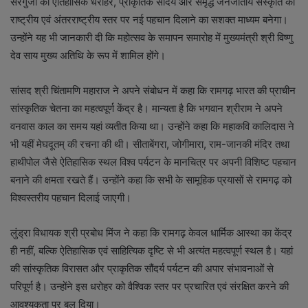
सरगुजा की ऐतिहासिक धरोहर, प्राकृतिक सौंदर्य और समृद्ध जनजातीय संस्कृति को
राष्ट्रीय एवं अंतरराष्ट्रीय स्तर पर नई पहचान दिलाने का सशक्त माध्यम बनेगा।
उन्होंने यह भी जानकारी दी कि महोत्सव के समापन समारोह में मुख्यमंत्री श्री विष्णु
देव साय मुख्य अतिथि के रूप में शामिल होंगे।
सांसद श्री चिंतामणि महाराज ने अपने संबोधन में कहा कि रामगढ़ भारत की प्राचीन
सांस्कृतिक चेतना का महत्वपूर्ण केंद्र है। मान्यता है कि भगवान श्रीराम ने अपने
वनवास काल का समय यहां व्यतीत किया था। उन्होंने कहा कि महाकवि कालिदास ने
भी यहीं मेघदूतम् की रचना की थी। सीताबेंगरा, जोगीमारा, राम-जानकी मंदिर तथा
हाथीपोल जैसे ऐतिहासिक स्थल विश्व पर्यटन के मानचित्र पर अपनी विशिष्ट पहचान
बनाने की क्षमता रखते हैं। उन्होंने कहा कि सभी के सामूहिक प्रयासों से रामगढ़ को
विश्वस्तरीय पहचान दिलाई जाएगी।
लुंड्रा विधायक श्री प्रबोध मिंज ने कहा कि रामगढ़ केवल धार्मिक आस्था का केंद्र
ही नहीं, बल्कि ऐतिहासिक एवं साहित्यिक दृष्टि से भी अत्यंत महत्वपूर्ण स्थल है। यहां
की सांस्कृतिक विरासत और प्राकृतिक सौंदर्य पर्यटन की अपार संभावनाओं से
परिपूर्ण है। उन्होंने इस धरोहर को वैश्विक स्तर पर प्रचारित एवं संरक्षित करने की
आवश्यकता पर बल दिया।