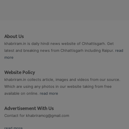
About Us
khabriram.in is daily hindi news website of Chhattisgarh. Get
latest and breaking news from Chhattisgarh including Raipur.
read
more
Website Policy
khabriram.in collects article, images and videos from our source.
Which are using any photos in our website taking from free
available on online.
read more
Advertisement With Us
Contact for
khabriramcg@gmail.com
read more