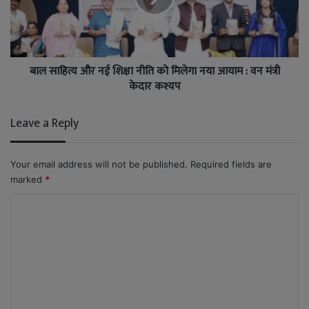
बाल साहित्य और नई शिक्षा नीति को मिलेगा नया आयाम : वन मंत्री
केदार कश्यप
Leave a Reply
Your email address will not be published.
Required fields are
marked
*
C
o
m
m
e
n