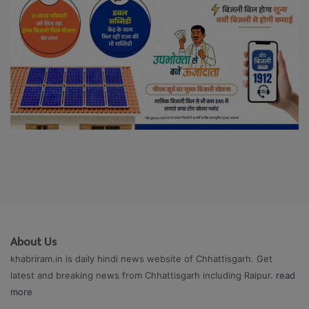
About Us
khabriram.in is daily hindi news website of Chhattisgarh. Get
latest and breaking news from Chhattisgarh including Raipur.
read
more