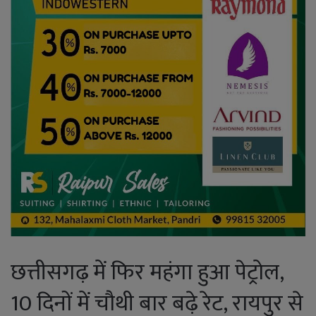
छत्तीसगढ़ में फिर महंगा हुआ पेट्रोल,
10 दिनों में चौथी बार बढ़े रेट, रायपुर से