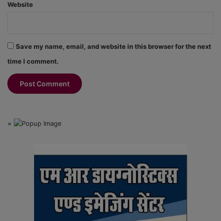
Website
Save my name, email, and website in this browser for the next
time I comment.
×