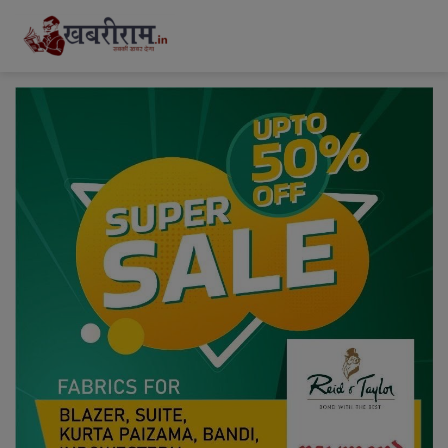
modal-check