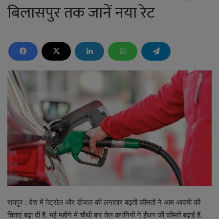
बिलासपुर तक जानें नया रेट
रायपुर : देश में पेट्रोल और डीजल की लगातार बढ़ती कीमतों ने आम आदमी की
चिंताएं बढ़ा दी हैं. मई महीने में चौथी बार तेल कंपनियों ने ईंधन की कीमतें बढ़ाई हैं.