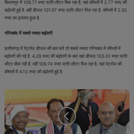
बिलासपुर में 108.71 रुपए प्रति लीटर बिक रहा है. यहां कीमतों में 2.77 रुपए की
बढ़ोतरी हुई है. वहीं डीजल 101.97 रुपए प्रति लीटर मिल रहा है. कीमतों में 2.92
रुपए का इजाफा हुआ है.
गरियाबंद में सबसे ज्यादा बढ़ोतरी
छत्तीसगढ़ में पेट्रोल डीजल की बात करें तो सबसे ज्यादा गरियाबंद में कीमतों में
बढ़ोतरी की गई है. 4.28 रुपए की बढ़ोतरी के बाद यहां डीजल 103.01 रुपए प्रति
लीटर बीक रही है. वहीं 109.74 रुपए प्रति लीटर मिल रहा है. यहां पेट्रोल की
कीमतों में 4.13 रुपए की बढ़ोतरी हुई है.