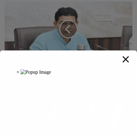
राजस्व मंत्री टंक राम वर्मा लेंगे उच्च शिक्षा विभाग की समीक्षा बैठक, भर्ती
और लंबित मामलों पर रहेगा फोकस