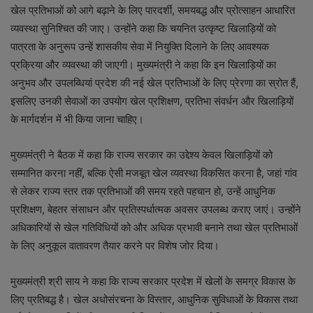
खेल प्रतिभाओं को आगे बढ़ाने के लिए पारदर्शी, समयबद्ध और प्रोत्साहन आधारित
व्यवस्था सुनिश्चित की जाए। उन्होंने कहा कि चयनित उत्कृष्ट खिलाड़ियों को
पात्रता के अनुरूप उन्हें शासकीय सेवा में नियुक्ति दिलाने के लिए आवश्यक
प्रक्रिया और व्यवस्था की जाएगी। मुख्यमंत्री ने कहा कि इन खिलाड़ियों का
अनुभव और उपलब्धियां प्रदेश की नई खेल प्रतिभाओं के लिए प्रेरणा का स्रोत हैं,
इसलिए उनकी सेवाओं का उपयोग खेल प्रशिक्षण, प्रतिभा संवर्धन और खिलाड़ियों
के मार्गदर्शन में भी किया जाना चाहिए।
मुख्यमंत्री ने बैठक में कहा कि राज्य सरकार का उद्देश्य केवल खिलाड़ियों को
सम्मानित करना नहीं, बल्कि ऐसी मजबूत खेल व्यवस्था विकसित करना है, जहां गांव
से लेकर राज्य स्तर तक प्रतिभाओं की समय रहते पहचान हो, उन्हें आधुनिक
प्रशिक्षण, बेहतर संसाधन और प्रतिस्पर्धात्मक अवसर उपलब्ध कराए जाएं। उन्होंने
अधिकारियों से खेल गतिविधियों को और अधिक प्रभावी बनाने तथा खेल प्रतिभाओं
के लिए अनुकूल वातावरण तैयार करने पर विशेष जोर दिया।
मुख्यमंत्री श्री साय ने कहा कि राज्य सरकार प्रदेश में खेलों के समग्र विकास के
लिए प्रतिबद्ध है। खेल अधोसंरचना के विस्तार, आधुनिक सुविधाओं के विकास तथा