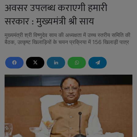
अवसर उपलब्ध कराएगी हमारी
सरकार : मुख्यमंत्री श्री साय
मुख्यमंत्री श्री विष्णुदेव साय की अध्यक्षता में उच्च स्तरीय समिति की
बैठक, उत्कृष्ट खिलाड़ियों के चयन प्रक्रिया में 156 खिलाड़ी पात्र