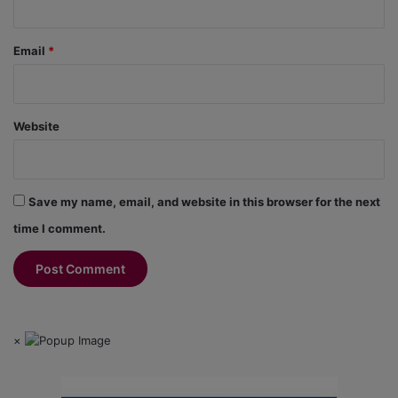
Email
*
Website
Save my name, email, and website in this browser for the next
time I comment.
×