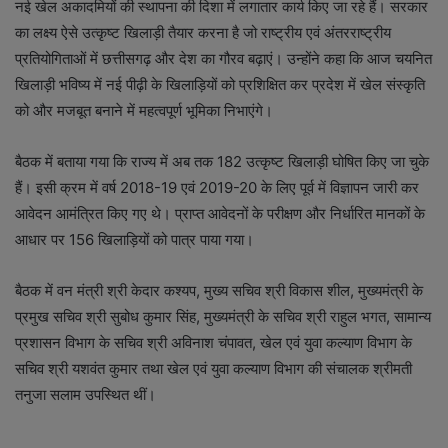
नई खेल अकादमियों की स्थापना की दिशा में लगातार कार्य किए जा रहे हैं। सरकार
का लक्ष्य ऐसे उत्कृष्ट खिलाड़ी तैयार करना है जो राष्ट्रीय एवं अंतरराष्ट्रीय
प्रतियोगिताओं में छत्तीसगढ़ और देश का गौरव बढ़ाएं। उन्होंने कहा कि आज चयनित
खिलाड़ी भविष्य में नई पीढ़ी के खिलाड़ियों को प्रशिक्षित कर प्रदेश में खेल संस्कृति
को और मजबूत बनाने में महत्वपूर्ण भूमिका निभाएंगे।
बैठक में बताया गया कि राज्य में अब तक 182 उत्कृष्ट खिलाड़ी घोषित किए जा चुके
हैं। इसी क्रम में वर्ष 2018-19 एवं 2019-20 के लिए पूर्व में विज्ञापन जारी कर
आवेदन आमंत्रित किए गए थे। प्राप्त आवेदनों के परीक्षण और निर्धारित मानकों के
आधार पर 156 खिलाड़ियों को पात्र पाया गया।
बैठक में वन मंत्री श्री केदार कश्यप, मुख्य सचिव श्री विकास शील, मुख्यमंत्री के
प्रमुख सचिव श्री सुबोध कुमार सिंह, मुख्यमंत्री के सचिव श्री राहुल भगत, सामान्य
प्रशासन विभाग के सचिव श्री अविनाश चंपावत, खेल एवं युवा कल्याण विभाग के
सचिव श्री यशवंत कुमार तथा खेल एवं युवा कल्याण विभाग की संचालक श्रीमती
तनुजा सलाम उपस्थित थीं।