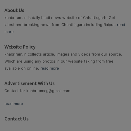
About Us
khabriram.in is daily hindi news website of Chhattisgarh. Get
latest and breaking news from Chhattisgarh including Raipur.
read
more
Website Policy
khabriram.in collects article, images and videos from our source.
Which are using any photos in our website taking from free
available on online.
read more
Advertisement With Us
Contact for
khabriramcg@gmail.com
read more
Contact Us