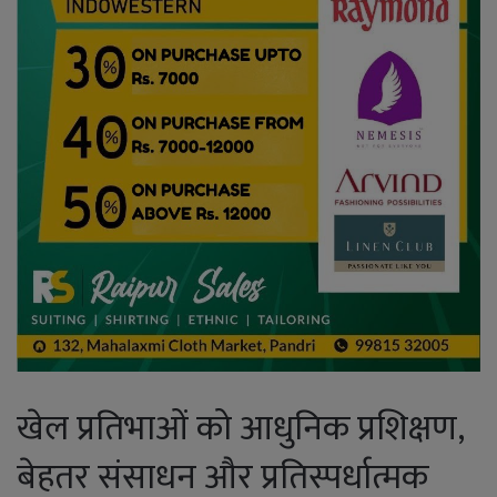
खेल प्रतिभाओं को आधुनिक प्रशिक्षण,
बेहतर संसाधन और प्रतिस्पर्धात्मक