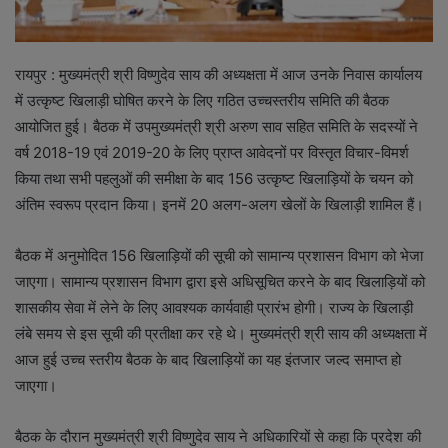
रायपुर : मुख्यमंत्री श्री विष्णुदेव साय की अध्यक्षता में आज उनके निवास कार्यालय
में उत्कृष्ट खिलाड़ी घोषित करने के लिए गठित उच्चस्तरीय समिति की बैठक
आयोजित हुई। बैठक में उपमुख्यमंत्री श्री अरुण साव सहित समिति के सदस्यों ने
वर्ष 2018-19 एवं 2019-20 के लिए प्राप्त आवेदनों पर विस्तृत विचार-विमर्श
किया तथा सभी पहलुओं की समीक्षा के बाद 156 उत्कृष्ट खिलाड़ियों के चयन को
अंतिम स्वरूप प्रदान किया। इनमें 20 अलग-अलग खेलों के खिलाड़ी शामिल हैं।
बैठक में अनुमोदित 156 खिलाड़ियों की सूची को सामान्य प्रशासन विभाग को भेजा
जाएगा। सामान्य प्रशासन विभाग द्वारा इसे अधिसूचित करने के बाद खिलाड़ियों को
शासकीय सेवा में लेने के लिए आवश्यक कार्यवाही प्रारंभ होगी। राज्य के खिलाड़ी
लंबे समय से इस सूची की प्रतीक्षा कर रहे थे। मुख्यमंत्री श्री साय की अध्यक्षता में
आज हुई उच्च स्तरीय बैठक के बाद खिलाड़ियों का यह इंतजार जल्द समाप्त हो
जाएगा।
बैठक के दौरान मुख्यमंत्री श्री विष्णुदेव साय ने अधिकारियों से कहा कि प्रदेश की