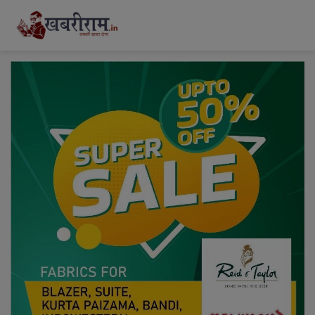
modal-check