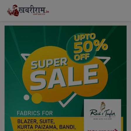
modal-check