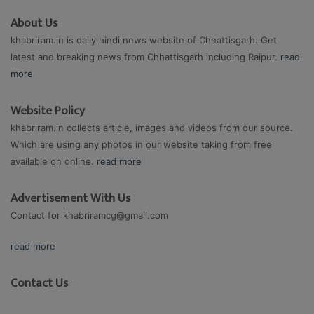
About Us
khabriram.in is daily hindi news website of Chhattisgarh. Get
latest and breaking news from Chhattisgarh including Raipur.
read
more
Website Policy
khabriram.in collects article, images and videos from our source.
Which are using any photos in our website taking from free
available on online.
read more
Advertisement With Us
Contact for
khabriramcg@gmail.com
read more
Contact Us