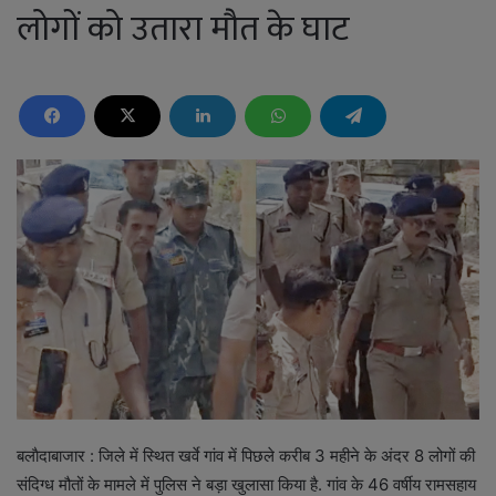
लोगों को उतारा मौत के घाट
बलाैदाबाजार : जिले में स्थित खर्वे गांव में पिछले करीब 3 महीने के अंदर 8 लोगों की
संदिग्ध मौतों के मामले में पुलिस ने बड़ा खुलासा किया है. गांव के 46 वर्षीय रामसहाय