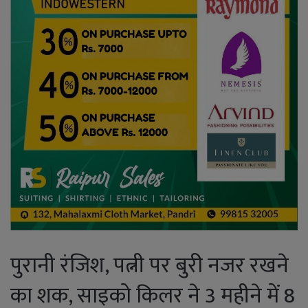
पुरानी रंजिश, पत्नी पर बुरी नजर रखने
का शक, साइको किलर ने 3 महीने में 8