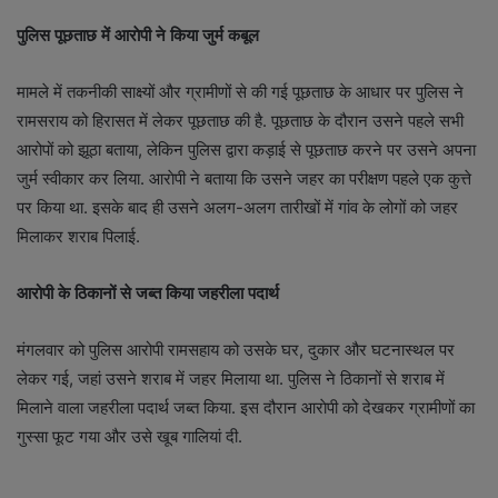
पुलिस पूछताछ में आराेपी ने किया जुर्म कबूल
मामले में तकनीकी साक्ष्‍यों और ग्रामीणों से की गई पूछताछ के आधार पर पुलिस ने
रामसराय को हिरासत में लेकर पूछताछ की है. पूछताछ के दौरान उसने पहले सभी
आरोपों को झूठा बताया, लेकिन पुलिस द्वारा कड़ाई से पूछताछ करने पर उसने अपना
जुर्म स्‍वीकार कर लिया. आराेपी ने बताया कि उसने जहर का परीक्षण पहले एक कुत्ते
पर किया था. इसके बाद ही उसने अलग-अलग तारीखों में गांव के लोगों को जहर
मिलाकर शराब पिलाई.
आरोपी के ठिकानों से जब्त किया जहरीला पदार्थ
मंगलवार को प‍ुलिस आरोपी रामसहाय को उसके घर, दुकार और घटनास्‍थल पर
लेकर गई, जहां उसने शराब में जहर मिलाया था. पुलिस ने ठिकानों से शराब में
मिलाने वाला जहरीला पदार्थ जब्त किया. इस दौरान आराेपी को देखकर ग्रामीणों का
गुस्‍सा फूट गया और उसे खूब गालियां दी.