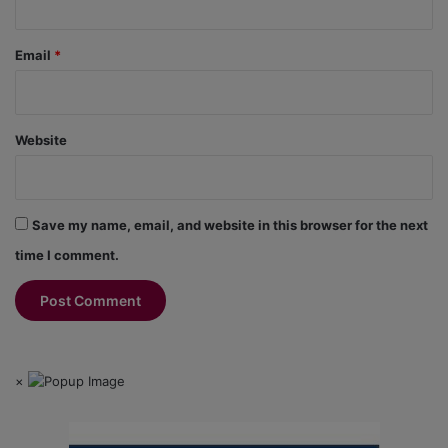
Email
*
Website
Save my name, email, and website in this browser for the next
time I comment.
×