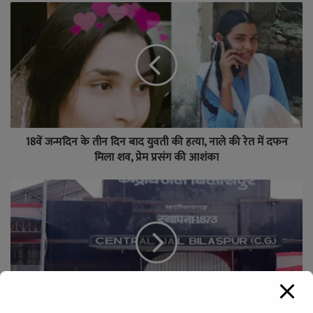
18वें जन्मदिन के तीन दिन बाद युवती की हत्या, नाले की रेत में दफन
मिला शव, प्रेम प्रसंग की आशंका