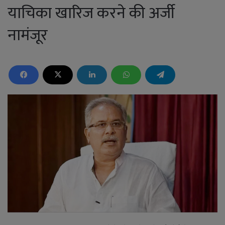
याचिका खारिज करने की अर्जी
नामंजूर