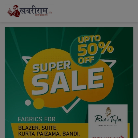
modal-check