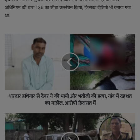
अधिनियम की धारा 126 का सीधा उल्लंघन किया, जिसका वीडियो भी बनाया गया
था.
धारदार हथियार से देवर ने की भाभी और भतीजी की हत्या, गांव में दहशत
का माहौल, आरोपी हिरासत में