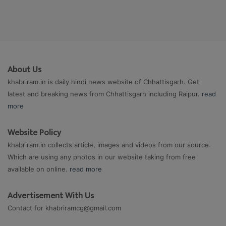
About Us
khabriram.in is daily hindi news website of Chhattisgarh. Get
latest and breaking news from Chhattisgarh including Raipur.
read
more
Website Policy
khabriram.in collects article, images and videos from our source.
Which are using any photos in our website taking from free
available on online.
read more
Advertisement With Us
Contact for
khabriramcg@gmail.com