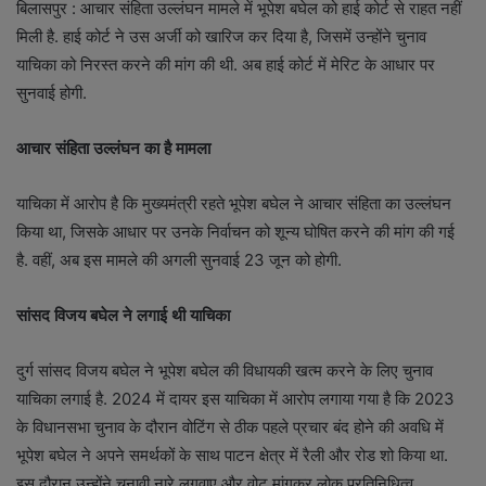
बिलासपुर : आचार संहिता उल्लंघन मामले में भूपेश बघेल को हाई कोर्ट से राहत नहीं
मिली है. हाई कोर्ट ने उस अर्जी को खारिज कर दिया है, जिसमें उन्होंने चुनाव
याचिका को निरस्त करने की मांग की थी. अब हाई कोर्ट में मेरिट के आधार पर
सुनवाई होगी.
आचार संहिता उल्लंघन का है मामला
याचिका में आरोप है कि मुख्यमंत्री रहते भूपेश बघेल ने आचार संहिता का उल्लंघन
किया था, जिसके आधार पर उनके निर्वाचन को शून्य घोषित करने की मांग की गई
है. वहीं, अब इस मामले की अगली सुनवाई 23 जून को होगी.
सांसद विजय बघेल ने लगाई थी याचिका
दुर्ग सांसद विजय बघेल ने भूपेश बघेल की विधायकी खत्म करने के लिए चुनाव
याचिका लगाई है. 2024 में दायर इस याचिका में आरोप लगाया गया है कि 2023
के विधानसभा चुनाव के दौरान वोटिंग से ठीक पहले प्रचार बंद होने की अवधि में
भूपेश बघेल ने अपने समर्थकों के साथ पाटन क्षेत्र में रैली और रोड शो किया था.
इस दौरान उन्होंने चुनावी नारे लगवाए और वोट मांगकर लोक प्रतिनिधित्व