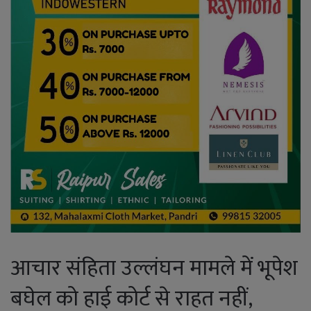
आचार संहिता उल्लंघन मामले में भूपेश
बघेल को हाई कोर्ट से राहत नहीं,