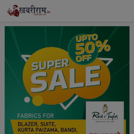
modal-check