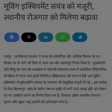
मूविंग इक्विपमेंट संयंत्र को मंजूरी,
स्थानीय रोजगार को मिलेगा बढ़ावा
रायपुर : छत्तीसगढ़ सरकार ने राज्य को औद्योगिक और आर्थिक विकास के नए
शिखर पर ले जाने की दिशा में आज एक और महत्वपूर्ण निर्णय लिया है। मुख्यमंत्री
श्री विष्णु देव साय की अध्यक्षता में महानदी मंत्रालय भवन में आयोजित मंत्रिपरिषद
की बैठक में भारत अर्थ मूवर्स लिमिटेड (बीईएमएल) को राज्य में हैवी अर्थ मूविंग
इक्विपमेंट मैन्युफैक्चरिंग संयंत्र के स्थापना की सैद्धांतिक मंजूरी दी गई। इस संयंत्र
के लिए बिलासपुर, चांपा के समीप नेशनल हाईवे से लगी 100 एकड़ भूमि को टोकन
दर पर आबंटित करने का निर्णय लिया गया है, जिसका उद्देश्य स्थानीय रोजगार
सृजन और सूक्ष्म-लघु उद्योगों को प्रोत्साहन देना है।