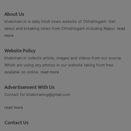
About Us
khabriram.in is daily hindi news website of Chhattisgarh. Get
latest and breaking news from Chhattisgarh including Raipur.
read
more
Website Policy
khabriram.in collects article, images and videos from our source.
Which are using any photos in our website taking from free
available on online.
read more
Advertisement With Us
Contact for
khabriramcg@gmail.com
read more
Contact Us