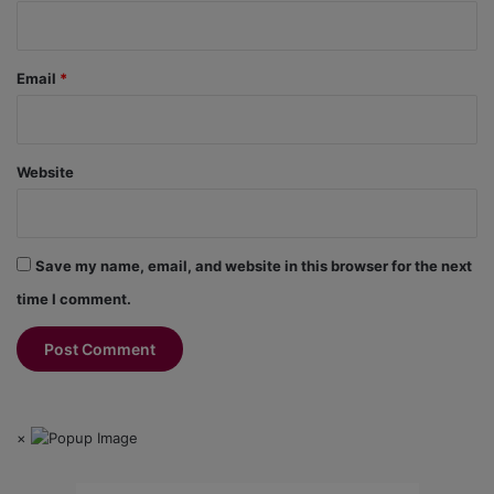
Email
*
Website
Save my name, email, and website in this browser for the next
time I comment.
×