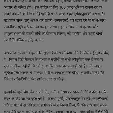
केवल छत्तीसगढ़ में औद्योगिक गतिविधियां बढ़ेंगी, बल्कि स्थानीय स्तर पर रोजगार के
अवसर भी सृजित होंगे। इस संयंत्र के लिए 100 एकड़ भूमि को टोकन दर पर
आवंटित करने का निर्णय निवेशकों के प्रति सरकार की प्रतिबद्धता को दर्शाता है।
यह कदम सूक्ष्म, लघु और मध्यम उद्यमों (एमएसएमई) को बढ़ावा देने के साथ-साथ
स्थानीय आपूर्ति श्रृंखला को मजबूत करेगा। इस परियोजना से प्रत्यक्ष और
अप्रत्यक्ष रूप से हजारों लोगों को रोजगार मिलेगा, जो ग्रामीण और शहरी दोनों
क्षेत्रों में आर्थिक समृद्धि लाएगा।
छत्तीसगढ़ सरकार ने ईज ऑफ डूइंग बिजनेस को बढ़ावा देने के लिए कई सुधार किए
हैं। सिंगल विंडो सिस्टम के माध्यम से उद्योगों को सभी स्वीकृतियां एक ही मंच पर
प्रदान की जा रही हैं, जिससे समय और लागत की बचत हो रही है। ऑनलाइन
सुविधाओं के विस्तार ने भी उद्योगों की स्थापना को गति दी है। उद्यमी अब घर बैठे
विभिन्न स्वीकृतियों के लिए आवेदन कर सकते हैं।
मुख्यमंत्री श्री विष्णु देव साय के नेतृत्व में छत्तीसगढ़ सरकार ने निवेश को आकर्षित
करने के लिए सार्थक पहल की है। दिल्ली, मुंबई, और बेंगलुरु में आयोजित इन्वेस्टर्स
कनेक्ट मीट में देश-विदेश के उद्योगपतियों ने हिस्सा लिया, जिसके परिणामस्वरूप 4
लाख 40 हजार करोड़ रुपये के निवेश प्रस्ताव प्राप्त हुए। मुंबई समिट में 6,000