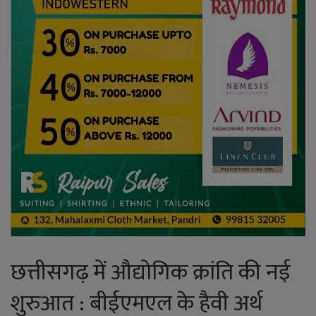
छत्तीसगढ़ में औद्योगिक क्रांति की नई
शुरुआत : बीईएमएल के हैवी अर्थ