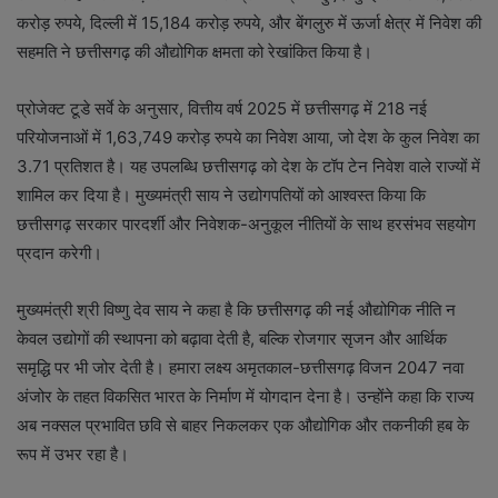
करोड़ रुपये, दिल्ली में 15,184 करोड़ रुपये, और बेंगलुरु में ऊर्जा क्षेत्र में निवेश की
सहमति ने छत्तीसगढ़ की औद्योगिक क्षमता को रेखांकित किया है।
प्रोजेक्ट टूडे सर्वे के अनुसार, वित्तीय वर्ष 2025 में छत्तीसगढ़ में 218 नई
परियोजनाओं में 1,63,749 करोड़ रुपये का निवेश आया, जो देश के कुल निवेश का
3.71 प्रतिशत है। यह उपलब्धि छत्तीसगढ़ को देश के टॉप टेन निवेश वाले राज्यों में
शामिल कर दिया है। मुख्यमंत्री साय ने उद्योगपतियों को आश्वस्त किया कि
छत्तीसगढ़ सरकार पारदर्शी और निवेशक-अनुकूल नीतियों के साथ हरसंभव सहयोग
प्रदान करेगी।
मुख्यमंत्री श्री विष्णु देव साय ने कहा है कि छत्तीसगढ़ की नई औद्योगिक नीति न
केवल उद्योगों की स्थापना को बढ़ावा देती है, बल्कि रोजगार सृजन और आर्थिक
समृद्धि पर भी जोर देती है। हमारा लक्ष्य अमृतकाल-छत्तीसगढ़ विजन 2047 नवा
अंजोर के तहत विकसित भारत के निर्माण में योगदान देना है। उन्होंने कहा कि राज्य
अब नक्सल प्रभावित छवि से बाहर निकलकर एक औद्योगिक और तकनीकी हब के
रूप में उभर रहा है।