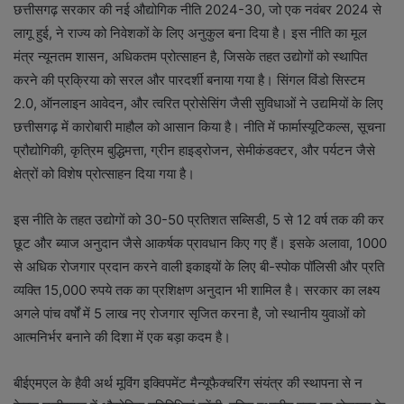
छत्तीसगढ़ सरकार की नई औद्योगिक नीति 2024-30, जो एक नवंबर 2024 से
लागू हुई, ने राज्य को निवेशकों के लिए अनुकुल बना दिया है। इस नीति का मूल
मंत्र न्यूनतम शासन, अधिकतम प्रोत्साहन है, जिसके तहत उद्योगों को स्थापित
करने की प्रक्रिया को सरल और पारदर्शी बनाया गया है। सिंगल विंडो सिस्टम
2.0, ऑनलाइन आवेदन, और त्वरित प्रोसेसिंग जैसी सुविधाओं ने उद्यमियों के लिए
छत्तीसगढ़ में कारोबारी माहौल को आसान किया है। नीति में फार्मास्यूटिकल्स, सूचना
प्रौद्योगिकी, कृत्रिम बुद्धिमत्ता, ग्रीन हाइड्रोजन, सेमीकंडक्टर, और पर्यटन जैसे
क्षेत्रों को विशेष प्रोत्साहन दिया गया है।
इस नीति के तहत उद्योगों को 30-50 प्रतिशत सब्सिडी, 5 से 12 वर्ष तक की कर
छूट और ब्याज अनुदान जैसे आकर्षक प्रावधान किए गए हैं। इसके अलावा, 1000
से अधिक रोजगार प्रदान करने वाली इकाइयों के लिए बी-स्पोक पॉलिसी और प्रति
व्यक्ति 15,000 रुपये तक का प्रशिक्षण अनुदान भी शामिल है। सरकार का लक्ष्य
अगले पांच वर्षों में 5 लाख नए रोजगार सृजित करना है, जो स्थानीय युवाओं को
आत्मनिर्भर बनाने की दिशा में एक बड़ा कदम है।
बीईएमएल के हैवी अर्थ मूविंग इक्विपमेंट मैन्यूफैक्चरिंग संयंत्र की स्थापना से न