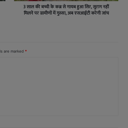
3 साल की बच्ची के कब्र से गायब हुआ सिर, सुराग नहीं
मिलने पर ग्रामीणों में गुस्सा, अब एसआईटी करेगी जांच
lds are marked
*