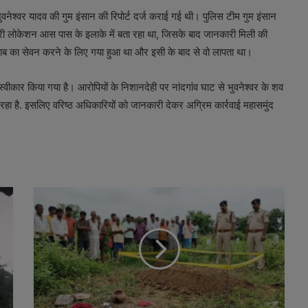
नेश्वर यादव की गुम इंसान की रिपोर्ट दर्ज कराई गई थी। पुलिस टीम गुम इंसान
आखरी लोकेशन आस पास के इलाके में बता रहा था, जिसके बाद जानकारी मिली की
राब का सेवन करने के लिए गया हुआ था और इसी के बाद से वो लापता था।
स्वीकार किया गया है। आरोपियों के निशानदेही पर नांदगांव घाट से भुवनेश्वर के शव
रहा है. इसलिए वरिष्ठ अधिकारियों को जानकारी देकर अग्रिम कार्रवाई महासमुंद