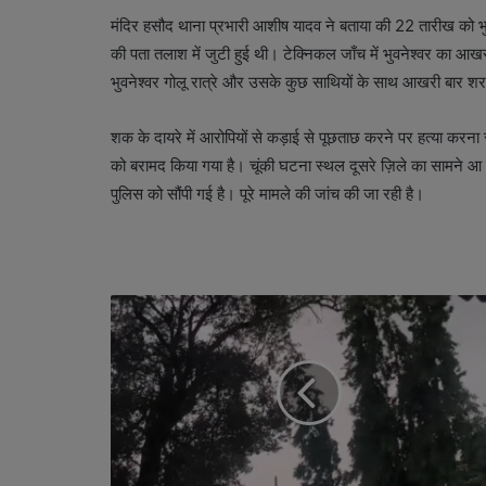
मंदिर हसौद थाना प्रभारी आशीष यादव ने बताया की 22 तारीख को भुव
की पता तलाश में जुटी हुई थी। टेक्निकल जाँच में भुवनेश्वर का 
भुवनेश्वर गोलू रात्रे और उसके कुछ साथियों के साथ आखरी बार श
शक के दायरे में आरोपियों से कड़ाई से पूछताछ करने पर हत्या करना 
को बरामद किया गया है। चूंकी घटना स्थल दूसरे ज़िले का सामने आ 
पुलिस को सौंपी गई है। पूरे मामले की जांच की जा रही है।