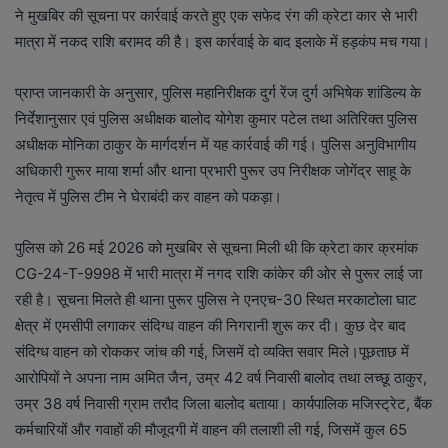
ने मुखबिर की सूचना पर कार्रवाई करते हुए एक सफेद रंग की क्रेटा कार से भारी
मात्रा में नकद राशि बरामद की है। इस कार्रवाई के बाद इलाके में हड़कंप मच गया।
प्राप्त जानकारी के अनुसार, पुलिस महानिरीक्षक दुर्ग रेंज दुर्ग अभिषेक शांडिल्य के
निर्देशानुसार एवं पुलिस अधीक्षक बालोद योगेश कुमार पटेल तथा अतिरिक्त पुलिस
अधीक्षक मोनिका ठाकुर के मार्गदर्शन में यह कार्रवाई की गई। पुलिस अनुविभागीय
अधिकारी गुरूर माया शर्मा और थाना प्रभारी पुरूर उप निरीक्षक जोगेंद्र साहू के
नेतृत्व में पुलिस टीम ने घेराबंदी कर वाहन को पकड़ा।
पुलिस को 26 मई 2026 को मुखबिर से सूचना मिली थी कि क्रेटा कार क्रमांक
CG-24-T-9998 में भारी मात्रा में नगद राशि कांकेर की ओर से पुरूर लाई जा
रही है। सूचना मिलते ही थाना पुरूर पुलिस ने एनएच-30 स्थित मरकाटोला घाट
क्षेत्र में एमसीपी लगाकर संदिग्ध वाहन की निगरानी शुरू कर दी। कुछ देर बाद
संदिग्ध वाहन को रोककर जांच की गई, जिसमें दो व्यक्ति सवार मिले।पूछताछ में
आरोपियों ने अपना नाम अमित जैन, उम्र 42 वर्ष निवासी बालोद तथा लच्छू ठाकुर,
उम्र 38 वर्ष निवासी ग्राम तरौद जिला बालोद बताया। कार्यपालिक मजिस्ट्रेट, बैंक
कर्मचारियों और गवाहों की मौजूदगी में वाहन की तलाशी ली गई, जिसमें कुल 65