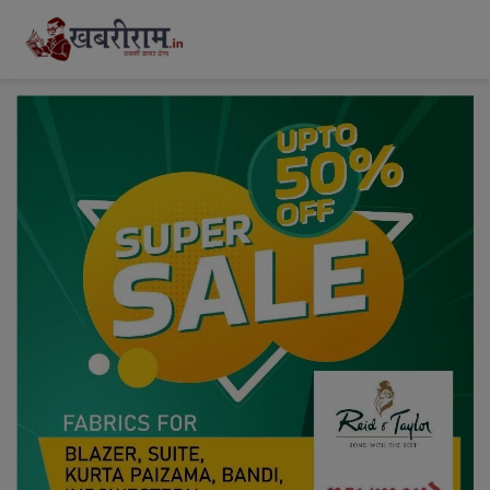
modal-check