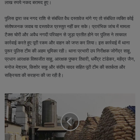
लाख रुपये नकद बरामद हुए।
पुलिस द्वारा जब नगद राशि से संबंधित वैध दस्तावेज मांगे गए तो संबंधित व्यक्ति कोई
संतोषजनक जवाब या दस्तावेज प्रस्तुत नहीं कर सके। प्रारंभिक जांच में मामला
टैक्स चोरी और अवैध नगदी परिवहन से जुड़ा प्रतीत होने पर पुलिस ने तत्काल
कार्रवाई करते हुए पूरी रकम और वाहन को जप्त कर लिया। इस कार्रवाई में थाना
पुरूर पुलिस टीम की अहम भूमिका रही। थाना प्रभारी उप निरीक्षक जोगेंद्र साहू,
प्रधान आरक्षक विश्वजीत साहू, आरक्षक पुष्कर तिवारी, धर्मेंद्र टांडेकर, महेंद्र जैन,
मनोज मेश्राम, किशोर साहू और संदीप यादव सहित पूरी टीम की सतर्कता और
सक्रियता की सराहना की जा रही है।