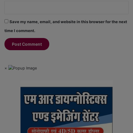
Save my name, email, and website in this browser for the next
time I comment.
×