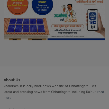
About Us
khabriram.in is daily hindi news website of Chhattisgarh. Get
latest and breaking news from Chhattisgarh including Raipur.
read
more