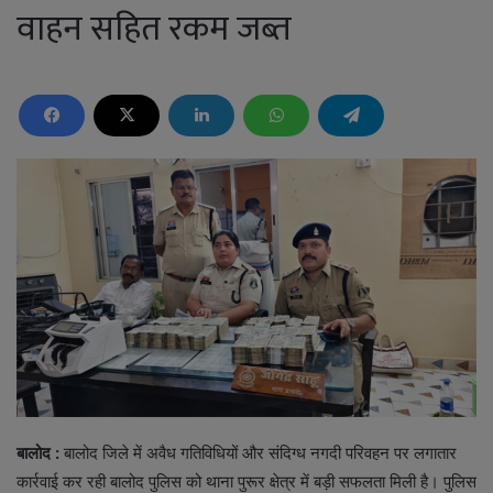
वाहन सहित रकम जब्त
बालोद
:
बालोद जिले में अवैध गतिविधियों और संदिग्ध नगदी परिवहन पर लगातार
कार्रवाई कर रही बालोद पुलिस को थाना पुरूर क्षेत्र में बड़ी सफलता मिली है। पुलिस