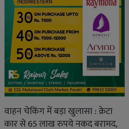
वाहन चेकिंग में बड़ा खुलासा : क्रेटा
कार से 65 लाख रुपये नकद बरामद,