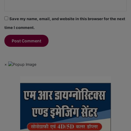
Save my name, email, and website in this browser for the next
time I comment.
×