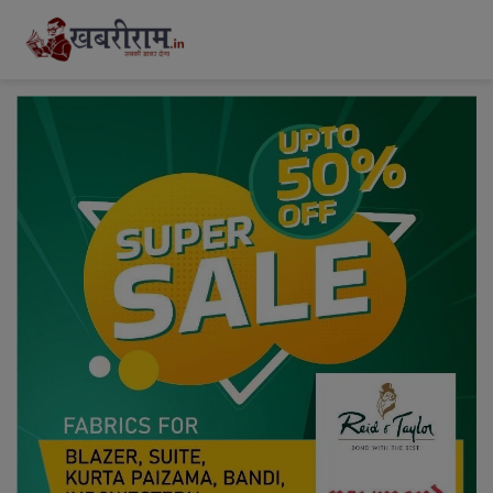
modal-check