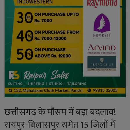
छत्तीसगढ़ के मौसम में बड़ा बदलाव!
रायपुर-बिलासपुर समेत 15 जिलों में