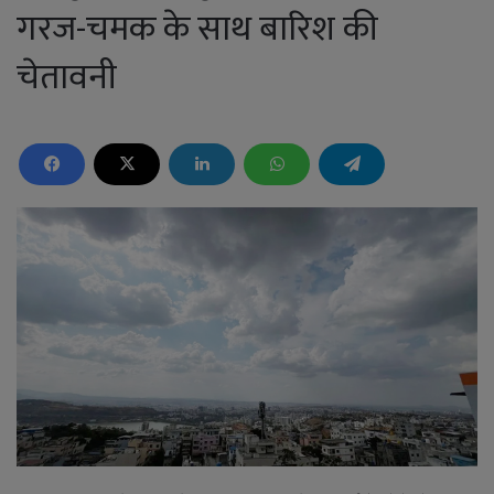
गरज-चमक के साथ बारिश की
चेतावनी