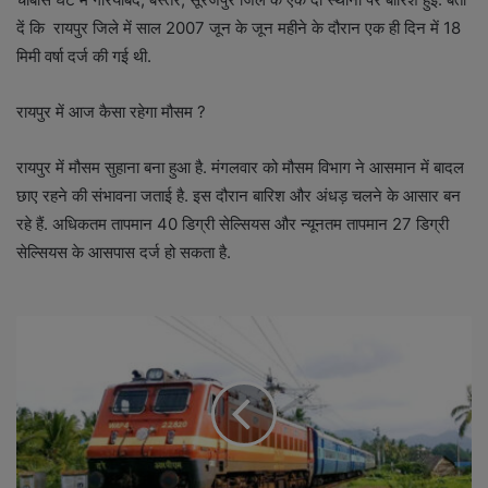
दें कि रायपुर जिले में साल 2007 जून के जून महीने के दौरान एक ही दिन में 18
मिमी वर्षा दर्ज की गई थी.
रायपुर में आज कैसा रहेगा मौसम ?
रायपुर में मौसम सुहाना बना हुआ है. मंगलवार को मौसम विभाग ने आसमान में बादल
छाए रहने की संभावना जताई है. इस दौरान बारिश और अंधड़ चलने के आसार बन
रहे हैं. अधिकतम तापमान 40 डिग्री सेल्सियस और न्यूनतम तापमान 27 डिग्री
सेल्सियस के आसपास दर्ज हो सकता है.