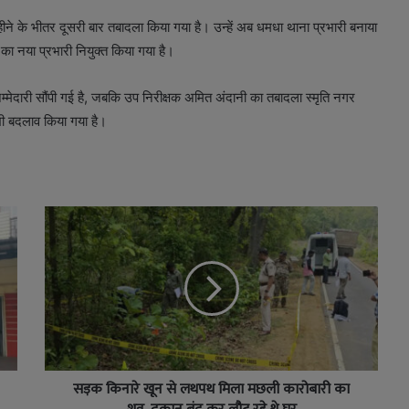
हीने के भीतर दूसरी बार तबादला किया गया है। उन्हें अब धमधा थाना प्रभारी बनाया
 का नया प्रभारी नियुक्त किया गया है।
मेदारी सौंपी गई है, जबकि उप निरीक्षक अमित अंदानी का तबादला स्मृति नगर
 भी बदलाव किया गया है।
सड़क किनारे खून से लथपथ मिला मछली कारोबारी का