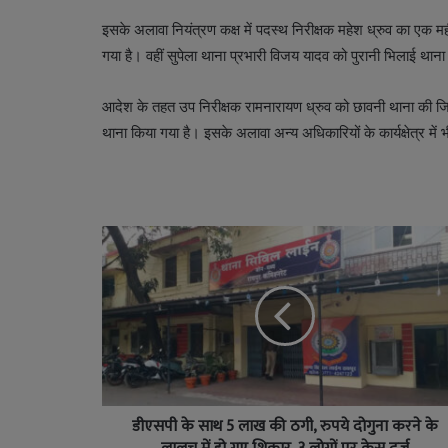
इसके अलावा नियंत्रण कक्ष में पदस्थ निरीक्षक महेश ध्रुव का एक म
गया है। वहीं सुपेला थाना प्रभारी विजय यादव को पुरानी भिलाई थाना
आदेश के तहत उप निरीक्षक रामनारायण ध्रुव को छावनी थाना की जिम्
थाना किया गया है। इसके अलावा अन्य अधिकारियों के कार्यक्षेत्र में
डीएसपी के साथ 5 लाख की ठगी, रुपये दोगुना करने के