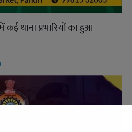
ें कई थाना प्रभारियों का हुआ