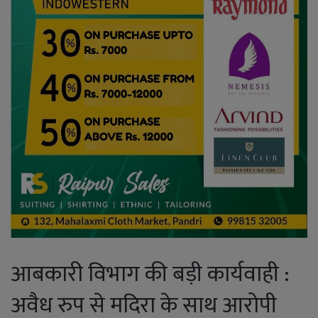
आबकारी विभाग की बड़ी कार्यवाही :
अवैध रुप से मदिरा के साथ आरोपी