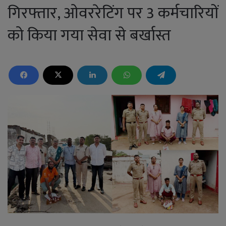
गिरफ्तार, ओवररेटिंग पर 3 कर्मचारियों
को किया गया सेवा से बर्खास्त