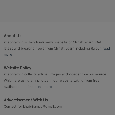
About Us
khabriram.in is daily hindi news website of Chhattisgarh. Get
latest and breaking news from Chhattisgarh including Raipur.
read
more
Website Policy
khabriram.in collects article, images and videos from our source.
Which are using any photos in our website taking from free
available on online.
read more
Advertisement With Us
Contact for
khabriramcg@gmail.com