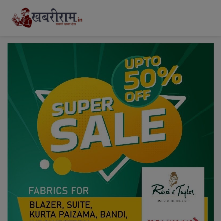
modal-check