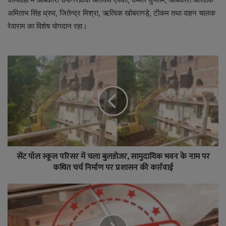
अमिताभ सिंह ध्रुव, जितेन्द्र मिश्रा, ऋत्विक खोबरागड़े, टीकम तथा वाहन चालक
रेवाराम का विशेष योगदान रहा।
सेंट पॉल स्कूल परिसर में चला बुलडोजर, सामुदायिक भवन के नाम पर
कथित चर्च निर्माण पर प्रशासन की कार्रवाई