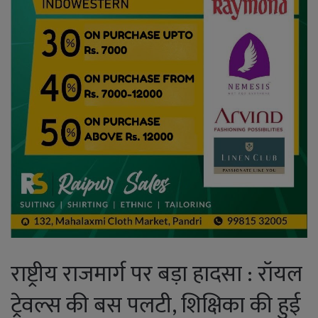
राष्ट्रीय राजमार्ग पर बड़ा हादसा : रॉयल
ट्रेवल्स की बस पलटी, शिक्षिका की हुई