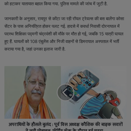
को हटाकर यातायात बहाल किया गया. पुलिस मामले की जांच में जुटी है.
जानकारी के अनुसार, रायपुर से कोंटा जा रही रॉयल ट्रेवल्स की बस बालेंगा कोसा
सेंटर के पास अनियंत्रित होकर पलट गई. हादसे में कवर्धा निवासी दोरनापाल में
पदस्थ शिक्षिका पद्मनी चंद्रवंशी की मौके पर मौत हो गई, जबकि 15 यात्री घायल
हुए हैं. घायलों को 108 एंबुलेंस और निजी वाहनों से डिमरापाल अस्पताल में भर्ती
कराया गया है, जहां उनका इलाज जारी है.
अपराधियों के हौसले बुलंद : पूर्व विस अध्यक्ष कौशिक की बाइक सवारों