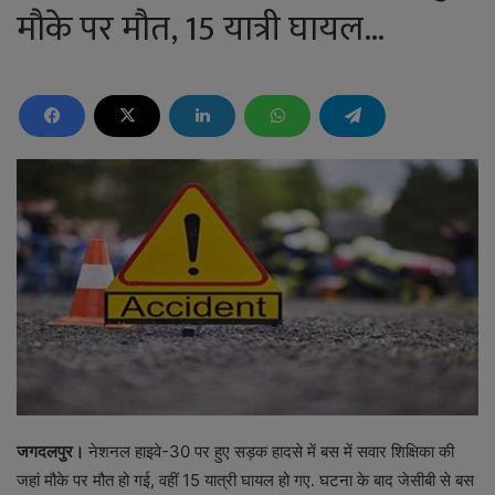
मौके पर मौत, 15 यात्री घायल…
जगदलपुर।
नेशनल हाइवे-30 पर हुए सड़क हादसे में बस में सवार शिक्षिका की
जहां मौके पर मौत हो गई, वहीं 15 यात्री घायल हो गए. घटना के बाद जेसीबी से बस