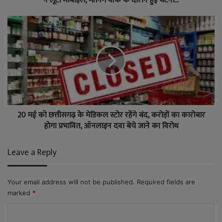
ने लूटी मोबाइल, मॉर्निंग वॉक के दौरान हुई घटना…
20 मई को छत्तीसगढ़ के मेडिकल स्टोर रहेंगे बंद, करोड़ों का कारोबार
होगा प्रभावित, ऑनलाइन दवा बेचे जाने का विरोध
Leave a Reply
Your email address will not be published.
Required fields are
marked
*
C