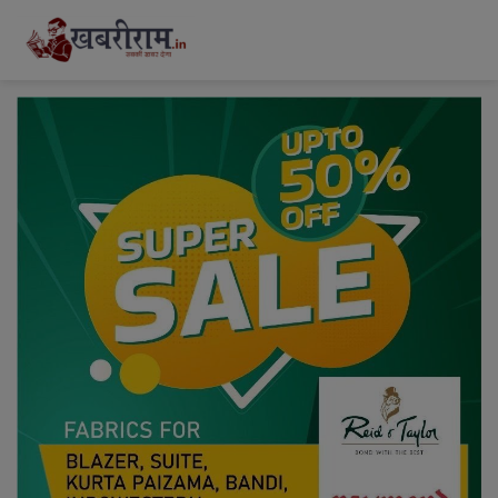
modal-check