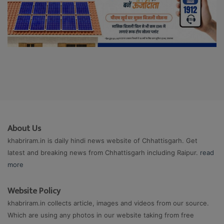
About Us
khabriram.in is daily hindi news website of Chhattisgarh. Get
latest and breaking news from Chhattisgarh including Raipur.
read
more
Website Policy
khabriram.in collects article, images and videos from our source.
Which are using any photos in our website taking from free