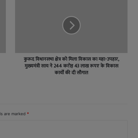
कुरूद विधानसभा क्षेत्र को मिला विकास का महा-उपहार,
मुख्यमंत्री साय ने 244 करोड़ 43 लाख रूपए के विकास
कार्यों की दी सौगात
lds are marked
*