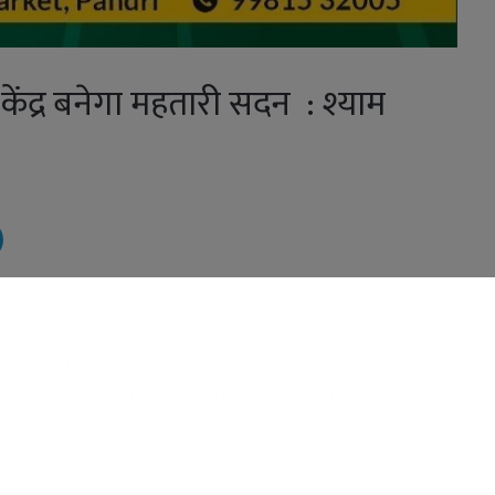
ेंद्र बनेगा महतारी सदन : श्याम
आज 23 सितम्बर 2025 को मुख्यमंत्री श्री विष्णुदेव साय ने प्रदेशभर में एक
ं स्वीकृत 208 महतारी सदनों में से अब तक 55 का निर्माण पूर्ण कर लिया गया है।
गत ग्राम पंचायत रतनपुर और बरदर में निर्मित महतारी सदनों का भी मुख्यमंत्री ने
रतनपुर में आयोजित महतारी सदन लोकार्पण कार्यक्रम को संबोधित करते हुए कहा कि