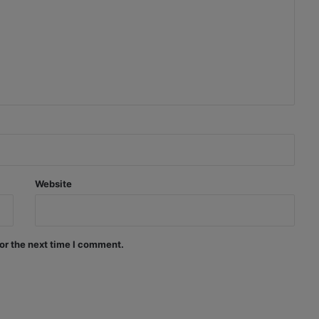
Website
or the next time I comment.