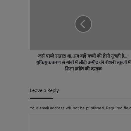
जहाँ पहले सन्नाटा था, अब वहाँ बच्चों की हँसी गूंजती है... :
युक्तियुक्तकरण से गांवों में लौटी उम्मीद की रौशनी स्कूलों में
शिक्षा क्रांति की दस्तक
Leave a Reply
Your email address will not be published.
Required fie
C
o