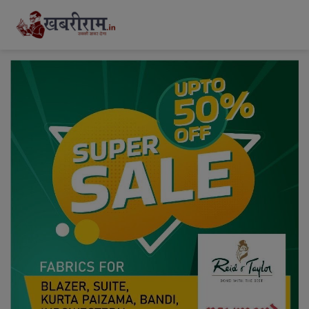
modal-check