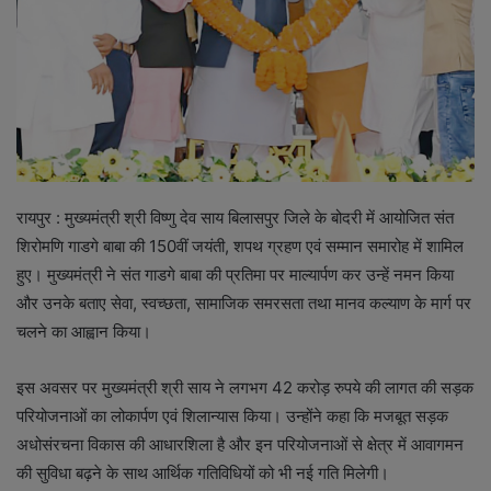
रायपुर : मुख्यमंत्री श्री विष्णु देव साय बिलासपुर जिले के बोदरी में आयोजित संत
शिरोमणि गाडगे बाबा की 150वीं जयंती, शपथ ग्रहण एवं सम्मान समारोह में शामिल
हुए। मुख्यमंत्री ने संत गाडगे बाबा की प्रतिमा पर माल्यार्पण कर उन्हें नमन किया
और उनके बताए सेवा, स्वच्छता, सामाजिक समरसता तथा मानव कल्याण के मार्ग पर
चलने का आह्वान किया।
इस अवसर पर मुख्यमंत्री श्री साय ने लगभग 42 करोड़ रुपये की लागत की सड़क
परियोजनाओं का लोकार्पण एवं शिलान्यास किया। उन्होंने कहा कि मजबूत सड़क
अधोसंरचना विकास की आधारशिला है और इन परियोजनाओं से क्षेत्र में आवागमन
की सुविधा बढ़ने के साथ आर्थिक गतिविधियों को भी नई गति मिलेगी।