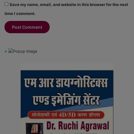
Save my name, email, and website in this browser for the next
time I comment.
×