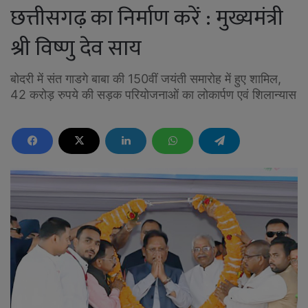
छत्तीसगढ़ का निर्माण करें : मुख्यमंत्री
श्री विष्णु देव साय
बोदरी में संत गाडगे बाबा की 150वीं जयंती समारोह में हुए शामिल,
42 करोड़ रुपये की सड़क परियोजनाओं का लोकार्पण एवं शिलान्यास