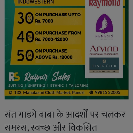
संत गाडगे बाबा के आदर्शों पर चलकर
समरस, स्वच्छ और विकसित