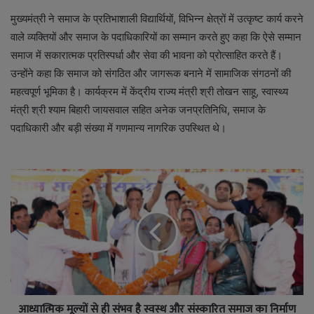
मुख्यमंत्री ने समाज के प्रतिभाशाली विद्यार्थियों, विभिन्न क्षेत्रों में उत्कृष्ट कार्य करने
वाले व्यक्तियों और समाज के पदाधिकारियों का सम्मान करते हुए कहा कि ऐसे सम्मान
समाज में सकारात्मक प्रतिस्पर्धा और सेवा की भावना को प्रोत्साहित करते हैं।
उन्होंने कहा कि समाज को संगठित और जागरूक बनाने में सामाजिक संगठनों की
महत्वपूर्ण भूमिका है। कार्यक्रम में केंद्रीय राज्य मंत्री श्री तोखन साहू, स्वास्थ्य
मंत्री श्री श्याम बिहारी जायसवाल सहित अनेक जनप्रतिनिधि, समाज के
पदाधिकारी और बड़ी संख्या में गणमान्य नागरिक उपस्थित थे।
आध्यात्मिक मूल्यों से ही संभव है स्वस्थ और संस्कारित समाज का निर्माण