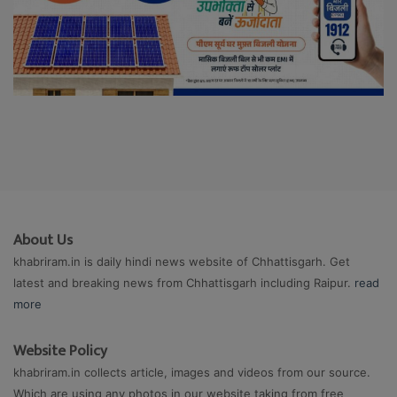
About Us
khabriram.in is daily hindi news website of Chhattisgarh. Get
latest and breaking news from Chhattisgarh including Raipur.
read
more
Website Policy
khabriram.in collects article, images and videos from our source.
Which are using any photos in our website taking from free