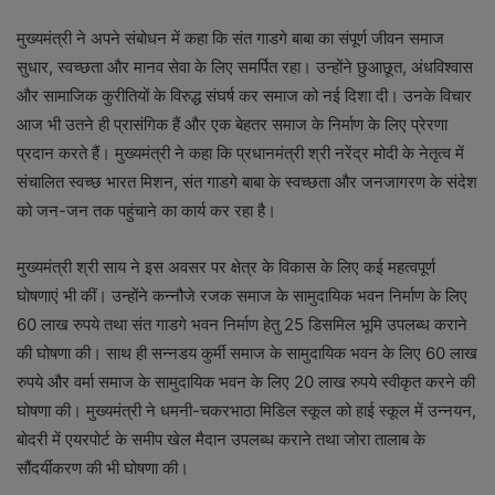
मुख्यमंत्री ने अपने संबोधन में कहा कि संत गाडगे बाबा का संपूर्ण जीवन समाज
सुधार, स्वच्छता और मानव सेवा के लिए समर्पित रहा। उन्होंने छुआछूत, अंधविश्वास
और सामाजिक कुरीतियों के विरुद्ध संघर्ष कर समाज को नई दिशा दी। उनके विचार
आज भी उतने ही प्रासंगिक हैं और एक बेहतर समाज के निर्माण के लिए प्रेरणा
प्रदान करते हैं। मुख्यमंत्री ने कहा कि प्रधानमंत्री श्री नरेंद्र मोदी के नेतृत्व में
संचालित स्वच्छ भारत मिशन, संत गाडगे बाबा के स्वच्छता और जनजागरण के संदेश
को जन-जन तक पहुंचाने का कार्य कर रहा है।
मुख्यमंत्री श्री साय ने इस अवसर पर क्षेत्र के विकास के लिए कई महत्वपूर्ण
घोषणाएं भी कीं। उन्होंने कन्नौजे रजक समाज के सामुदायिक भवन निर्माण के लिए
60 लाख रुपये तथा संत गाडगे भवन निर्माण हेतु 25 डिसमिल भूमि उपलब्ध कराने
की घोषणा की। साथ ही सन्नडय कुर्मी समाज के सामुदायिक भवन के लिए 60 लाख
रुपये और वर्मा समाज के सामुदायिक भवन के लिए 20 लाख रुपये स्वीकृत करने की
घोषणा की। मुख्यमंत्री ने धमनी-चकरभाठा मिडिल स्कूल को हाई स्कूल में उन्नयन,
बोदरी में एयरपोर्ट के समीप खेल मैदान उपलब्ध कराने तथा जोरा तालाब के
सौंदर्यीकरण की भी घोषणा की।