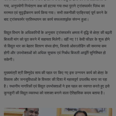
गया, अनुपयोगी नियंत्रण कक्ष को हटाया गया तथा पुराने ट्रांसफार्मर प्लिंथ का
मरम्मत एवं सुदृढ़ीकरण कार्य किया गया। सभी तकनीकी प्रक्रियाएं पूर्ण करने के
बाद ट्रांसफार्मर प्रतिस्थापन का कार्य सफलतापूर्वक संपन्न हुआ।
विद्युत विभाग के अधिकारियों के अनुसार ट्रांसफार्मर क्षमता में वृद्धि से क्षेत्र की बढ़ती
बिजली मांग को पूरा करने में सहायता मिलेगी। वहीं नए 11 केवी फीडर के शुरू होने
से विद्युत भार का बेहतर वितरण संभव होगा, जिससे ओवरलोडिंग की समस्या कम
होगी और उपभोक्ताओं को अधिक सुचारू एवं निर्बाध बिजली आपूर्ति सुनिश्चित हो
सकेगी।
मुख्यमंत्री श्री विष्णुदेव साय की पहल पर किए गए इस उन्नयन कार्य को क्षेत्र के
विकास और जनसुविधाओं के विस्तार की दिशा में महत्वपूर्ण उपलब्धि माना जा रहा
है। स्थानीय नागरिकों एवं विद्युत उपभोक्ताओं ने इस पहल का स्वागत करते हुए इसे
कुनकुरी की विद्युत व्यवस्था को सशक्त बनाने वाला ऐतिहासिक कदम बताया है।