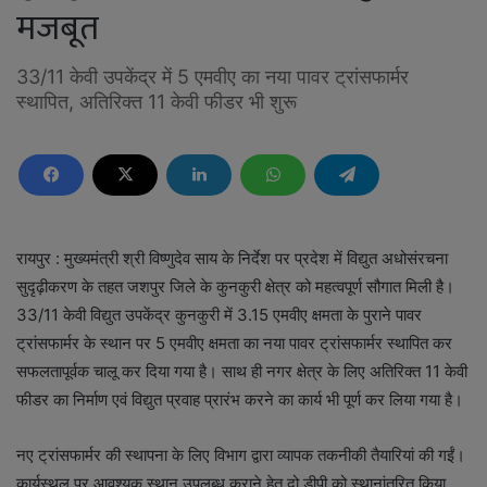
मजबूत
33/11 केवी उपकेंद्र में 5 एमवीए का नया पावर ट्रांसफार्मर
स्थापित, अतिरिक्त 11 केवी फीडर भी शुरू
रायपुर : मुख्यमंत्री श्री विष्णुदेव साय के निर्देश पर प्रदेश में विद्युत अधोसंरचना
सुदृढ़ीकरण के तहत जशपुर जिले के कुनकुरी क्षेत्र को महत्वपूर्ण सौगात मिली है।
33/11 केवी विद्युत उपकेंद्र कुनकुरी में 3.15 एमवीए क्षमता के पुराने पावर
ट्रांसफार्मर के स्थान पर 5 एमवीए क्षमता का नया पावर ट्रांसफार्मर स्थापित कर
सफलतापूर्वक चालू कर दिया गया है। साथ ही नगर क्षेत्र के लिए अतिरिक्त 11 केवी
फीडर का निर्माण एवं विद्युत प्रवाह प्रारंभ करने का कार्य भी पूर्ण कर लिया गया है।
नए ट्रांसफार्मर की स्थापना के लिए विभाग द्वारा व्यापक तकनीकी तैयारियां की गईं।
कार्यस्थल पर आवश्यक स्थान उपलब्ध कराने हेतु दो डीपी को स्थानांतरित किया