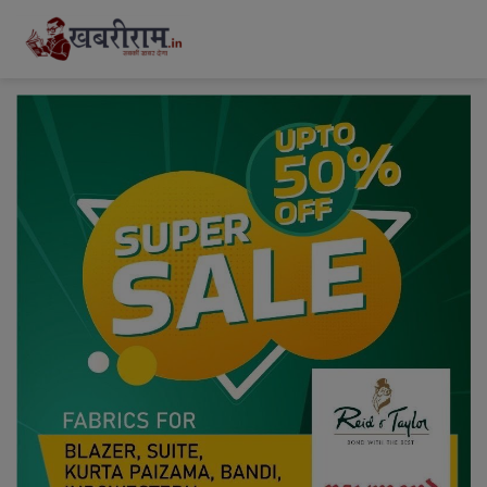
modal-check