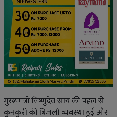
मुख्यमंत्री विष्णुदेव साय की पहल से
कुनकुरी की बिजली व्यवस्था हुई और