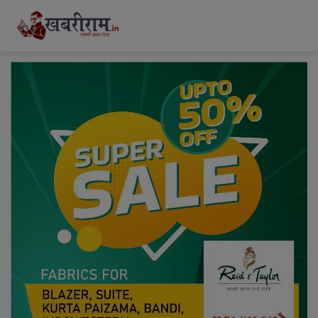
modal-check