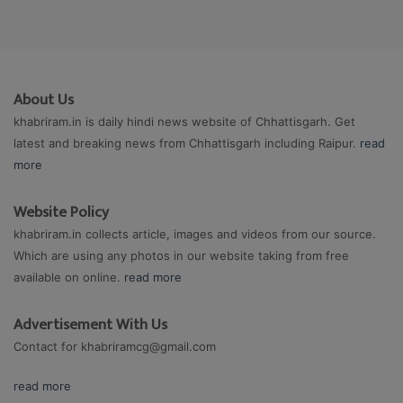
About Us
khabriram.in is daily hindi news website of Chhattisgarh. Get
latest and breaking news from Chhattisgarh including Raipur.
read
more
Website Policy
khabriram.in collects article, images and videos from our source.
Which are using any photos in our website taking from free
available on online.
read more
Advertisement With Us
Contact for
khabriramcg@gmail.com
read more