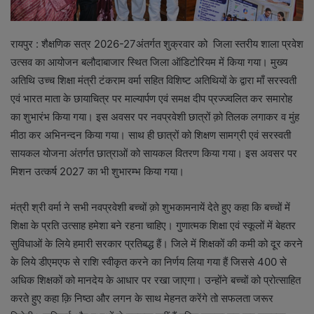
रायपुर : शैक्षणिक सत्र 2026-27अंतर्गत शुक्रवार को जिला स्तरीय शाला प्रवेश
उत्सव का आयोजन बलौदाबाजार स्थित जिला ऑडिटोरियम में किया गया। मुख्य
अतिथि उच्च शिक्षा मंत्री टंकराम वर्मा सहित विशिष्ट अतिथियों के द्वारा माँ सरस्वती
एवं भारत माता के छायाचित्र पर माल्यार्पण एवं समक्ष दीप प्रज्ज्वलित कर समारोह
का शुभारंभ किया गया। इस अवसर पर नवप्रवेशी छात्रों क़ो तिलक लगाकर व मुंह
मीठा कर अभिनन्दन किया गया। साथ ही छात्रों को शिक्षण सामग्री एवं सरस्वती
सायकल योजना अंतर्गत छात्राओं को सायकल वितरण किया गया। इस अवसर पर
मिशन उत्कर्ष 2027 का भी शुभारम्भ किया गया।
मंत्री श्री वर्मा ने सभी नवप्रवेशी बच्चों क़ो शुभकामनायें देते हुए कहा कि बच्चों में
शिक्षा के प्रति उत्साह हमेशा बने रहना चाहिए। गुणात्मक शिक्षा एवं स्कूलों में बेहतर
सुविधाओं के लिये हमारी सरकार प्रतिबद्ध हैं। जिले में शिक्षकों की कमी को दूर करने
के लिये डीएमएफ से राशि स्वीकृत करने का निर्णय लिया गया हैं जिससे 400 से
अधिक शिक्षकों को मानदेय के आधार पर रखा जाएगा। उन्होंने बच्चों को प्रोत्साहित
करते हुए कहा क़ि निष्ठा और लगन के साथ मेहनत करेंगे तो सफलता जरूर