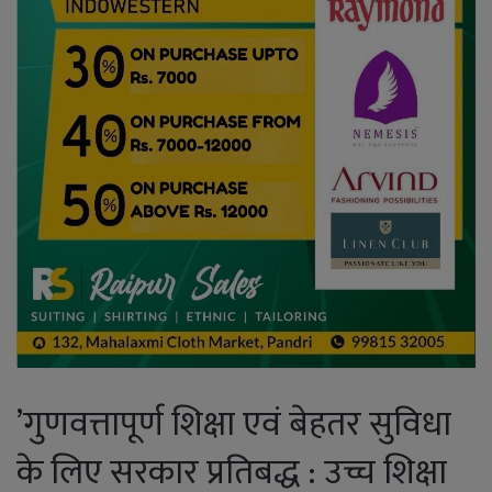
’गुणवत्तापूर्ण शिक्षा एवं बेहतर सुविधा
के लिए सरकार प्रतिबद्ध : उच्च शिक्षा