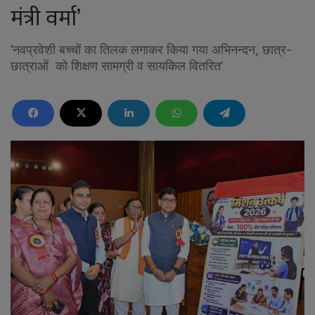
मंत्री वर्मा’
’नवप्रवेशी बच्चों का तिलक लगाकर किया गया अभिनन्दन, छात्र-
छात्राओं को शिक्षण सामग्री व सायकिल वितरित’