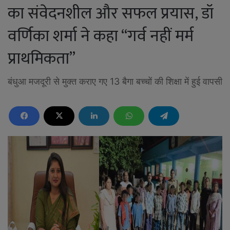
का संवेदनशील और सफल प्रयास, डॉ
वर्णिका शर्मा ने कहा “गर्व नहीं मर्म
प्राथमिकता”
बंधुआ मजदूरी से मुक्त कराए गए 13 बैगा बच्चों की शिक्षा में हुई वापसी