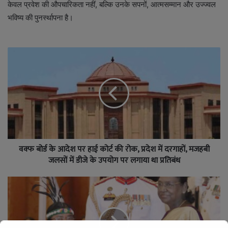
केवल प्रवेश की औपचारिकता नहीं, बल्कि उनके सपनों, आत्मसम्मान और उज्ज्वल
भविष्य की पुनर्स्थापना है।
वक्फ बोर्ड के आदेश पर हाई कोर्ट की रोक, प्रदेश में दरगाहों, मजहबी
जलसों में डीजे के उपयोग पर लगाया था प्रतिबंध