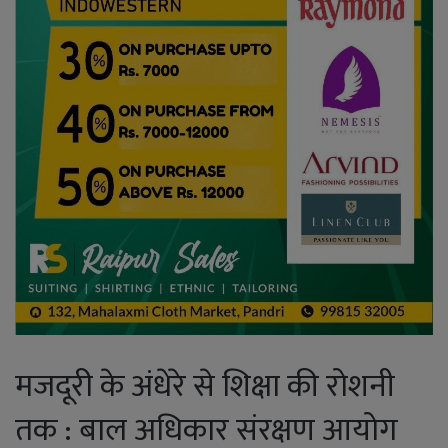
मजदूरी के अंधेरे से शिक्षा की रोशनी
तक : बाल अधिकार संरक्षण आयोग