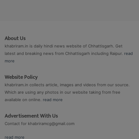
About Us
khabriram.in is daily hindi news website of Chhattisgarh. Get
latest and breaking news from Chhattisgarh including Raipur.
read
more
Website Policy
khabriram.in collects article, images and videos from our source.
Which are using any photos in our website taking from free
available on online.
read more
Advertisement With Us
Contact for
khabriramcg@gmail.com
read more