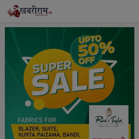
modal-check