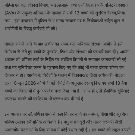
महिला एवं बाल विकास विभाग, चाइल्डलाइन तथा एसोसिएशन फॉर वॉलंटरी एक्शन
(AVA) के संयुक्त अभियान के माध्यम से सभी 13 बच्चों को सुरक्षित रेस्क्यू किया
गया। इस प्रकरण में पुलिस ने 2 मानव तस्करों एवं 6 नियोक्ताओं सहित कुल 8
आरोपियों के विरुद्ध कार्रवाई भी की।
मामला सामने आने के बाद छत्तीसगढ़ राज्य बाल अधिकार संरक्षण आयोग ने इसे
गंभीरता से लेते हुए बच्चों के पुनर्वास, शिक्षा और संरक्षण को प्राथमिकता दी। आयोग
अध्यक्ष डॉ. वर्णिका शर्मा के निर्देश पर संबंधित विभागों से लगातार जानकारी ली गई
तथा यह सुनिश्चित करने के प्रयास किए गए कि कोई भी बच्चा दोबारा शोषण का
शिकार न हो। आयोग के निर्देशों के पालन में विकासखंड शिक्षा अधिकारी, बोड़ला
द्वारा 10 जून 2026 को भेजी गई रिपोर्ट के अनुसार रेस्क्यू किए गए सभी 13 बैगा
बच्चों का विद्यालयों में पुनः प्रवेश करा दिया गया है। साथ ही उन्हें शैक्षणिक सुविधाएं
उपलब्ध कराने की प्रक्रिया भी प्रारंभ कर दी गई है।
इस अवसर पर डॉ. वर्णिका शर्मा ने कहा कि हर बच्चे का बचपन, शिक्षा और सुरक्षित
भविष्य उसका संवैधानिक अधिकार है। बंधुआ मजदूरी और मानव तस्करी जैसी
अमानवीय घटनाओं के लिए समाज में कोई स्थान नहीं है। इन बच्चों की स्कूल वापसी