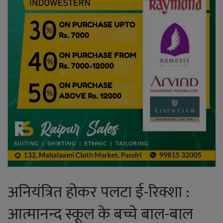
अनियंत्रित होकर पलटा ई-रिक्शा :
आत्मानन्द स्कूल के बच्चे बाल-बाल