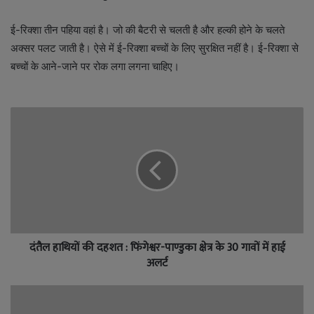
ई-रिक्शा तीन पहिया वहां है। जो की बैटरी से चलती है और हल्की होने के चलते
अक्सर पलट जाती है। ऐसे में ई-रिक्शा बच्चों के लिए सुरक्षित नहीं है। ई-रिक्शा से
बच्चों के आने-जाने पर रोक लगा लगना चाहिए।
दंतैल हाथियों की दहशत : फिंगेश्वर-पाण्डुका क्षेत्र के 30 गावों में हाई
अलर्ट