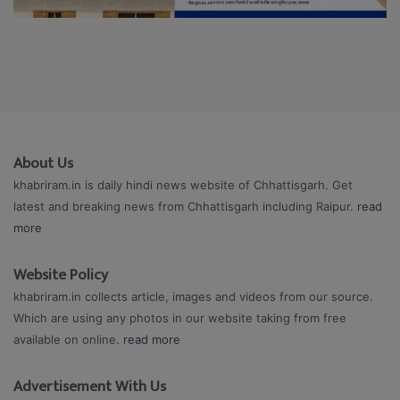
About Us
khabriram.in is daily hindi news website of Chhattisgarh. Get
latest and breaking news from Chhattisgarh including Raipur.
read
more
Website Policy
khabriram.in collects article, images and videos from our source.
Which are using any photos in our website taking from free
available on online.
read more
Advertisement With Us