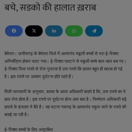
बचे, सडको की हालात ख़राब
बेमेतरा। छत्तीसगढ़ के बेमेतरा जिले में आत्मानंद स्कूली बच्चों से भरा ई-रिक्शा
अनियंत्रित होकर पलट गया। ई-रिक्शा पलटने से स्कूली बच्चे बाल-बाल बच गए।
ई-रिक्शा जिस रास्ते से रोज गुजरता है उस रास्ते कि हालत बहुत ही खराब हो गई
है। इस रास्ते पर अक्सर दुर्घटना होते रहते हैं।
मिली जानकारी के अनुसार, ब्लाक के आला अधिकारी बताते है कि, उस रास्ते का ये
हाल रोज होता है। इस रास्ते पर दुर्घटना होना आम बात है। जिम्मेदार अधिकारी बड़े
हादसे के इंजतार मे बैठे है। यह घटना नवागढ़ के आत्मानंद स्कुल जाने के रास्ते की
बताई जा रही है।
ई-रिक्शा बच्चों के लिए असुरक्षित