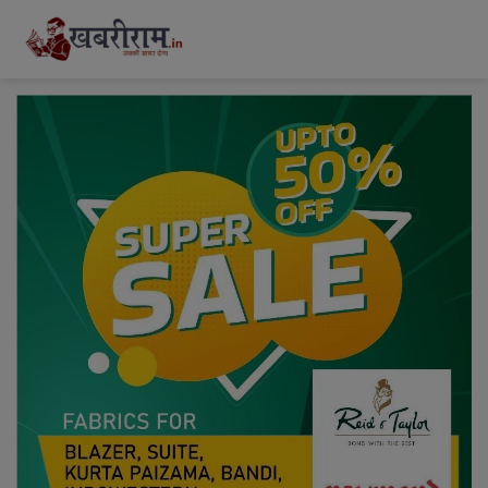
modal-check