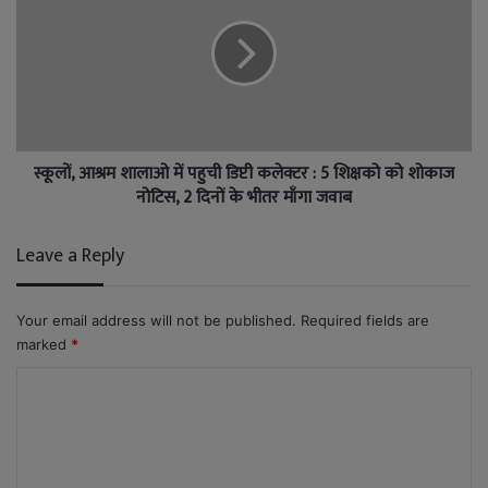
स्कूलों, आश्रम शालाओ में पहुची डिप्टी कलेक्टर : 5 शिक्षको को शोकाज
नोटिस, 2 दिनों के भीतर माँगा जवाब
Leave a Reply
Your email address will not be published.
Required fields are
marked
*
C
o
m
m