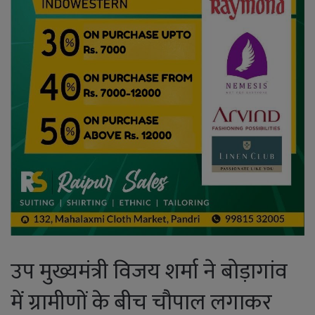
उप मुख्यमंत्री विजय शर्मा ने बोड़ागांव
में ग्रामीणों के बीच चौपाल लगाकर