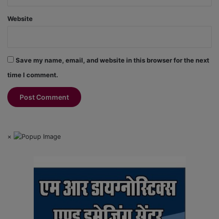
Website
Save my name, email, and website in this browser for the next
time I comment.
×