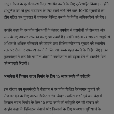
लघु वनोपज के प्रसंस्करण केंद्र स्थापित करने के लिए प्रोत्साहित किया। उन्होंने
आधुनिक ढंग से दुग्ध उत्पादन के लिए इसमें रुचि लेने वाले 10-10 ग्रामीणों की
टीम गठित कर गुजरात में एक्पोजर विजिट कराने के निर्देश अधिकारियों को दिए।
उन्होंने कहा कि स्थानीय संसाधनों के बेहतर उपयोग से ग्रामीणों को रोजगार और
आय के नए अवसर उपलब्ध कराए जा सकते हैं।उन्होंने महिला स्व सहायता समूहों से
अधिक से अधिक महिलाओं को जोड़ने तथा शिक्षित बेरोजगार युवाओं को स्थानीय
स्तर पर रोजगार उपलब्ध कराने के लिए आवश्यक पहल करने के निर्देश दिए। उप
मुख्यमंत्री ने कहा कि ग्रामीण क्षेत्रों में स्वरोजगार को बढ़ावा देने से आत्मनिर्भरता
को मजबूती मिलेगी।
आमाबेड़ा में किसान सदन निर्माण के लिए
15 लाख रुपये की स्वीकृति
इस दौरान उप मुख्यमंत्री ने बोड़ागांव में स्थानीय शिक्षित बेरोजगार युवकों को
रोजगार देने के लिए अटल डिजिटल सेवा केंद्र स्थापित करने एवं आमाबेड़ा में
किसान सदन निर्माण के लिए 15 लाख रुपये की स्वीकृति देने की घोषणा की।
उन्होंने कहा कि डिजिटल सेवाओं और किसानों के लिए आवश्यक सुविधाओं के