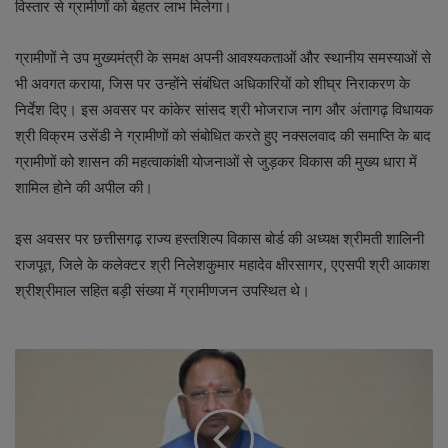
विस्तार से ग्रामीणों को बेहतर लाभ मिलेगा।
ग्रामीणों ने उप मुख्यमंत्री के समक्ष अपनी आवश्यकताओं और स्थानीय समस्याओं से
भी अवगत कराया, जिस पर उन्होंने संबंधित अधिकारियों को शीघ्र निराकरण के
निर्देश दिए। इस अवसर पर कांकेर सांसद श्री भोजराज नाग और अंतागढ़ विधायक
श्री विक्रम उसेंडी ने ग्रामीणों को संबोधित करते हुए नक्सलवाद की समाप्ति के बाद
ग्रामीणों को शासन की महत्वाकांक्षी योजनाओं से जुड़कर विकास की मुख्य धारा में
शामिल होने की अपील की।
इस अवसर पर छत्तीसगढ़ राज्य हस्तशिल्प विकास बोर्ड की अध्यक्ष श्रीमती शालिनी
राजपूत, जिले के कलेक्टर श्री निलेशकुमार महादेव क्षीरसागर, एएसपी श्री आकाश
श्रीश्रीमाल सहित बड़ी संख्या में ग्रामीणजन उपस्थित थे।