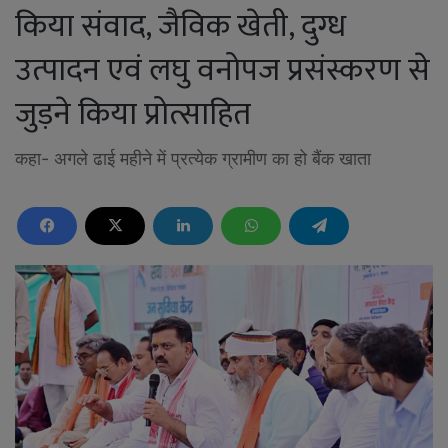
किया संवाद, जैविक खेती, दुग्ध
उत्पादन एवं लघु वनोपज प्रसंस्करण से
जुड़ने किया प्रोत्साहित
कहा- अगले ढाई महीने में प्रत्येक ग्रामीण का हो बैंक खाता