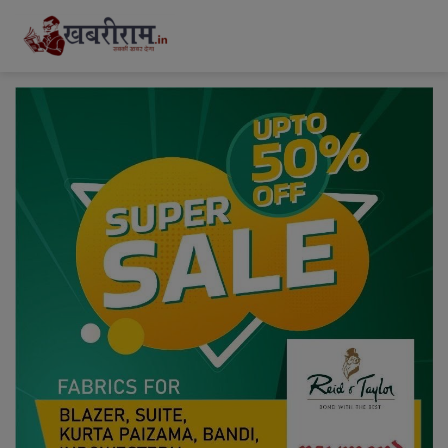
modal-check