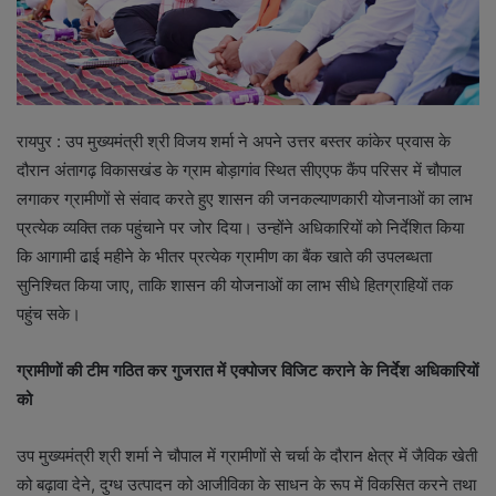
रायपुर : उप मुख्यमंत्री श्री विजय शर्मा ने अपने उत्तर बस्तर कांकेर प्रवास के
दौरान अंतागढ़ विकासखंड के ग्राम बोड़ागांव स्थित सीएएफ कैंप परिसर में चौपाल
लगाकर ग्रामीणों से संवाद करते हुए शासन की जनकल्याणकारी योजनाओं का लाभ
प्रत्येक व्यक्ति तक पहुंचाने पर जोर दिया। उन्होंने अधिकारियों को निर्देशित किया
कि आगामी ढाई महीने के भीतर प्रत्येक ग्रामीण का बैंक खाते की उपलब्धता
सुनिश्चित किया जाए, ताकि शासन की योजनाओं का लाभ सीधे हितग्राहियों तक
पहुंच सके।
ग्रामीणों की टीम गठित कर गुजरात में एक्पोजर विजिट कराने के निर्देश अधिकारियों
को
उप मुख्यमंत्री श्री शर्मा ने चौपाल में ग्रामीणों से चर्चा के दौरान क्षेत्र में जैविक खेती
को बढ़ावा देने, दुग्ध उत्पादन को आजीविका के साधन के रूप में विकसित करने तथा