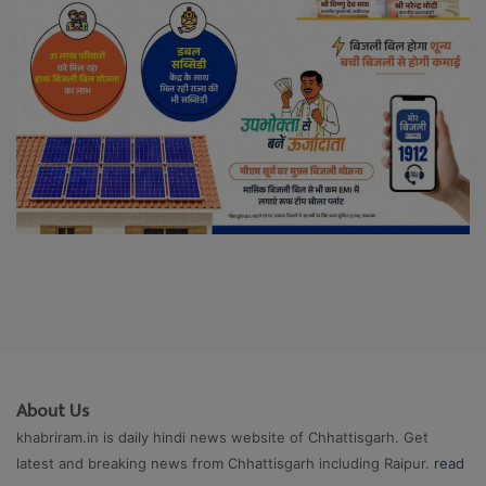
About Us
khabriram.in is daily hindi news website of Chhattisgarh. Get
latest and breaking news from Chhattisgarh including Raipur.
read