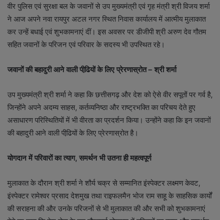
वीर पुलिस एवं सुरक्षा बल के जवानों से उप मुख्यमंत्री एवं गृह मंत्री श्री विजय शर्मा
ने आज अपने नवा रायपुर अटल नगर स्थित निवास कार्यालय में आत्मीय मुलाकात
कर उन्हें बधाई एवं शुभकामनाएं दीं। इस अवसर पर डीजीपी श्री अरुण देव गौतम
सहित जवानों के परिजन एवं परिवार के सदस्य भी उपस्थित रहे।
जवानों की बहादुरी आने वाली पीढि़यों के लिए प्रेरणास्रोत – श्री शर्मा
उप मुख्यमंत्री श्री शर्मा ने कहा कि छत्तीसगढ़ और देश को ऐसे वीर सपूतों पर गर्व है,
जिन्होंने अपने अदम्य साहस, कर्तव्यनिष्ठा और राष्ट्रभक्ति का परिचय देते हुए
असाधारण परिस्थितियों में भी वीरता का प्रदर्शन किया। उन्होंने कहा कि इन जवानों
की बहादुरी आने वाली पीढि़यों के लिए प्रेरणास्रोत है।
योगदान में परिवारों का त्याग
, समर्थन भी उतना ही महत्वपूर्ण
मुलाकात के दौरान श्री शर्मा ने शौर्य चक्र से सम्मानित इंस्पेक्टर लक्ष्मण केवट,
इंस्पेक्टर रामेश्वर प्रसाद देशमुख तथा राइफलमैन भोज राम साहू के साहसिक कार्यों
की सराहना की और उनके परिजनों से भी मुलाकात की और सभी को शुभकामनाएं