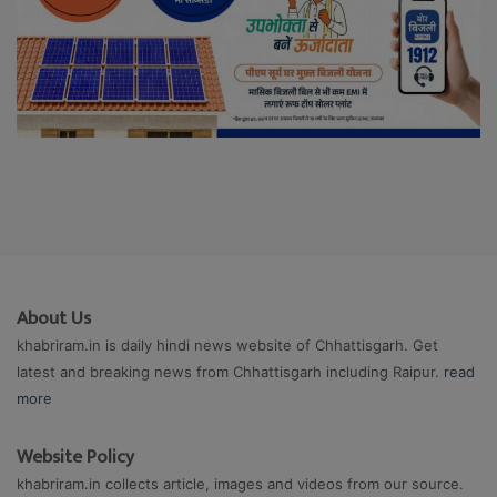
About Us
khabriram.in is daily hindi news website of Chhattisgarh. Get
latest and breaking news from Chhattisgarh including Raipur.
read
more
Website Policy
khabriram.in collects article, images and videos from our source.