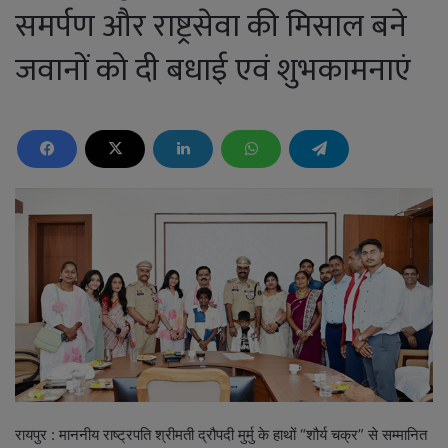
समर्पण और राष्ट्रसेवा की मिसाल बने
जवानों को दी बधाई एवं शुभकामनाएं
रायपुर : माननीय राष्ट्रपति श्रीमती द्रौपदी मुर्मु के हाथों “शौर्य चक्र” से सम्मानित