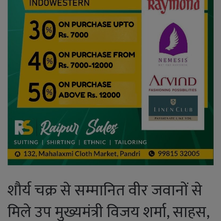
शौर्य चक्र से सम्मानित वीर जवानों से
मिले उप मुख्यमंत्री विजय शर्मा, साहस,