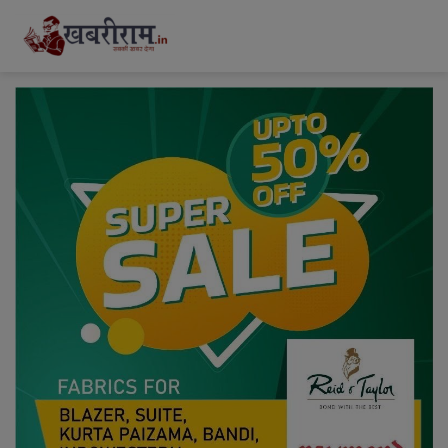
modal-check