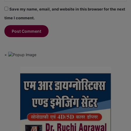
Save my name, email, and website in this browser for the next
time I comment.
×