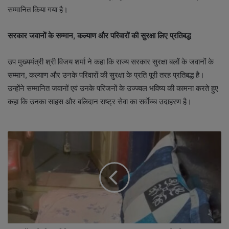
सम्मानित किया गया है।
सरकार जवानों के सम्मान
, कल्याण और परिवारों की सुरक्षा लिए प्रतिबद्ध
उप मुख्यमंत्री श्री विजय शर्मा ने कहा कि राज्य सरकार सुरक्षा बलों के जवानों के
सम्मान, कल्याण और उनके परिवारों की सुरक्षा के प्रति पूरी तरह प्रतिबद्ध है।
उन्होंने सम्मानित जवानों एवं उनके परिजनों के उज्ज्वल भविष्य की कामना करते हुए
कहा कि उनका साहस और बलिदान राष्ट्र सेवा का सर्वाेच्च उदाहरण है।