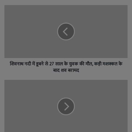
शिवनाथ नदी में डूबने से 27 साल के युवक की मौत, कड़ी मशक्कत के
बाद शव बरामद