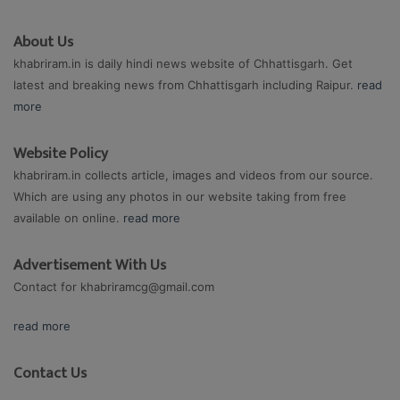
About Us
khabriram.in is daily hindi news website of Chhattisgarh. Get
latest and breaking news from Chhattisgarh including Raipur.
read
more
Website Policy
khabriram.in collects article, images and videos from our source.
Which are using any photos in our website taking from free
available on online.
read more
Advertisement With Us
Contact for
khabriramcg@gmail.com
read more
Contact Us