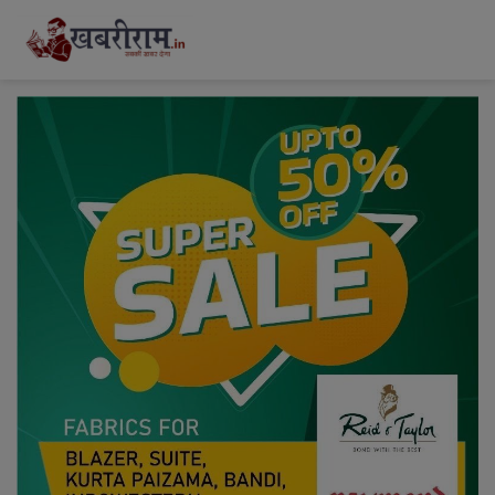
modal-check