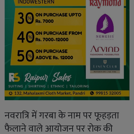
नवरात्रि में गरबा के नाम पर फूहड़ता
फैलाने वाले आयोजन पर रोक की