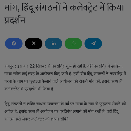
मांग, हिंदू संगठनों ने कलेक्ट्रेट में किया
प्रदर्शन
रायपुर : इस बार 22 सितंबर से नवरात्रि शुरू हो रही है. वहीं नवरात्रि में डांडिया,
गरबा समेत कई तरह के आयोजन किए जाते है. इसी बीच हिंदू संगठनों ने नवरात्रि में
गरबा के नाम पर फूहड़ता फैलाने वाले आयोजन को रोकने मांग की. इसके साथ ही
कलेक्ट्रेट में प्रदर्शन भी किया है.
हिंदू संगठनों ने शक्ति साधना उपासना के पर्व पर गरबा के नाम से फुहड़ता रोकने की
अपील है. इसके साथ ही आयोजन पर प्रतिबंध लगाने की मांग रखी है. वहीं हिंदू
संगठन इसे लेकर कलेक्टर को ज्ञापन सौंपेंगे.