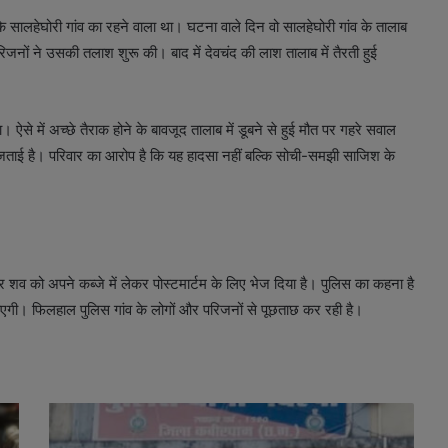
कि सालहेघोरी गांव का रहने वाला था। घटना वाले दिन वो सालहेघोरी गांव के तालाब
जनों ने उसकी तलाश शुरू की। बाद में देवचंद की लाश तालाब में तैरती हुई
 ऐसे में अच्छे तैराक होने के बावजूद तालाब में डूबने से हुई मौत पर गहरे सवाल
का जताई है। परिवार का आरोप है कि यह हादसा नहीं बल्कि सोची-समझी साजिश के
और शव को अपने कब्जे में लेकर पोस्टमार्टम के लिए भेज दिया है। पुलिस का कहना है
ाएगी। फिलहाल पुलिस गांव के लोगों और परिजनों से पूछताछ कर रही है।