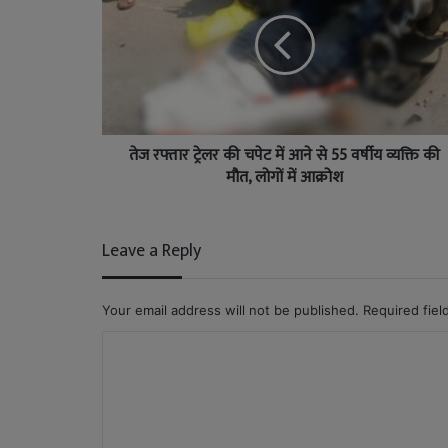
तेज रफ्तार ट्रेलर की चपेट में आने से 55 वर्षीय व्यक्ति की
मौत, लोगों में आक्रोश
Leave a Reply
Your email address will not be published.
Required fie
C
o
m
m