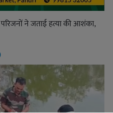
 परिजनों ने जताई हत्या की आशंका,