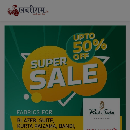
modal-check