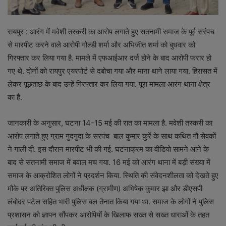
रायपुर : आरंग में मवेशी तस्करी का आरोप लगाते हुए सतनामी समाज के पूर्व सरंपच
से मारपीट करने वाले आरोपी गोल्डी शर्मा और अभिजीत शर्मा को बुधवार को
गिरफ्तार कर लिया गया है. मामले में एफआईआर दर्ज होने के बाद आरोपी फरार हो
गए थे. दोनों को रायपुर एयरपोर्ट से दबोचा गया और माना थाने लाया गया. हिरासत में
लेकर पूछताछ के बाद उन्हें गिरफ्तार कर लिया गया. पूरा मामला आरंग थाना क्षेत्र
का है.
जानकारी के अनुसार, घटना 14-15 मई की रात का मामला है. मवेशी तस्करी का
आरोप लगाते हुए ग्राम गुदगुदा के सरपंच बाल कुमार कुर्रे के साथ कथित गौ सेवकों
ने गाली दी. इस दौरान मारपीट भी की गई. घटनाक्रम का वीडियो सामने आने के
बाद से सतनामी समाज में बवाल मच गया. 16 मई को आरंग थाना में बड़ी संख्या में
समाज के आक्रोशित लोगों ने प्रदर्शन किया. स्थिति की संवेदनशीलता को देखते हुए
मौके पर अतिरिक्त पुलिस अधीक्षक (ग्रामीण) अभिषेक कुमार झा और डीएसपी
लंबोदर पटेल सहित भारी पुलिस बल तैनात किया गया था. समाज के लोगों ने पुलिस
प्रशासन को ज्ञापन सौंपकर आरोपियों के खिलाफ सख्त से सख्त धाराओं के तहत