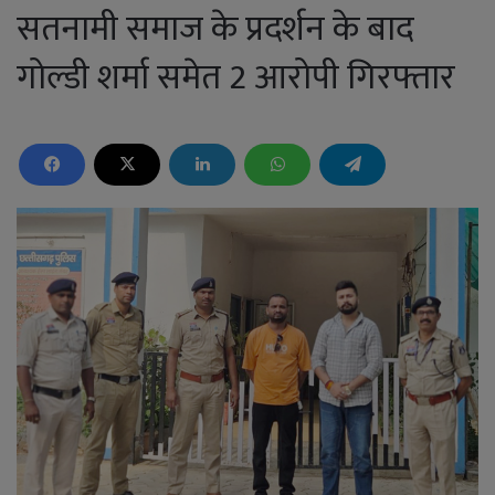
सतनामी समाज के प्रदर्शन के बाद
गोल्डी शर्मा समेत 2 आरोपी गिरफ्तार