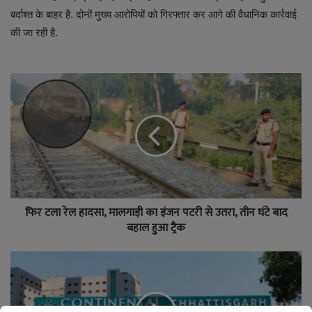
बर्दाश्त के बाहर है. दोनों मुख्य आरोपियों को गिरफ्तार कर आगे की वैधानिक कार्रवाई
की जा रही है.
फिर टला रेल हादसा, मालगाड़ी का इंजन पटरी से उतरा, तीन घंटे बाद
बहाल हुआ ट्रैक