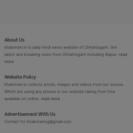
About Us
khabriram.in is daily hindi news website of Chhattisgarh. Get
latest and breaking news from Chhattisgarh including Raipur.
read
more
Website Policy
khabriram.in collects article, images and videos from our source.
Which are using any photos in our website taking from free
available on online.
read more
Advertisement With Us
Contact for
khabriramcg@gmail.com