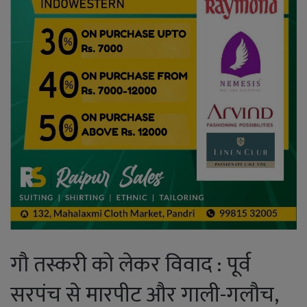
गौ तस्करी को लेकर विवाद : पूर्व
सरपंच से मारपीट और गाली-गलौच,