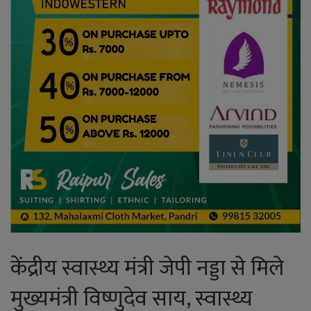
केंद्रीय स्वास्थ्य मंत्री जेपी नड्डा से मिले
मुख्यमंत्री विष्णुदेव साय, स्वास्थ्य