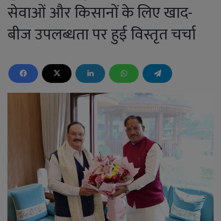
सेवाओं और किसानों के लिए खाद-
बीज उपलब्धता पर हुई विस्तृत चर्चा