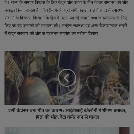
है। राज्य के समग्र विकास के लिए केंद्र और राज्य के बीच बेहतर समन्वय को और
मजबूत किया जा रहा है। केंद्रीय मंत्री श्री जेपी नड्डा ने छत्तीसगढ़ में स्वास्थ्य
सेवाओं के विस्तार, किसानों के हित में उठाए जा रहे कदमों तथा जनकल्याण के लिए
किए जा रहे प्रयासों की सराहना की। उन्होंने स्वास्थ्य एवं अन्य विकासात्मक क्षेत्रों
में केंद्र सरकार की ओर से हरसंभव सहयोग का भरोसा दिलाया।
एसी कंप्रेसर बना मौत का कारण : आईटीआई कॉलोनी में भीषण धमाका,
पिता की मौत, बेटा गंभीर रूप से घायल