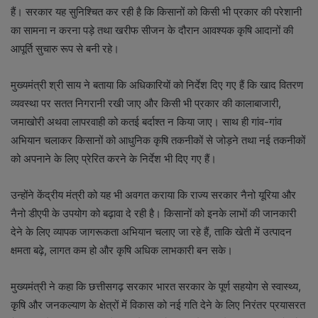
हैं। सरकार यह सुनिश्चित कर रही है कि किसानों को किसी भी प्रकार की परेशानी
का सामना न करना पड़े तथा खरीफ सीजन के दौरान आवश्यक कृषि आदानों की
आपूर्ति सुचारु रूप से बनी रहे।
मुख्यमंत्री श्री साय ने बताया कि अधिकारियों को निर्देश दिए गए हैं कि खाद वितरण
व्यवस्था पर सतत निगरानी रखी जाए और किसी भी प्रकार की कालाबाजारी,
जमाखोरी अथवा लापरवाही को कतई बर्दाश्त न किया जाए। साथ ही गांव-गांव
अभियान चलाकर किसानों को आधुनिक कृषि तकनीकों से जोड़ने तथा नई तकनीकों
को अपनाने के लिए प्रेरित करने के निर्देश भी दिए गए हैं।
उन्होंने केंद्रीय मंत्री को यह भी अवगत कराया कि राज्य सरकार नैनो यूरिया और
नैनो डीएपी के उपयोग को बढ़ावा दे रही है। किसानों को इनके लाभों की जानकारी
देने के लिए व्यापक जागरूकता अभियान चलाए जा रहे हैं, ताकि खेती में उत्पादन
क्षमता बढ़े, लागत कम हो और कृषि अधिक लाभकारी बन सके।
मुख्यमंत्री ने कहा कि छत्तीसगढ़ सरकार भारत सरकार के पूर्ण सहयोग से स्वास्थ्य,
कृषि और जनकल्याण के क्षेत्रों में विकास को नई गति देने के लिए निरंतर प्रयासरत