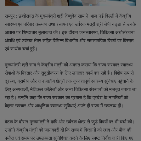
रायपुर : छत्तीसगढ़ के मुख्यमंत्री श्री विष्णुदेव साय ने आज नई दिल्ली में केंद्रीय
स्वास्थ्य एवं परिवार कल्याण तथा रसायन एवं उर्वरक मंत्री श्री जेपी नड्डा से उनके
आवास पर शिष्टाचार मुलाकात की। इस दौरान जनस्वास्थ्य, चिकित्सा अधोसंरचना,
औषधि एवं उर्वरक क्षेत्र सहित विभिन्न विभागीय और समसामयिक विषयों पर विस्तृत
एवं सार्थक चर्चा हुई।
मुख्यमंत्री श्री साय ने केंद्रीय मंत्री को अवगत कराया कि राज्य सरकार स्वास्थ्य
सेवाओं के विस्तार और सुदृढ़ीकरण के लिए लगातार कार्य कर रही है। विशेष रूप से
दूरस्थ, ग्रामीण और जनजातीय क्षेत्रों तक गुणवत्तापूर्ण स्वास्थ्य सुविधाएं पहुंचाने के
लिए अस्पतालों, मेडिकल कॉलेजों और अन्य चिकित्सा संस्थानों को मजबूत बनाया जा
रहा है। उन्होंने कहा कि राज्य सरकार का प्रयास है कि प्रदेश के नागरिकों को
बेहतर उपचार और आधुनिक स्वास्थ्य सुविधाएं अपने ही राज्य में उपलब्ध हों।
बैठक के दौरान मुख्यमंत्री ने कृषि और उर्वरक क्षेत्र से जुड़े विषयों पर भी चर्चा की।
उन्होंने केंद्रीय मंत्री को जानकारी दी कि राज्य में किसानों को खाद और बीज की
पर्याप्त एवं समय पर उपलब्धता सुनिश्चित करने के लिए स्पष्ट निर्देश जारी किए गए