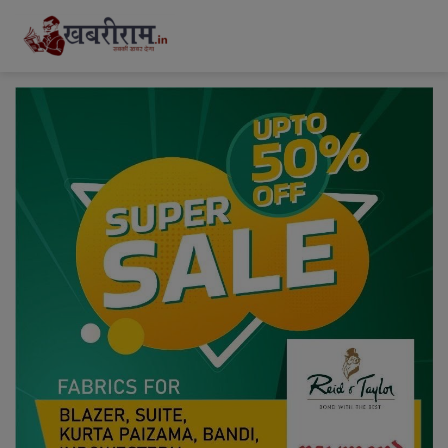
modal-check