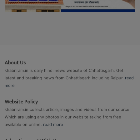
About Us
khabriram.in is daily hindi news website of Chhattisgarh. Get
latest and breaking news from Chhattisgarh including Raipur.
read
more
Website Policy
khabriram.in collects article, images and videos from our source.
Which are using any photos in our website taking from free
available on online.
read more