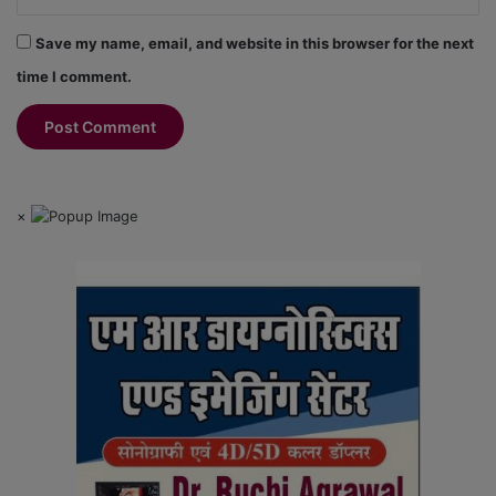
Save my name, email, and website in this browser for the next
time I comment.
×