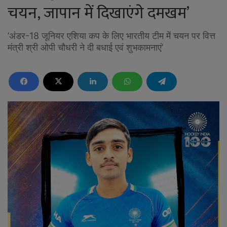
चयन, जापान में दिखाएंगे दमखम’
’अंडर-18 जूनियर एशिया कप के लिए भारतीय टीम में चयन पर वित्त
मंत्री श्री ओपी चौधरी ने दी बधाई एवं शुभकामनाएं’