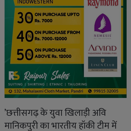
’छत्तीसगढ़ के युवा खिलाड़ी अवि
मानिकपुरी का भारतीय हॉकी टीम में