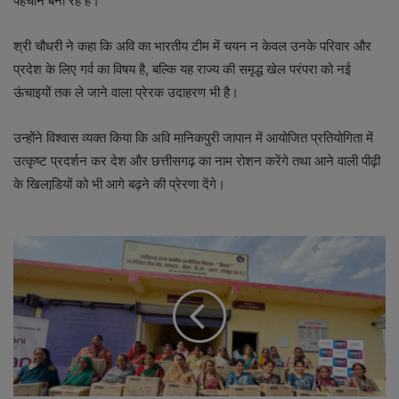
पहचान बना रहे हैं।
श्री चौधरी ने कहा कि अवि का भारतीय टीम में चयन न केवल उनके परिवार और
प्रदेश के लिए गर्व का विषय है, बल्कि यह राज्य की समृद्ध खेल परंपरा को नई
ऊंचाइयों तक ले जाने वाला प्रेरक उदाहरण भी है।
उन्होंने विश्वास व्यक्त किया कि अवि मानिकपुरी जापान में आयोजित प्रतियोगिता में
उत्कृष्ट प्रदर्शन कर देश और छत्तीसगढ़ का नाम रोशन करेंगे तथा आने वाली पीढ़ी
के खिलाडि़यों को भी आगे बढ़ने की प्रेरणा देंगे।