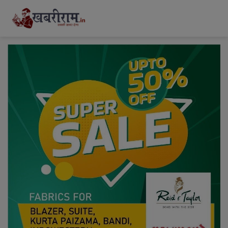
modal-check