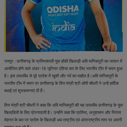
रायपुर : छत्तीसगढ़ के प्रतिभाशाली युवा हॉकी खिलाड़ी अवि मानिकपुरी का जापान में
आयोजित होने वाले अंडर-18 जूनियर एशिया कप के लिए भारतीय टीम में चयन हुआ
है। इस उपलब्धि से पूरे प्रदेश में खुशी और गर्व का माहौल है।अवि मानिकपुरी के
भारतीय टीम में चयन पर छत्तीसगढ़ के वित्त मंत्री श्री ओपी चौधरी ने उन्हें हार्दिक
बधाई एवं शुभकामनाएं दी हैं।
वित्त मंत्री श्री चौधरी ने कहा कि अवि मानिकपुरी की यह उपलब्धि छत्तीसगढ़ के युवा
खिलाडि़यों के लिए प्रेरणादायी है। उन्होंने कहा कि प्रतिभा, अनुशासन और निरंतर
मेहनत के बल पर प्रदेश के खिलाड़ी अब राष्ट्रीय एवं अंतरराष्ट्रीय स्तर पर अपनी