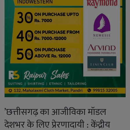
’छत्तीसगढ़ का आजीविका मॉडल
देशभर के लिए प्रेरणादायी : केंद्रीय