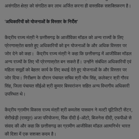
असंगठित क्षेत्र को संगठित कर लाभ अर्जित करना ही वास्तविक सशक्तिकरण है।
’अधिकारियों को योजनाओं के विस्तार के निर्देश’
केंद्रीय राज्य मंत्री ने छत्तीसगढ़ के आजीविका मॉडल को अन्य राज्यों के लिए
प्रेरणास्रोत बताते हुए अधिकारियों को इन योजनाओं के और अधिक विस्तार पर
जोर देने को कहा। केंद्रीय राज्य मंत्री ने कहा कि छत्तीसगढ़ में आजीविका मॉडल
अन्य राज्यों के लिए भी प्रेरणास्रोत बन सकते हैं। उन्होंने संबंधित अधिकारियों एवं
महिला समूहों को बेहतर कार्य के लिए बधाई देते हुए योजनाओं के और विस्तार पर
जोर दिया। निरीक्षण के दौरान पंचायत सचिव श्री भीम सिंह, कलेक्टर श्री गौरव
सिंह, जिला पंचायत सीईओ श्री कुमार बिस्वरांजन सहित अन्य विभागीय अधिकारी
उपस्थित थे।
केंद्रीय ग्रामीण विकास राज्य मंत्री श्री कमलेश पासवान ने मल्टी यूटिलिटी सेंटर,
सेरीखेड़ी (रायपुर) अजा परियोजना, पिंक दीदी ई-ऑटो, बिजनेस दीदी, एफपीओ से
संवाद की और कहा कि छत्तीसगढ़ का ग्रामीण आजीविका मॉडल आत्मनिर्भर भारत
की दिशा में एक सशक्त कदम है।