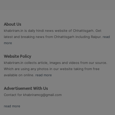
About Us
khabriram.in is daily hindi news website of Chhattisgarh. Get
latest and breaking news from Chhattisgarh including Raipur.
read
more
Website Policy
khabriram.in collects article, images and videos from our source.
Which are using any photos in our website taking from free
available on online.
read more
Advertisement With Us
Contact for
khabriramcg@gmail.com
read more