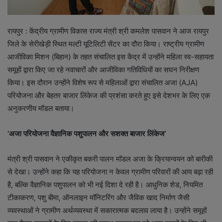
रायपुर : केंद्रीय ग्रामीण विकास राज्य मंत्री श्री कमलेश पासवान ने आज रायपुर
जिले के सेरीखेड़ी स्थित मल्टी यूटिलिटी सेंटर का दौरा किया। राष्ट्रीय ग्रामीण
आजीविका मिशन (बिहान) के तहत संचालित इस केंद्र में उन्होंने महिला स्व-सहायता
समूहों द्वारा किए जा रहे नवाचारों और आजीविका गतिविधियों का सघन निरीक्षण
किया। इस दौरान उन्होंने विशेष रूप से महिलाओं द्वारा संचालित अजा (AJA)
परियोजना और बेहतर बाजार लिंकेज की प्रशंसा करते हुए इसे देशभर के लिए एक
अनुकरणीय मॉडल बताया।
’अजा परियोजना वैज्ञानिक पशुपालन और सशक्त बाजार लिंकेज’
मंत्री श्री पासवान ने एकीकृत बकरी पालन मॉडल अजा के क्रियान्वयन को बारीकी
से देखा। उन्होंने कहा कि यह परियोजना न केवल ग्रामीण परिवारों की आय बढ़ा रही
है, बल्कि वैज्ञानिक पशुपालन को भी नई दिशा दे रही है। आधुनिक शेड, नियमित
टीकाकरण, पशु बीमा, ऑनलाइन मॉनिटरिंग और जैविक खाद निर्माण जैसी
व्यवस्थाओं ने ग्रामीण अर्थव्यवस्था में सकारात्मक बदलाव लाया है। उन्होंने समूहों