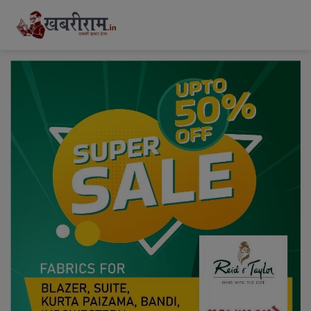
modal-check