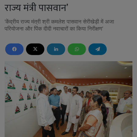
राज्य मंत्री पासवान’
’केंद्रीय राज्य मंत्री श्री कमलेश पासवान सेरीखेड़ी में अजा
परियोजना और पिंक दीदी नवाचारों का किया निरीक्षण’