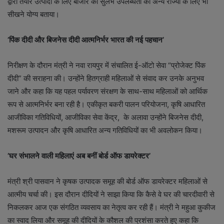
द्वारा तैयार उत्पादों के लिए बाजार की सुलभ उपलब्धता को अन्य राज्यों के लिए भी
सीखने योग्य बताया।
’पिंक दीदी और बिजनेस दीदी आत्मनिर्भर भारत की नई पहचान’
निरीक्षण के दौरान मंत्री ने नवा रायपुर में संचालित ई-ऑटो सेवा “प्रोजेक्ट पिंक
दीदी” की सराहना की। उन्होंने हितग्राही महिलाओं से संवाद कर उनके अनुभव
जाने और कहा कि यह पहल पर्यावरण संरक्षण के साथ-साथ महिलाओं को आर्थिक
रूप से आत्मनिर्भर बना रही है। एकीकृत बकरी पालन परियोजना, कृषि आधारित
आजीविका गतिविधियों, आजीविका सेवा केंद्र, के अलावा उन्होंने बिजनेस दीदी,
मशरूम उत्पादन और कृषि आधारित अन्य गतिविधियों का भी अवलोकन किया।
’घर संभालने वाली महिलाएं अब बनीं बोर्ड ऑफ डायरेक्टर’
मंत्री श्री पासवान ने कृषक उत्पादक समूह की बोर्ड ऑफ डायरेक्टर महिलाओं से
आत्मीय चर्चा की। इस दौरान दीदियों ने साझा किया कि कैसे वे घर की चारदीवारी से
निकलकर आज एक संगठित व्यवसाय का नेतृत्व कर रही हैं। मंत्री ने महुआ कुकीज
का स्वाद लिया और समूह की दीदियों के कौशल की प्रशंसा करते हुए कहा कि