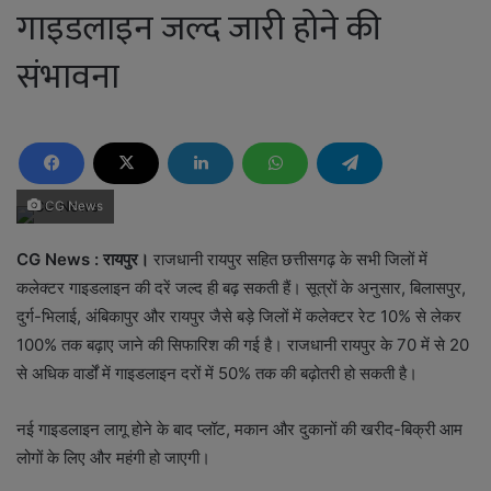
गाइडलाइन जल्द जारी होने की
संभावना
CG News
CG News : रायपुर।
राजधानी रायपुर सहित छत्तीसगढ़ के सभी जिलों में
कलेक्टर गाइडलाइन की दरें जल्द ही बढ़ सकती हैं। सूत्रों के अनुसार, बिलासपुर,
दुर्ग-भिलाई, अंबिकापुर और रायपुर जैसे बड़े जिलों में कलेक्टर रेट 10% से लेकर
100% तक बढ़ाए जाने की सिफारिश की गई है। राजधानी रायपुर के 70 में से 20
से अधिक वार्डों में गाइडलाइन दरों में 50% तक की बढ़ोतरी हो सकती है।
नई गाइडलाइन लागू होने के बाद प्लॉट, मकान और दुकानों की खरीद-बिक्री आम
लोगों के लिए और महंगी हो जाएगी।