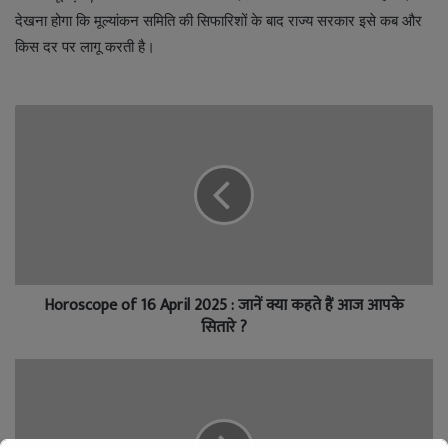
देखना होगा कि मूल्यांकन समिति की सिफारिशों के बाद राज्य सरकार इसे कब और
किस दर पर लागू करती है।
Horoscope of 16 April 2025 : जानें क्या कहते हैं आज आपके
सितारे ?