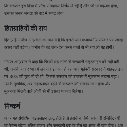
कि सरकार इस दिशा में सोच-समझकर निर्णय ले रही है और जो भी बदलाव होगा,
उसका असर जनता को बाद में स्पष्ट होगा।
हितग्राहियों की राय
हितग्राही मनोज अग्रवाल का मानना है कि इससे आम मध्यमवर्गीय परिवार पर ज्यादा
असर नहीं पड़ेगा। जमीन के बड़े लेन-देन करने वालों से भी राय ली गई होगी।
गोपाल अग्रवाल ने कहा कि पिछले छह सालों से सरकारी गाइडलाइन दरें नहीं बढ़ी
थीं, जबकि बाजार भाव में लगातार इजाफा हो रहा था। पूर्ववर्ती सरकार ने गाइडलाइन
पर 30% की छूट भी दी थी, जिससे सरकार को राजस्व में नुकसान उठाना पड़ा।
उनके मुताबिक, अब गाइडलाइन बढ़ने से सरकार को राजस्व लाभ होगा और
मुआवजा मिलने वाले लोगों को भी इसका फायदा मिलेगा।
निष्कर्ष
अगर यह संशोधित गाइडलाइन लागू होती है तो इससे न सिर्फ सरकारी रजिस्ट्रियों
का रेवेन्यू बढ़ेगा, बल्कि बाजार और सरकारी दरों के बीच का अंतर भी कम होगा। अब