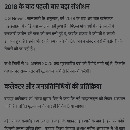
2018 के बाद पहली बार बड़ा संशोधन
CG News : जानकारी के अनुसार, वर्ष 2018 के बाद अब तक कलेक्टर
गाइडलाइन में कोई बड़ा बदलाव नहीं हुआ है। पिछले पांच वर्षों में कई जिलों में
सरकारी जमीन दरें जस की तस बनी हुई हैं, जबकि बाजार में कीमतों में काफी
इजाफा हुआ है। इसी अंतर को कम करने के लिए अब कलेक्टर दरों में बढ़ोतरी की
तैयारी की जा रही है।
सभी जिलों से 15 अप्रैल 2025 तक प्रस्तावित दरों की रिपोर्ट मांगी गई है, जिसके
आधार पर राज्य स्तर की मूल्यांकन समिति सिफारिशें करेगी।
कलेक्टर और जनप्रतिनिधियों की प्रतिक्रिया
रायपुर कलेक्टर डॉ. गौरव कुमार सिंह ने कहा कि नई गाइडलाइन को लेकर अध्ययन
जारी है। उचित मूल्यांकन के बाद ही निर्णय लिया जाएगा।
वहीं, सांसद बृजमोहन अग्रवाल ने कहा कि गाइडलाइन आने के बाद ही इस पर कोई
टिप्पणी करना उचित होगा। रायपुर जिला पंचायत अध्यक्ष नवीन अग्रवाल ने भी कहा