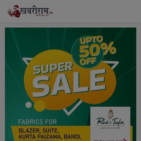
modal-check