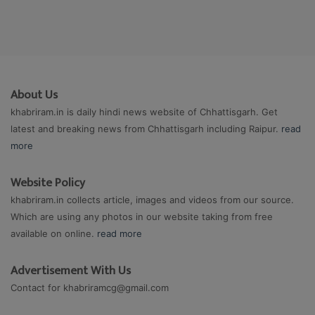
About Us
khabriram.in is daily hindi news website of Chhattisgarh. Get
latest and breaking news from Chhattisgarh including Raipur.
read
more
Website Policy
khabriram.in collects article, images and videos from our source.
Which are using any photos in our website taking from free
available on online.
read more
Advertisement With Us
Contact for
khabriramcg@gmail.com