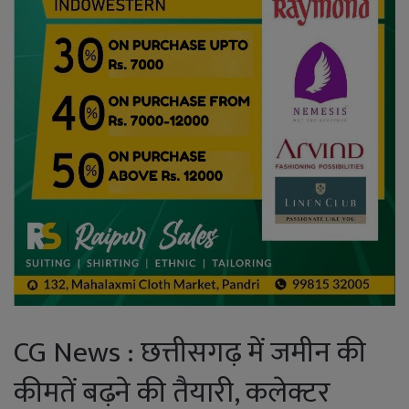
CG News : छत्तीसगढ़ में जमीन की
कीमतें बढ़ने की तैयारी, कलेक्टर